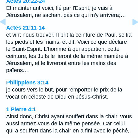
Actes 20:22-24
Et maintenant voici, lié par l'Esprit, je vais à
Jérusalem, ne sachant pas ce qui m'y arrivera;…
Actes 21:11-14
et vint nous trouver. Il prit la ceinture de Paul, se lia
les pieds et les mains, et dit: Voici ce que déclare
le Saint-Esprit: L'homme à qui appartient cette
ceinture, les Juifs le lieront de la même manière à
Jérusalem, et le livreront entre les mains des
païens.…
Philippiens 3:14
je cours vers le but, pour remporter le prix de la
vocation céleste de Dieu en Jésus-Christ.
1 Pierre 4:1
Ainsi donc, Christ ayant souffert dans la chair, vous
aussi armez-vous de la même pensée. Car celui
qui a souffert dans la chair en a fini avec le péché,