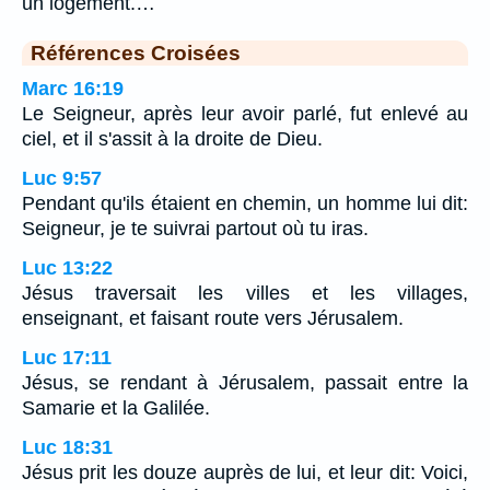
un logement.…
Références Croisées
Marc 16:19
Le Seigneur, après leur avoir parlé, fut enlevé au
ciel, et il s'assit à la droite de Dieu.
Luc 9:57
Pendant qu'ils étaient en chemin, un homme lui dit:
Seigneur, je te suivrai partout où tu iras.
Luc 13:22
Jésus traversait les villes et les villages,
enseignant, et faisant route vers Jérusalem.
Luc 17:11
Jésus, se rendant à Jérusalem, passait entre la
Samarie et la Galilée.
Luc 18:31
Jésus prit les douze auprès de lui, et leur dit: Voici,