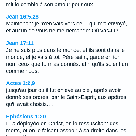
mit le comble à son amour pour eux.
Jean 16:5,28
Maintenant je m'en vais vers celui qui m'a envoyé,
et aucun de vous ne me demande: Où vas-tu?…
Jean 17:11
Je ne suis plus dans le monde, et ils sont dans le
monde, et je vais à toi. Père saint, garde en ton
nom ceux que tu m'as donnés, afin qu'ils soient un
comme nous.
Actes 1:2,9
jusqu'au jour où il fut enlevé au ciel, après avoir
donné ses ordres, par le Saint-Esprit, aux apôtres
qu'il avait choisis.…
Éphésiens 1:20
Il l'a déployée en Christ, en le ressuscitant des
morts, et en le faisant asseoir à sa droite dans les