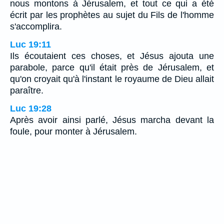
nous montons à Jérusalem, et tout ce qui a été
écrit par les prophètes au sujet du Fils de l'homme
s'accomplira.
Luc 19:11
Ils écoutaient ces choses, et Jésus ajouta une
parabole, parce qu'il était près de Jérusalem, et
qu'on croyait qu'à l'instant le royaume de Dieu allait
paraître.
Luc 19:28
Après avoir ainsi parlé, Jésus marcha devant la
foule, pour monter à Jérusalem.