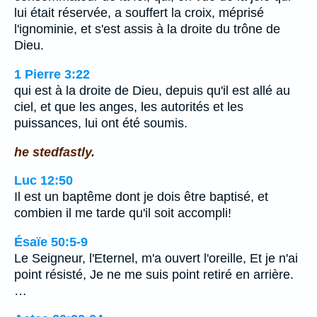
lui était réservée, a souffert la croix, méprisé
l'ignominie, et s'est assis à la droite du trône de
Dieu.
1 Pierre 3:22
qui est à la droite de Dieu, depuis qu'il est allé au
ciel, et que les anges, les autorités et les
puissances, lui ont été soumis.
he stedfastly.
Luc 12:50
Il est un baptême dont je dois être baptisé, et
combien il me tarde qu'il soit accompli!
Ésaïe 50:5-9
Le Seigneur, l'Eternel, m'a ouvert l'oreille, Et je n'ai
point résisté, Je ne me suis point retiré en arrière.
…