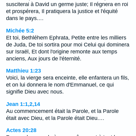
susciterai à David un germe juste; Il régnera en roi
et prospérera, Il pratiquera la justice et l'équité
dans le pays.…
Michée 5:2
Et toi, Bethléhem Ephrata, Petite entre les milliers
de Juda, De toi sortira pour moi Celui qui dominera
sur Israël, Et dont l'origine remonte aux temps
anciens, Aux jours de l'éternité.
Matthieu 1:23
Voici, la vierge sera enceinte, elle enfantera un fils,
et on lui donnera le nom d'Emmanuel, ce qui
signifie Dieu avec nous.
Jean 1:1,2,14
Au commencement était la Parole, et la Parole
était avec Dieu, et la Parole était Dieu.…
Actes 20:28