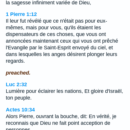
la sagesse infiniment variée de Dieu,
1 Pierre 1:12
Il leur fut révélé que ce n'était pas pour eux-
mêmes, mais pour vous, qu'ils étaient les
dispensateurs de ces choses, que vous ont
annoncées maintenant ceux qui vous ont prêché
l'Evangile par le Saint-Esprit envoyé du ciel, et
dans lesquelles les anges désirent plonger leurs
regards.
preached.
Luc 2:32
Lumière pour éclairer les nations, Et gloire d'Israël,
ton peuple.
Actes 10:34
Alors Pierre, ouvrant la bouche, dit: En vérité, je
reconnais que Dieu ne fait point acception de
personnes,