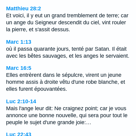
Matthieu 28:2
Et voici, il y eut un grand tremblement de terre; car
un ange du Seigneur descendit du ciel, vint rouler
la pierre, et s'assit dessus.
Marc 1:13
où il passa quarante jours, tenté par Satan. Il était
avec les bêtes sauvages, et les anges le servaient.
Marc 16:5
Elles entrèrent dans le sépulcre, virent un jeune
homme assis à droite vêtu d'une robe blanche, et
elles furent épouvantées.
Luc 2:10-14
Mais l'ange leur dit: Ne craignez point; car je vous
annonce une bonne nouvelle, qui sera pour tout le
peuple le sujet d'une grande joie:…
Luc 22:43