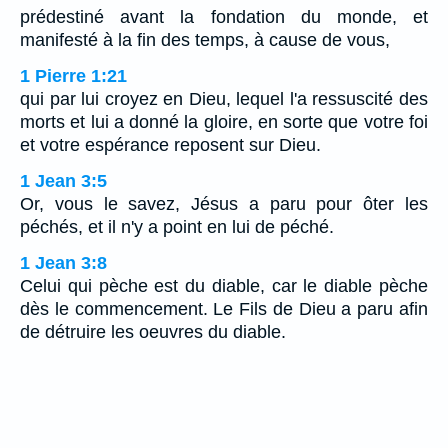
prédestiné avant la fondation du monde, et
manifesté à la fin des temps, à cause de vous,
1 Pierre 1:21
qui par lui croyez en Dieu, lequel l'a ressuscité des
morts et lui a donné la gloire, en sorte que votre foi
et votre espérance reposent sur Dieu.
1 Jean 3:5
Or, vous le savez, Jésus a paru pour ôter les
péchés, et il n'y a point en lui de péché.
1 Jean 3:8
Celui qui pèche est du diable, car le diable pèche
dès le commencement. Le Fils de Dieu a paru afin
de détruire les oeuvres du diable.