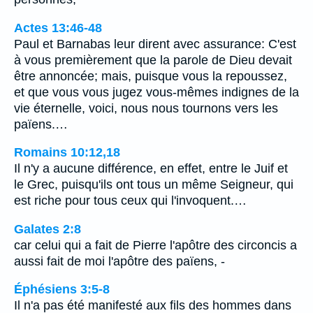
Actes 13:46-48
Paul et Barnabas leur dirent avec assurance: C'est
à vous premièrement que la parole de Dieu devait
être annoncée; mais, puisque vous la repoussez,
et que vous vous jugez vous-mêmes indignes de la
vie éternelle, voici, nous nous tournons vers les
païens.…
Romains 10:12,18
Il n'y a aucune différence, en effet, entre le Juif et
le Grec, puisqu'ils ont tous un même Seigneur, qui
est riche pour tous ceux qui l'invoquent.…
Galates 2:8
car celui qui a fait de Pierre l'apôtre des circoncis a
aussi fait de moi l'apôtre des païens, -
Éphésiens 3:5-8
Il n'a pas été manifesté aux fils des hommes dans