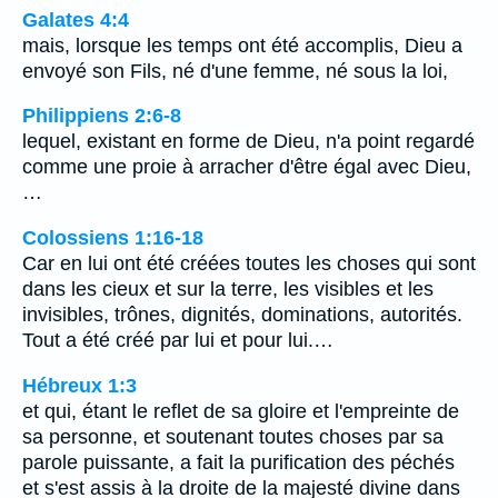
Galates 4:4
mais, lorsque les temps ont été accomplis, Dieu a
envoyé son Fils, né d'une femme, né sous la loi,
Philippiens 2:6-8
lequel, existant en forme de Dieu, n'a point regardé
comme une proie à arracher d'être égal avec Dieu,
…
Colossiens 1:16-18
Car en lui ont été créées toutes les choses qui sont
dans les cieux et sur la terre, les visibles et les
invisibles, trônes, dignités, dominations, autorités.
Tout a été créé par lui et pour lui.…
Hébreux 1:3
et qui, étant le reflet de sa gloire et l'empreinte de
sa personne, et soutenant toutes choses par sa
parole puissante, a fait la purification des péchés
et s'est assis à la droite de la majesté divine dans