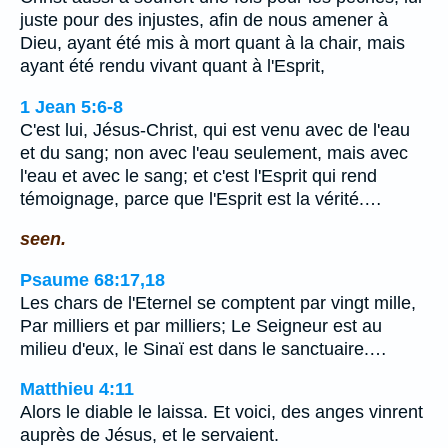
juste pour des injustes, afin de nous amener à
Dieu, ayant été mis à mort quant à la chair, mais
ayant été rendu vivant quant à l'Esprit,
1 Jean 5:6-8
C'est lui, Jésus-Christ, qui est venu avec de l'eau
et du sang; non avec l'eau seulement, mais avec
l'eau et avec le sang; et c'est l'Esprit qui rend
témoignage, parce que l'Esprit est la vérité.…
seen.
Psaume 68:17,18
Les chars de l'Eternel se comptent par vingt mille,
Par milliers et par milliers; Le Seigneur est au
milieu d'eux, le Sinaï est dans le sanctuaire.…
Matthieu 4:11
Alors le diable le laissa. Et voici, des anges vinrent
auprès de Jésus, et le servaient.