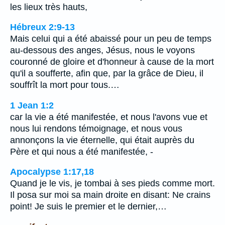
les lieux très hauts,
Hébreux 2:9-13
Mais celui qui a été abaissé pour un peu de temps
au-dessous des anges, Jésus, nous le voyons
couronné de gloire et d'honneur à cause de la mort
qu'il a soufferte, afin que, par la grâce de Dieu, il
souffrît la mort pour tous.…
1 Jean 1:2
car la vie a été manifestée, et nous l'avons vue et
nous lui rendons témoignage, et nous vous
annonçons la vie éternelle, qui était auprès du
Père et qui nous a été manifestée, -
Apocalypse 1:17,18
Quand je le vis, je tombai à ses pieds comme mort.
Il posa sur moi sa main droite en disant: Ne crains
point! Je suis le premier et le dernier,…