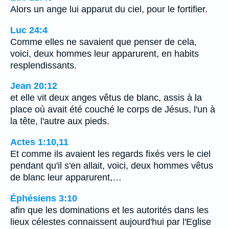
Alors un ange lui apparut du ciel, pour le fortifier.
Luc 24:4
Comme elles ne savaient que penser de cela,
voici, deux hommes leur apparurent, en habits
resplendissants.
Jean 20:12
et elle vit deux anges vêtus de blanc, assis à la
place où avait été couché le corps de Jésus, l'un à
la tête, l'autre aux pieds.
Actes 1:10,11
Et comme ils avaient les regards fixés vers le ciel
pendant qu'il s'en allait, voici, deux hommes vêtus
de blanc leur apparurent,…
Éphésiens 3:10
afin que les dominations et les autorités dans les
lieux célestes connaissent aujourd'hui par l'Eglise