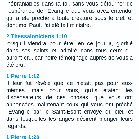
inébranlables dans la foi, sans vous détourner de
l'espérance de l'Evangile que vous avez entendu,
qui a été prêché à toute créature sous le ciel, et
dont moi Paul, j'ai été fait ministre.
2 Thessaloniciens 1:10
lorsqu'il viendra pour être, en ce jour-là, glorifié
dans ses saints et admiré dans tous ceux qui
auront cru, car notre témoignage auprès de vous a
été cru.
1 Pierre 1:12
Il leur fut révélé que ce n'était pas pour eux-
mêmes, mais pour vous, qu'ils étaient les
dispensateurs de ces choses, que vous ont
annoncées maintenant ceux qui vous ont prêché
l'Evangile par le Saint-Esprit envoyé du ciel, et
dans lesquelles les anges désirent plonger leurs
regards.
1 Pierre 1:20