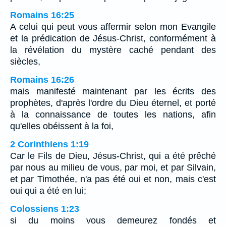
Romains 16:25
A celui qui peut vous affermir selon mon Evangile
et la prédication de Jésus-Christ, conformément à
la révélation du mystère caché pendant des
siècles,
Romains 16:26
mais manifesté maintenant par les écrits des
prophètes, d'après l'ordre du Dieu éternel, et porté
à la connaissance de toutes les nations, afin
qu'elles obéissent à la foi,
2 Corinthiens 1:19
Car le Fils de Dieu, Jésus-Christ, qui a été prêché
par nous au milieu de vous, par moi, et par Silvain,
et par Timothée, n'a pas été oui et non, mais c'est
oui qui a été en lui;
Colossiens 1:23
si du moins vous demeurez fondés et