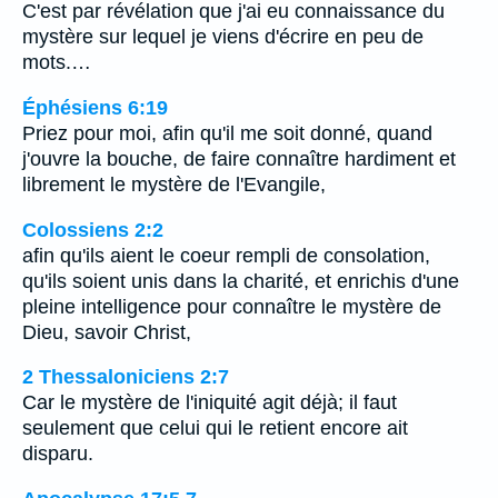
C'est par révélation que j'ai eu connaissance du
mystère sur lequel je viens d'écrire en peu de
mots.…
Éphésiens 6:19
Priez pour moi, afin qu'il me soit donné, quand
j'ouvre la bouche, de faire connaître hardiment et
librement le mystère de l'Evangile,
Colossiens 2:2
afin qu'ils aient le coeur rempli de consolation,
qu'ils soient unis dans la charité, et enrichis d'une
pleine intelligence pour connaître le mystère de
Dieu, savoir Christ,
2 Thessaloniciens 2:7
Car le mystère de l'iniquité agit déjà; il faut
seulement que celui qui le retient encore ait
disparu.