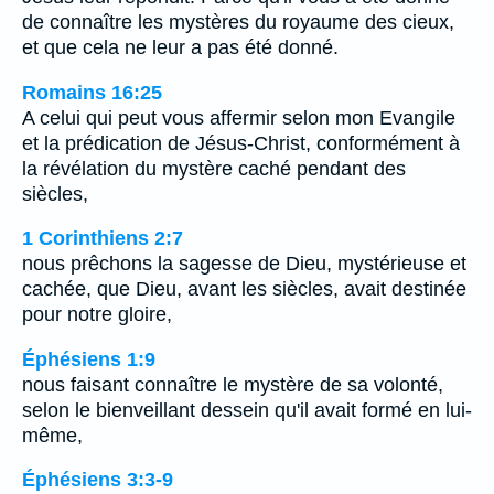
de connaître les mystères du royaume des cieux,
et que cela ne leur a pas été donné.
Romains 16:25
A celui qui peut vous affermir selon mon Evangile
et la prédication de Jésus-Christ, conformément à
la révélation du mystère caché pendant des
siècles,
1 Corinthiens 2:7
nous prêchons la sagesse de Dieu, mystérieuse et
cachée, que Dieu, avant les siècles, avait destinée
pour notre gloire,
Éphésiens 1:9
nous faisant connaître le mystère de sa volonté,
selon le bienveillant dessein qu'il avait formé en lui-
même,
Éphésiens 3:3-9