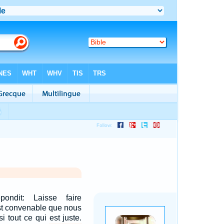
pondit: Laisse faire
est convenable que nous
i tout ce qui est juste.