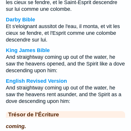
les cieux se fendre, et le Saint-Esprit descendre
sur lui comme une colombe.
Darby Bible
Et s'eloignant aussitot de l'eau, il monta, et vit les
cieux se fendre, et l'Esprit comme une colombe
descendre sur lui.
King James Bible
And straightway coming up out of the water, he
saw the heavens opened, and the Spirit like a dove
descending upon him:
English Revised Version
And straightway coming up out of the water, he
saw the heavens rent asunder, and the Spirit as a
dove descending upon him:
Trésor de l'Écriture
coming.