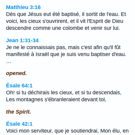
Matthieu 3:16
Dès que Jésus eut été baptisé, il sortit de l'eau. Et
voici, les cieux s'ouvrirent, et il vit l'Esprit de Dieu
descendre comme une colombe et venir sur lui.
Jean 1:31-34
Je ne le connaissais pas, mais c'est afin qu'il fût
manifesté à Israël que je suis venu baptiser d'eau.
…
opened.
Ésaïe 64:1
Oh! si tu déchirais les cieux, et si tu descendais,
Les montagnes s'ébranleraient devant toi,
the Spirit.
Ésaïe 42:1
Voici mon serviteur, que je soutiendrai, Mon élu, en