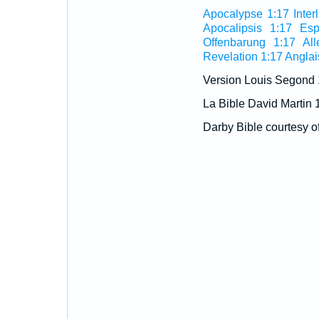
Apocalypse 1:17 Interl
Apocalipsis 1:17 Esp
Offenbarung 1:17 Al
Revelation 1:17 Anglai
Version Louis Segond
La Bible David Martin 
Darby Bible courtesy o