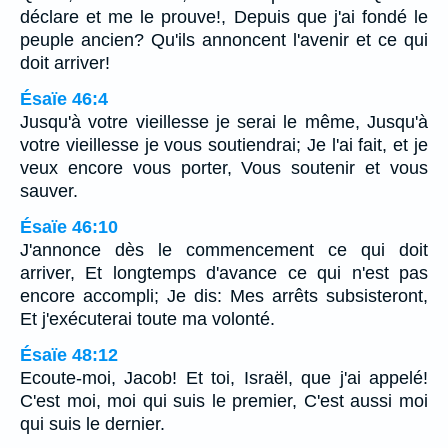
déclare et me le prouve!, Depuis que j'ai fondé le
peuple ancien? Qu'ils annoncent l'avenir et ce qui
doit arriver!
Ésaïe 46:4
Jusqu'à votre vieillesse je serai le même, Jusqu'à
votre vieillesse je vous soutiendrai; Je l'ai fait, et je
veux encore vous porter, Vous soutenir et vous
sauver.
Ésaïe 46:10
J'annonce dès le commencement ce qui doit
arriver, Et longtemps d'avance ce qui n'est pas
encore accompli; Je dis: Mes arrêts subsisteront,
Et j'exécuterai toute ma volonté.
Ésaïe 48:12
Ecoute-moi, Jacob! Et toi, Israël, que j'ai appelé!
C'est moi, moi qui suis le premier, C'est aussi moi
qui suis le dernier.