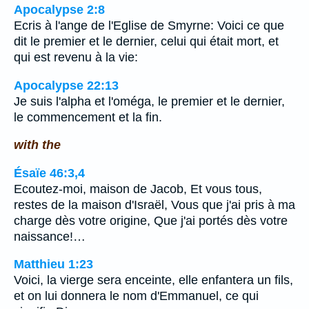
Apocalypse 2:8
Ecris à l'ange de l'Eglise de Smyrne: Voici ce que
dit le premier et le dernier, celui qui était mort, et
qui est revenu à la vie:
Apocalypse 22:13
Je suis l'alpha et l'oméga, le premier et le dernier,
le commencement et la fin.
with the
Ésaïe 46:3,4
Ecoutez-moi, maison de Jacob, Et vous tous,
restes de la maison d'Israël, Vous que j'ai pris à ma
charge dès votre origine, Que j'ai portés dès votre
naissance!…
Matthieu 1:23
Voici, la vierge sera enceinte, elle enfantera un fils,
et on lui donnera le nom d'Emmanuel, ce qui