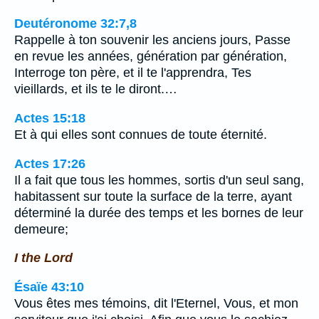
Deutéronome 32:7,8
Rappelle à ton souvenir les anciens jours, Passe
en revue les années, génération par génération,
Interroge ton père, et il te l'apprendra, Tes
vieillards, et ils te le diront.…
Actes 15:18
Et à qui elles sont connues de toute éternité.
Actes 17:26
Il a fait que tous les hommes, sortis d'un seul sang,
habitassent sur toute la surface de la terre, ayant
déterminé la durée des temps et les bornes de leur
demeure;
I the Lord
Ésaïe 43:10
Vous êtes mes témoins, dit l'Eternel, Vous, et mon