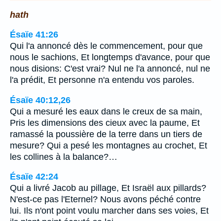
hath
Ésaïe 41:26
Qui l'a annoncé dès le commencement, pour que
nous le sachions, Et longtemps d'avance, pour que
nous disions: C'est vrai? Nul ne l'a annoncé, nul ne
l'a prédit, Et personne n'a entendu vos paroles.
Ésaïe 40:12,26
Qui a mesuré les eaux dans le creux de sa main,
Pris les dimensions des cieux avec la paume, Et
ramassé la poussière de la terre dans un tiers de
mesure? Qui a pesé les montagnes au crochet, Et
les collines à la balance?…
Ésaïe 42:24
Qui a livré Jacob au pillage, Et Israël aux pillards?
N'est-ce pas l'Eternel? Nous avons péché contre
lui. Ils n'ont point voulu marcher dans ses voies, Et