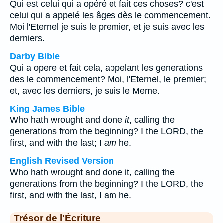
Qui est celui qui a opéré et fait ces choses? c'est
celui qui a appelé les âges dès le commencement.
Moi l'Eternel je suis le premier, et je suis avec les
derniers.
Darby Bible
Qui a opere et fait cela, appelant les generations
des le commencement? Moi, l'Eternel, le premier;
et, avec les derniers, je suis le Meme.
King James Bible
Who hath wrought and done
it
, calling the
generations from the beginning? I the LORD, the
first, and with the last; I
am
he.
English Revised Version
Who hath wrought and done it, calling the
generations from the beginning? I the LORD, the
first, and with the last, I am he.
Trésor de l'Écriture