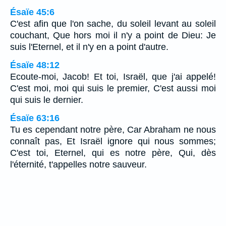
Ésaïe 45:6
C'est afin que l'on sache, du soleil levant au soleil
couchant, Que hors moi il n'y a point de Dieu: Je
suis l'Eternel, et il n'y en a point d'autre.
Ésaïe 48:12
Ecoute-moi, Jacob! Et toi, Israël, que j'ai appelé!
C'est moi, moi qui suis le premier, C'est aussi moi
qui suis le dernier.
Ésaïe 63:16
Tu es cependant notre père, Car Abraham ne nous
connaît pas, Et Israël ignore qui nous sommes;
C'est toi, Eternel, qui es notre père, Qui, dès
l'éternité, t'appelles notre sauveur.