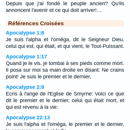
Depuis que j'ai fondé le peuple ancien? Qu'ils
annoncent l'avenir et ce qui doit arriver!…
Références Croisées
Apocalypse 1:8
Je suis l'alpha et l'oméga, dit le Seigneur Dieu,
celui qui est, qui était, et qui vient, le Tout-Puissant.
Apocalypse 1:17
Quand je le vis, je tombai à ses pieds comme mort.
Il posa sur moi sa main droite en disant: Ne crains
point! Je suis le premier et le dernier,
Apocalypse 2:8
Ecris à l'ange de l'Eglise de Smyrne: Voici ce que
dit le premier et le dernier, celui qui était mort, et
qui est revenu à la vie:
Apocalypse 22:13
Je suis l'alpha et l'oméga, le premier et le dernier,