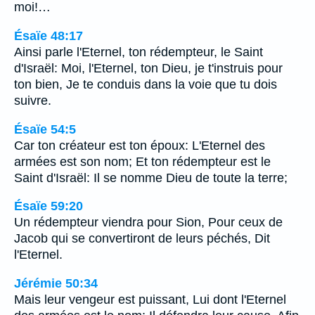
moi!…
Ésaïe 48:17
Ainsi parle l'Eternel, ton rédempteur, le Saint
d'Israël: Moi, l'Eternel, ton Dieu, je t'instruis pour
ton bien, Je te conduis dans la voie que tu dois
suivre.
Ésaïe 54:5
Car ton créateur est ton époux: L'Eternel des
armées est son nom; Et ton rédempteur est le
Saint d'Israël: Il se nomme Dieu de toute la terre;
Ésaïe 59:20
Un rédempteur viendra pour Sion, Pour ceux de
Jacob qui se convertiront de leurs péchés, Dit
l'Eternel.
Jérémie 50:34
Mais leur vengeur est puissant, Lui dont l'Eternel