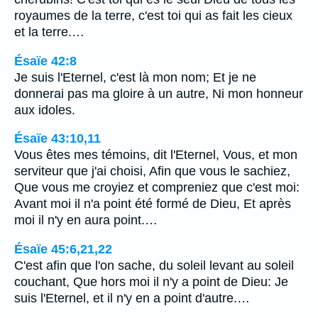
royaumes de la terre, c'est toi qui as fait les cieux
et la terre.…
Ésaïe 42:8
Je suis l'Eternel, c'est là mon nom; Et je ne
donnerai pas ma gloire à un autre, Ni mon honneur
aux idoles.
Ésaïe 43:10,11
Vous êtes mes témoins, dit l'Eternel, Vous, et mon
serviteur que j'ai choisi, Afin que vous le sachiez,
Que vous me croyiez et compreniez que c'est moi:
Avant moi il n'a point été formé de Dieu, Et après
moi il n'y en aura point.…
Ésaïe 45:6,21,22
C'est afin que l'on sache, du soleil levant au soleil
couchant, Que hors moi il n'y a point de Dieu: Je
suis l'Eternel, et il n'y en a point d'autre.…