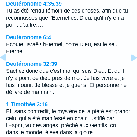
Deutéronome 4:35,39
Tu as été rendu témoin de ces choses, afin que tu
reconnusses que l'Eternel est Dieu, qu'il n'y en a
point d'autre.…
Deutéronome 6:4
Ecoute, Israël! l'Eternel, notre Dieu, est le seul
Eternel.
Deutéronome 32:39
Sachez donc que c'est moi qui suis Dieu, Et qu'il
n'y a point de dieu près de moi; Je fais vivre et je
fais mourir, Je blesse et je guéris, Et personne ne
délivre de ma main.
1 Timothée 3:16
Et, sans contredit, le mystère de la piété est grand:
celui qui a été manifesté en chair, justifié par
l'Esprit, vu des anges, prêché aux Gentils, cru
dans le monde, élevé dans la gloire.