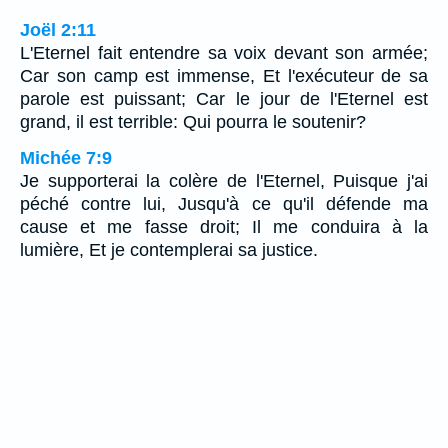
Joël 2:11
L'Eternel fait entendre sa voix devant son armée;
Car son camp est immense, Et l'exécuteur de sa
parole est puissant; Car le jour de l'Eternel est
grand, il est terrible: Qui pourra le soutenir?
Michée 7:9
Je supporterai la colère de l'Eternel, Puisque j'ai
péché contre lui, Jusqu'à ce qu'il défende ma
cause et me fasse droit; Il me conduira à la
lumière, Et je contemplerai sa justice.