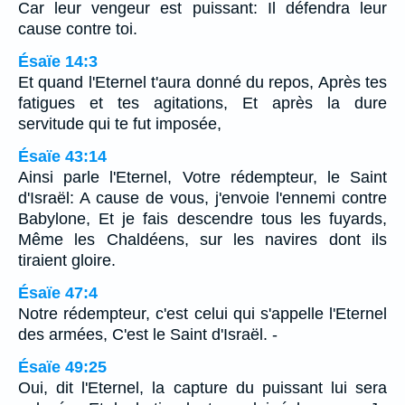
Car leur vengeur est puissant: Il défendra leur
cause contre toi.
Ésaïe 14:3
Et quand l'Eternel t'aura donné du repos, Après tes
fatigues et tes agitations, Et après la dure
servitude qui te fut imposée,
Ésaïe 43:14
Ainsi parle l'Eternel, Votre rédempteur, le Saint
d'Israël: A cause de vous, j'envoie l'ennemi contre
Babylone, Et je fais descendre tous les fuyards,
Même les Chaldéens, sur les navires dont ils
tiraient gloire.
Ésaïe 47:4
Notre rédempteur, c'est celui qui s'appelle l'Eternel
des armées, C'est le Saint d'Israël. -
Ésaïe 49:25
Oui, dit l'Eternel, la capture du puissant lui sera