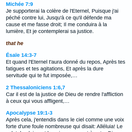
Michée 7:9
Je supporterai la colère de l'Eternel, Puisque j'ai
péché contre lui, Jusqu'à ce qu'il défende ma
cause et me fasse droit; Il me conduira à la
lumière, Et je contemplerai sa justice.
that he
Ésaïe 14:3-7
Et quand l'Eternel t'aura donné du repos, Après tes
fatigues et tes agitations, Et après la dure
servitude qui te fut imposée,…
2 Thessaloniciens 1:6,7
Car il est de la justice de Dieu de rendre l'affliction
à ceux qui vous affligent,…
Apocalypse 19:1-3
Après cela, j'entendis dans le ciel comme une voix
forte d'une foule nombreuse qui disait: Alléluia! Le