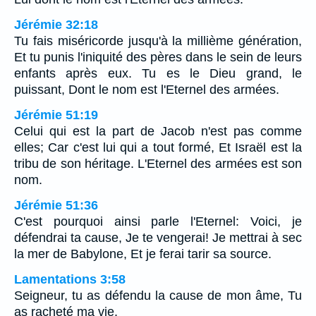
Jérémie 32:18
Tu fais miséricorde jusqu'à la millième génération,
Et tu punis l'iniquité des pères dans le sein de leurs
enfants après eux. Tu es le Dieu grand, le
puissant, Dont le nom est l'Eternel des armées.
Jérémie 51:19
Celui qui est la part de Jacob n'est pas comme
elles; Car c'est lui qui a tout formé, Et Israël est la
tribu de son héritage. L'Eternel des armées est son
nom.
Jérémie 51:36
C'est pourquoi ainsi parle l'Eternel: Voici, je
défendrai ta cause, Je te vengerai! Je mettrai à sec
la mer de Babylone, Et je ferai tarir sa source.
Lamentations 3:58
Seigneur, tu as défendu la cause de mon âme, Tu
as racheté ma vie.