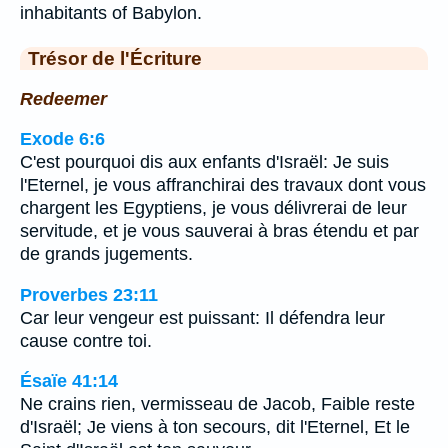
inhabitants of Babylon.
Trésor de l'Écriture
Redeemer
Exode 6:6
C'est pourquoi dis aux enfants d'Israël: Je suis
l'Eternel, je vous affranchirai des travaux dont vous
chargent les Egyptiens, je vous délivrerai de leur
servitude, et je vous sauverai à bras étendu et par
de grands jugements.
Proverbes 23:11
Car leur vengeur est puissant: Il défendra leur
cause contre toi.
Ésaïe 41:14
Ne crains rien, vermisseau de Jacob, Faible reste
d'Israël; Je viens à ton secours, dit l'Eternel, Et le