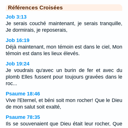
Références Croisées
Job 3:13
Je serais couché maintenant, je serais tranquille,
Je dormirais, je reposerais,
Job 16:19
Déjà maintenant, mon témoin est dans le ciel, Mon
témoin est dans les lieux élevés.
Job 19:24
Je voudrais qu'avec un burin de fer et avec du
plomb Elles fussent pour toujours gravées dans le
roc...
Psaume 18:46
Vive l'Eternel, et béni soit mon rocher! Que le Dieu
de mon salut soit exalté,
Psaume 78:35
Ils se souvenaient que Dieu était leur rocher, Que