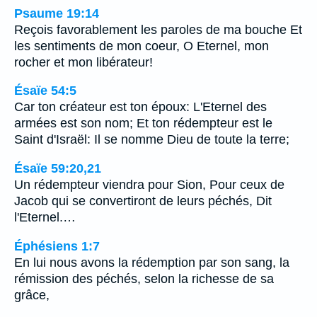
Psaume 19:14
Reçois favorablement les paroles de ma bouche Et
les sentiments de mon coeur, O Eternel, mon
rocher et mon libérateur!
Ésaïe 54:5
Car ton créateur est ton époux: L'Eternel des
armées est son nom; Et ton rédempteur est le
Saint d'Israël: Il se nomme Dieu de toute la terre;
Ésaïe 59:20,21
Un rédempteur viendra pour Sion, Pour ceux de
Jacob qui se convertiront de leurs péchés, Dit
l'Eternel.…
Éphésiens 1:7
En lui nous avons la rédemption par son sang, la
rémission des péchés, selon la richesse de sa
grâce,