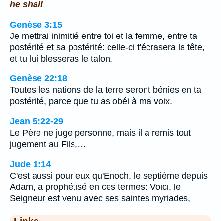
he shall
Genèse 3:15
Je mettrai inimitié entre toi et la femme, entre ta
postérité et sa postérité: celle-ci t'écrasera la tête,
et tu lui blesseras le talon.
Genèse 22:18
Toutes les nations de la terre seront bénies en ta
postérité, parce que tu as obéi à ma voix.
Jean 5:22-29
Le Père ne juge personne, mais il a remis tout
jugement au Fils,…
Jude 1:14
C'est aussi pour eux qu'Enoch, le septième depuis
Adam, a prophétisé en ces termes: Voici, le
Seigneur est venu avec ses saintes myriades,
Links