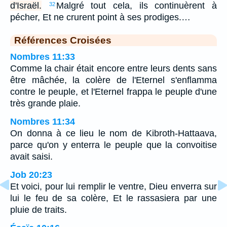
d'Israël.
Malgré tout cela, ils continuèrent à
32
pécher, Et ne crurent point à ses prodiges.…
Références Croisées
Nombres 11:33
Comme la chair était encore entre leurs dents sans
être mâchée, la colère de l'Eternel s'enflamma
contre le peuple, et l'Eternel frappa le peuple d'une
très grande plaie.
Nombres 11:34
On donna à ce lieu le nom de Kibroth-Hattaava,
parce qu'on y enterra le peuple que la convoitise
avait saisi.
Job 20:23
Et voici, pour lui remplir le ventre, Dieu enverra sur
lui le feu de sa colère, Et le rassasiera par une
pluie de traits.