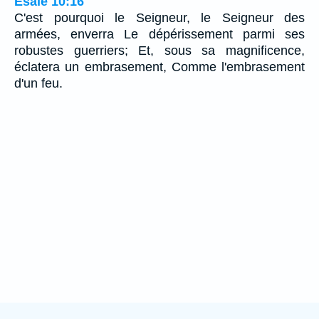
Ésaïe 10:16
C'est pourquoi le Seigneur, le Seigneur des
armées, enverra Le dépérissement parmi ses
robustes guerriers; Et, sous sa magnificence,
éclatera un embrasement, Comme l'embrasement
d'un feu.