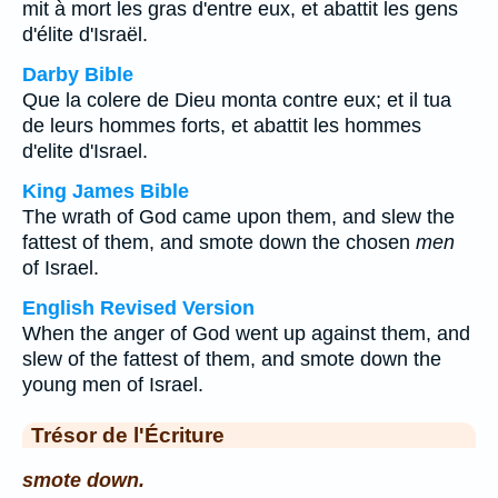
mit à mort les gras d'entre eux, et abattit les gens
d'élite d'Israël.
Darby Bible
Que la colere de Dieu monta contre eux; et il tua
de leurs hommes forts, et abattit les hommes
d'elite d'Israel.
King James Bible
The wrath of God came upon them, and slew the
fattest of them, and smote down the chosen
men
of Israel.
English Revised Version
When the anger of God went up against them, and
slew of the fattest of them, and smote down the
young men of Israel.
Trésor de l'Écriture
smote down.