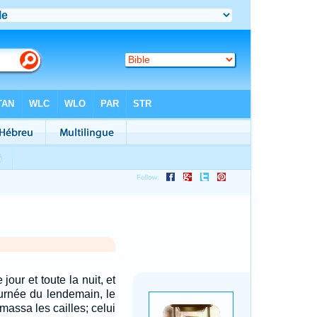
jour et toute la nuit, et
ournée du lendemain, le
massa les cailles; celui