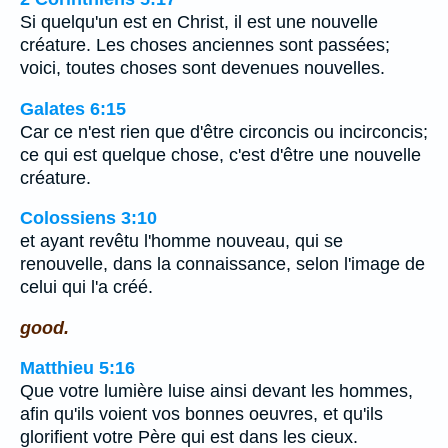
Si quelqu'un est en Christ, il est une nouvelle
créature. Les choses anciennes sont passées;
voici, toutes choses sont devenues nouvelles.
Galates 6:15
Car ce n'est rien que d'être circoncis ou incirconcis;
ce qui est quelque chose, c'est d'être une nouvelle
créature.
Colossiens 3:10
et ayant revêtu l'homme nouveau, qui se
renouvelle, dans la connaissance, selon l'image de
celui qui l'a créé.
good.
Matthieu 5:16
Que votre lumière luise ainsi devant les hommes,
afin qu'ils voient vos bonnes oeuvres, et qu'ils
glorifient votre Père qui est dans les cieux.