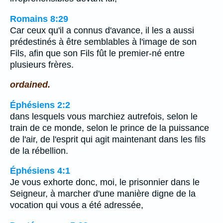
Romains 8:29
Car ceux qu'il a connus d'avance, il les a aussi
prédestinés à être semblables à l'image de son
Fils, afin que son Fils fût le premier-né entre
plusieurs frères.
ordained.
Éphésiens 2:2
dans lesquels vous marchiez autrefois, selon le
train de ce monde, selon le prince de la puissance
de l'air, de l'esprit qui agit maintenant dans les fils
de la rébellion.
Éphésiens 4:1
Je vous exhorte donc, moi, le prisonnier dans le
Seigneur, à marcher d'une manière digne de la
vocation qui vous a été adressée,