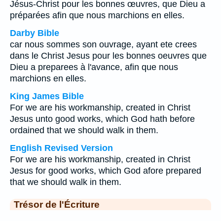
Jésus-Christ pour les bonnes œuvres, que Dieu a
préparées afin que nous marchions en elles.
Darby Bible
car nous sommes son ouvrage, ayant ete crees
dans le Christ Jesus pour les bonnes oeuvres que
Dieu a preparees à l'avance, afin que nous
marchions en elles.
King James Bible
For we are his workmanship, created in Christ
Jesus unto good works, which God hath before
ordained that we should walk in them.
English Revised Version
For we are his workmanship, created in Christ
Jesus for good works, which God afore prepared
that we should walk in them.
Trésor de l'Écriture