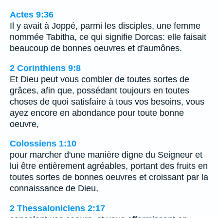
Actes 9:36
Il y avait à Joppé, parmi les disciples, une femme
nommée Tabitha, ce qui signifie Dorcas: elle faisait
beaucoup de bonnes oeuvres et d'aumônes.
2 Corinthiens 9:8
Et Dieu peut vous combler de toutes sortes de
grâces, afin que, possédant toujours en toutes
choses de quoi satisfaire à tous vos besoins, vous
ayez encore en abondance pour toute bonne
oeuvre,
Colossiens 1:10
pour marcher d'une manière digne du Seigneur et
lui être entièrement agréables, portant des fruits en
toutes sortes de bonnes oeuvres et croissant par la
connaissance de Dieu,
2 Thessaloniciens 2:17