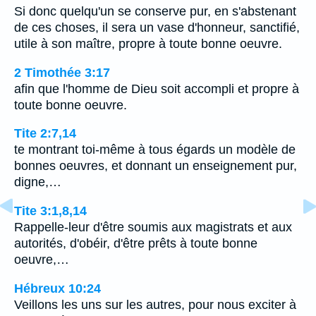
Si donc quelqu'un se conserve pur, en s'abstenant
de ces choses, il sera un vase d'honneur, sanctifié,
utile à son maître, propre à toute bonne oeuvre.
2 Timothée 3:17
afin que l'homme de Dieu soit accompli et propre à
toute bonne oeuvre.
Tite 2:7,14
te montrant toi-même à tous égards un modèle de
bonnes oeuvres, et donnant un enseignement pur,
digne,…
Tite 3:1,8,14
Rappelle-leur d'être soumis aux magistrats et aux
autorités, d'obéir, d'être prêts à toute bonne
oeuvre,…
Hébreux 10:24
Veillons les uns sur les autres, pour nous exciter à