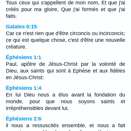
Tous ceux qui s'appellent de mon nom, Et que j'ai
créés pour ma gloire, Que j'ai formés et que j'ai
faits.
Galates 6:15
Car ce n'est rien que d'être circoncis ou incirconcis;
ce qui est quelque chose, c'est d'être une nouvelle
créature.
Éphésiens 1:1
Paul, apôtre de Jésus-Christ par la volonté de
Dieu, aux saints qui sont à Ephèse et aux fidèles
en Jésus-Christ:
Éphésiens 1:4
En lui Dieu nous a élus avant la fondation du
monde, pour que nous soyons saints et
irrépréhensibles devant lui,
Éphésiens 2:6
il nous a ressuscités ensemble, et nous a fait