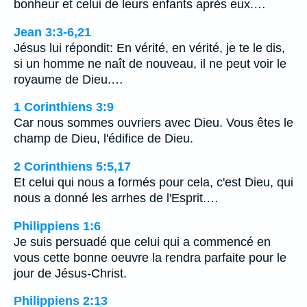
bonheur et celui de leurs enfants après eux.…
Jean 3:3-6,21
Jésus lui répondit: En vérité, en vérité, je te le dis,
si un homme ne naît de nouveau, il ne peut voir le
royaume de Dieu.…
1 Corinthiens 3:9
Car nous sommes ouvriers avec Dieu. Vous êtes le
champ de Dieu, l'édifice de Dieu.
2 Corinthiens 5:5,17
Et celui qui nous a formés pour cela, c'est Dieu, qui
nous a donné les arrhes de l'Esprit.…
Philippiens 1:6
Je suis persuadé que celui qui a commencé en
vous cette bonne oeuvre la rendra parfaite pour le
jour de Jésus-Christ.
Philippiens 2:13