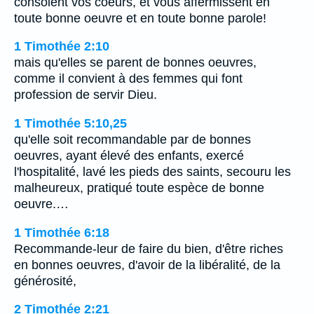
consolent vos coeurs, et vous affermissent en
toute bonne oeuvre et en toute bonne parole!
1 Timothée 2:10
mais qu'elles se parent de bonnes oeuvres,
comme il convient à des femmes qui font
profession de servir Dieu.
1 Timothée 5:10,25
qu'elle soit recommandable par de bonnes
oeuvres, ayant élevé des enfants, exercé
l'hospitalité, lavé les pieds des saints, secouru les
malheureux, pratiqué toute espèce de bonne
oeuvre.…
1 Timothée 6:18
Recommande-leur de faire du bien, d'être riches
en bonnes oeuvres, d'avoir de la libéralité, de la
générosité,
2 Timothée 2:21