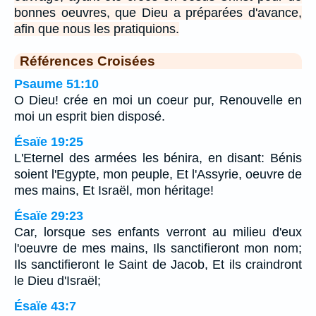
bonnes oeuvres, que Dieu a préparées d'avance,
afin que nous les pratiquions.
Références Croisées
Psaume 51:10
O Dieu! crée en moi un coeur pur, Renouvelle en
moi un esprit bien disposé.
Ésaïe 19:25
L'Eternel des armées les bénira, en disant: Bénis
soient l'Egypte, mon peuple, Et l'Assyrie, oeuvre de
mes mains, Et Israël, mon héritage!
Ésaïe 29:23
Car, lorsque ses enfants verront au milieu d'eux
l'oeuvre de mes mains, Ils sanctifieront mon nom;
Ils sanctifieront le Saint de Jacob, Et ils craindront
le Dieu d'Israël;
Ésaïe 43:7