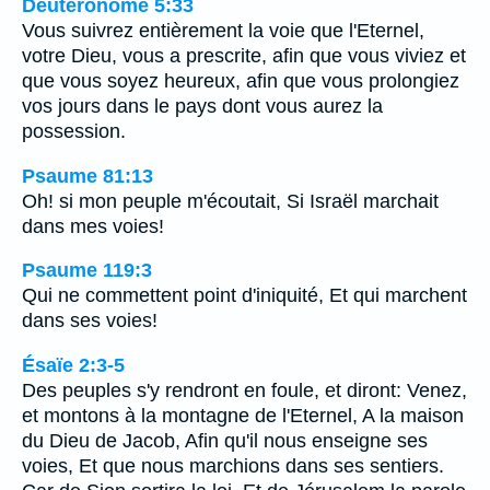
Deutéronome 5:33
Vous suivrez entièrement la voie que l'Eternel,
votre Dieu, vous a prescrite, afin que vous viviez et
que vous soyez heureux, afin que vous prolongiez
vos jours dans le pays dont vous aurez la
possession.
Psaume 81:13
Oh! si mon peuple m'écoutait, Si Israël marchait
dans mes voies!
Psaume 119:3
Qui ne commettent point d'iniquité, Et qui marchent
dans ses voies!
Ésaïe 2:3-5
Des peuples s'y rendront en foule, et diront: Venez,
et montons à la montagne de l'Eternel, A la maison
du Dieu de Jacob, Afin qu'il nous enseigne ses
voies, Et que nous marchions dans ses sentiers.