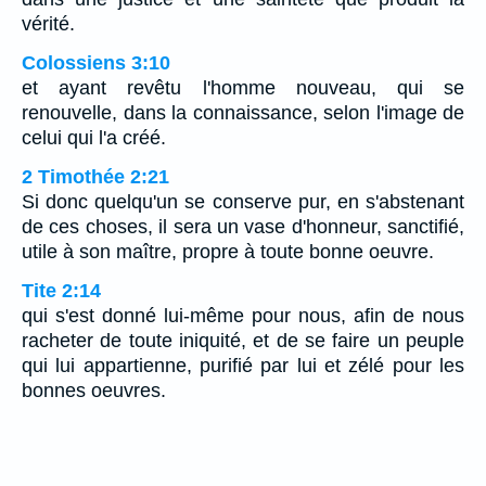
vérité.
Colossiens 3:10
et ayant revêtu l'homme nouveau, qui se
renouvelle, dans la connaissance, selon l'image de
celui qui l'a créé.
2 Timothée 2:21
Si donc quelqu'un se conserve pur, en s'abstenant
de ces choses, il sera un vase d'honneur, sanctifié,
utile à son maître, propre à toute bonne oeuvre.
Tite 2:14
qui s'est donné lui-même pour nous, afin de nous
racheter de toute iniquité, et de se faire un peuple
qui lui appartienne, purifié par lui et zélé pour les
bonnes oeuvres.