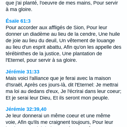
que j'ai planté, l'oeuvre de mes mains, Pour servir
à ma gloire.
Ésaïe 61:3
Pour accorder aux affligés de Sion, Pour leur
donner un diadème au lieu de la cendre, Une huile
de joie au lieu du deuil, Un vêtement de louange
au lieu d'un esprit abattu, Afin qu'on les appelle des
térébinthes de la justice, Une plantation de
l'Eternel, pour servir à sa gloire.
Jérémie 31:33
Mais voici l'alliance que je ferai avec la maison
d'Israël, Après ces jours-là, dit l'Eternel: Je mettrai
ma loi au dedans d'eux, Je l'écrirai dans leur coeur;
Et je serai leur Dieu, Et ils seront mon peuple.
Jérémie 32:39,40
Je leur donnerai un même coeur et une même
voie, Afin qu'ils me craignent toujours, Pour leur