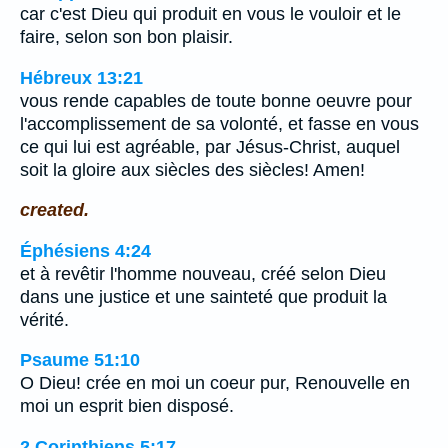
car c'est Dieu qui produit en vous le vouloir et le
faire, selon son bon plaisir.
Hébreux 13:21
vous rende capables de toute bonne oeuvre pour
l'accomplissement de sa volonté, et fasse en vous
ce qui lui est agréable, par Jésus-Christ, auquel
soit la gloire aux siècles des siècles! Amen!
created.
Éphésiens 4:24
et à revêtir l'homme nouveau, créé selon Dieu
dans une justice et une sainteté que produit la
vérité.
Psaume 51:10
O Dieu! crée en moi un coeur pur, Renouvelle en
moi un esprit bien disposé.
2 Corinthiens 5:17