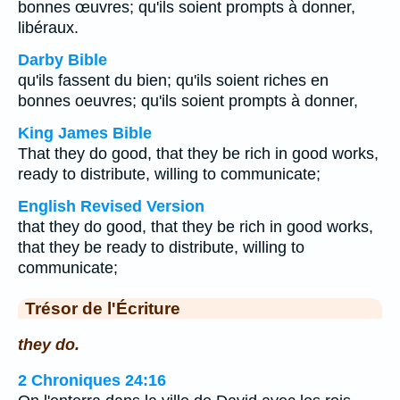
bonnes œuvres; qu'ils soient prompts à donner,
libéraux.
Darby Bible
qu'ils fassent du bien; qu'ils soient riches en
bonnes oeuvres; qu'ils soient prompts à donner,
King James Bible
That they do good, that they be rich in good works,
ready to distribute, willing to communicate;
English Revised Version
that they do good, that they be rich in good works,
that they be ready to distribute, willing to
communicate;
Trésor de l'Écriture
they do.
2 Chroniques 24:16