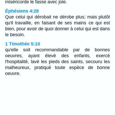
miséricorde le fasse avec joie.
Éphésiens 4:28
Que celui qui dérobait ne dérobe plus; mais plutôt
qu'il travaille, en faisant de ses mains ce qui est
bien, pour avoir de quoi donner à celui qui est dans
le besoin.
1 Timothée 5:10
qu'elle soit recommandable par de bonnes
oeuvres, ayant élevé des enfants, exercé
l'hospitalité, lavé les pieds des saints, secouru les
malheureux, pratiqué toute espèce de bonne
oeuvre.