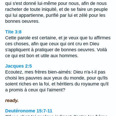
qui s'est donné lui-même pour nous, afin de nous
racheter de toute iniquité, et de se faire un peuple
qui lui appartienne, purifié par lui et zélé pour les
bonnes oeuvres.
Tite 3:8
Cette parole est certaine, et je veux que tu affirmes
ces choses, afin que ceux qui ont cru en Dieu
s'appliquent à pratiquer de bonnes oeuvres. Voilà
ce qui est bon et utile aux hommes.
Jacques 2:5
Ecoutez, mes frères bien-aimés: Dieu n'a-t-il pas
choisi les pauvres aux yeux du monde, pour qu'ils
soient riches en la foi, et héritiers du royaume qu'il
a promis à ceux qui l'aiment?
ready.
Deutéronome 15:7-11