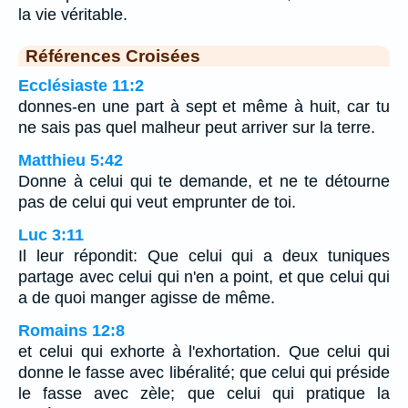
la vie véritable.
Références Croisées
Ecclésiaste 11:2
donnes-en une part à sept et même à huit, car tu
ne sais pas quel malheur peut arriver sur la terre.
Matthieu 5:42
Donne à celui qui te demande, et ne te détourne
pas de celui qui veut emprunter de toi.
Luc 3:11
Il leur répondit: Que celui qui a deux tuniques
partage avec celui qui n'en a point, et que celui qui
a de quoi manger agisse de même.
Romains 12:8
et celui qui exhorte à l'exhortation. Que celui qui
donne le fasse avec libéralité; que celui qui préside
le fasse avec zèle; que celui qui pratique la