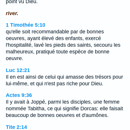
point vu Dieu.
river.
1 Timothée 5:10
qu'elle soit recommandable par de bonnes
oeuvres, ayant élevé des enfants, exercé
l'hospitalité, lavé les pieds des saints, secouru les
malheureux, pratiqué toute espèce de bonne
oeuvre.
Luc 12:21
Il en est ainsi de celui qui amasse des trésors pour
lui-même, et qui n'est pas riche pour Dieu.
Actes 9:36
Il y avait à Joppé, parmi les disciples, une femme
nommée Tabitha, ce qui signifie Dorcas: elle faisait
beaucoup de bonnes oeuvres et d'aumônes.
Tite 2:14