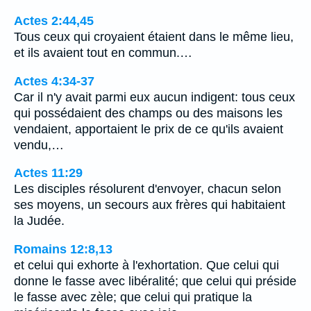
Actes 2:44,45
Tous ceux qui croyaient étaient dans le même lieu,
et ils avaient tout en commun.…
Actes 4:34-37
Car il n'y avait parmi eux aucun indigent: tous ceux
qui possédaient des champs ou des maisons les
vendaient, apportaient le prix de ce qu'ils avaient
vendu,…
Actes 11:29
Les disciples résolurent d'envoyer, chacun selon
ses moyens, un secours aux frères qui habitaient
la Judée.
Romains 12:8,13
et celui qui exhorte à l'exhortation. Que celui qui
donne le fasse avec libéralité; que celui qui préside
le fasse avec zèle; que celui qui pratique la