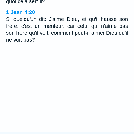
quoi cela sert-il?
1 Jean 4:20
Si quelqu'un dit: J'aime Dieu, et qu'il haïsse son
frère, c'est un menteur; car celui qui n'aime pas
son frère qu'il voit, comment peut-il aimer Dieu qu'il
ne voit pas?