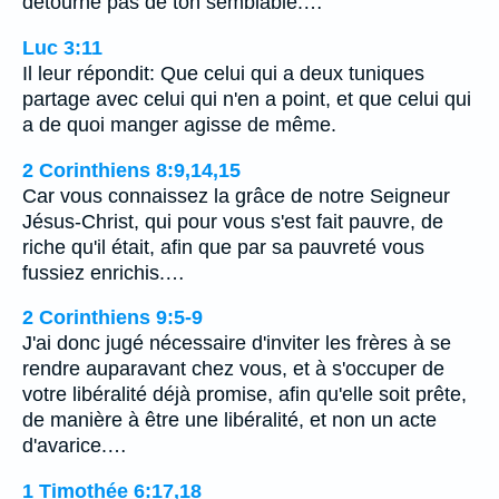
détourne pas de ton semblable.…
Luc 3:11
Il leur répondit: Que celui qui a deux tuniques
partage avec celui qui n'en a point, et que celui qui
a de quoi manger agisse de même.
2 Corinthiens 8:9,14,15
Car vous connaissez la grâce de notre Seigneur
Jésus-Christ, qui pour vous s'est fait pauvre, de
riche qu'il était, afin que par sa pauvreté vous
fussiez enrichis.…
2 Corinthiens 9:5-9
J'ai donc jugé nécessaire d'inviter les frères à se
rendre auparavant chez vous, et à s'occuper de
votre libéralité déjà promise, afin qu'elle soit prête,
de manière à être une libéralité, et non un acte
d'avarice.…
1 Timothée 6:17,18