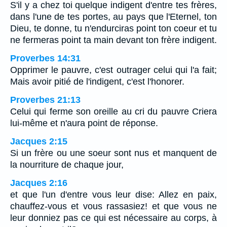
S'il y a chez toi quelque indigent d'entre tes frères,
dans l'une de tes portes, au pays que l'Eternel, ton
Dieu, te donne, tu n'endurciras point ton coeur et tu
ne fermeras point ta main devant ton frère indigent.
Proverbes 14:31
Opprimer le pauvre, c'est outrager celui qui l'a fait;
Mais avoir pitié de l'indigent, c'est l'honorer.
Proverbes 21:13
Celui qui ferme son oreille au cri du pauvre Criera
lui-même et n'aura point de réponse.
Jacques 2:15
Si un frère ou une soeur sont nus et manquent de
la nourriture de chaque jour,
Jacques 2:16
et que l'un d'entre vous leur dise: Allez en paix,
chauffez-vous et vous rassasiez! et que vous ne
leur donniez pas ce qui est nécessaire au corps, à