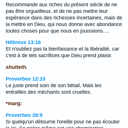
Recommande aux riches du présent siècle de ne
pas être orgueilleux, et de ne pas mettre leur
espérance dans des richesses incertaines, mais de
la mettre en Dieu, qui nous donne avec abondance
toutes choses pour que nous en jouissions.…
Hébreux 13:16
Et n'oubliez pas la bienfaisance et la libéralité, car
c'est à de tels sacrifices que Dieu prend plaisir.
shutteth.
Proverbes 12:10
Le juste prend soin de son bétail, Mais les
entrailles des méchants sont cruelles.
*marg:
Proverbes 28:9
Si quelqu'un détourne l'oreille pour ne pas écouter