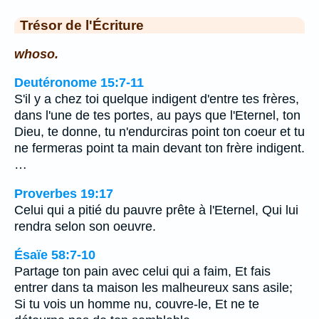
Trésor de l'Écriture
whoso.
Deutéronome 15:7-11
S'il y a chez toi quelque indigent d'entre tes frères,
dans l'une de tes portes, au pays que l'Eternel, ton
Dieu, te donne, tu n'endurciras point ton coeur et tu
ne fermeras point ta main devant ton frère indigent.
…
Proverbes 19:17
Celui qui a pitié du pauvre prête à l'Eternel, Qui lui
rendra selon son oeuvre.
Ésaïe 58:7-10
Partage ton pain avec celui qui a faim, Et fais
entrer dans ta maison les malheureux sans asile;
Si tu vois un homme nu, couvre-le, Et ne te