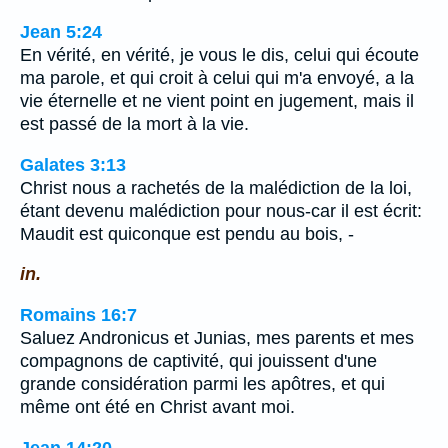
Jean 5:24
En vérité, en vérité, je vous le dis, celui qui écoute
ma parole, et qui croit à celui qui m'a envoyé, a la
vie éternelle et ne vient point en jugement, mais il
est passé de la mort à la vie.
Galates 3:13
Christ nous a rachetés de la malédiction de la loi,
étant devenu malédiction pour nous-car il est écrit:
Maudit est quiconque est pendu au bois, -
in.
Romains 16:7
Saluez Andronicus et Junias, mes parents et mes
compagnons de captivité, qui jouissent d'une
grande considération parmi les apôtres, et qui
même ont été en Christ avant moi.
Jean 14:20