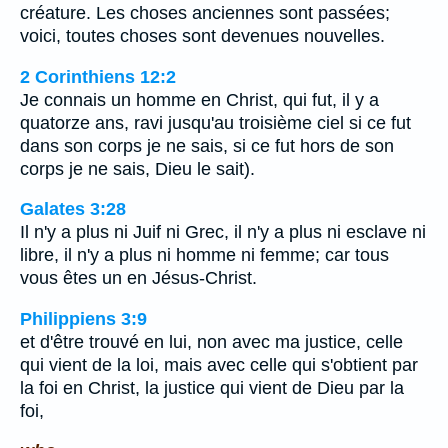
créature. Les choses anciennes sont passées;
voici, toutes choses sont devenues nouvelles.
2 Corinthiens 12:2
Je connais un homme en Christ, qui fut, il y a
quatorze ans, ravi jusqu'au troisième ciel si ce fut
dans son corps je ne sais, si ce fut hors de son
corps je ne sais, Dieu le sait).
Galates 3:28
Il n'y a plus ni Juif ni Grec, il n'y a plus ni esclave ni
libre, il n'y a plus ni homme ni femme; car tous
vous êtes un en Jésus-Christ.
Philippiens 3:9
et d'être trouvé en lui, non avec ma justice, celle
qui vient de la loi, mais avec celle qui s'obtient par
la foi en Christ, la justice qui vient de Dieu par la
foi,