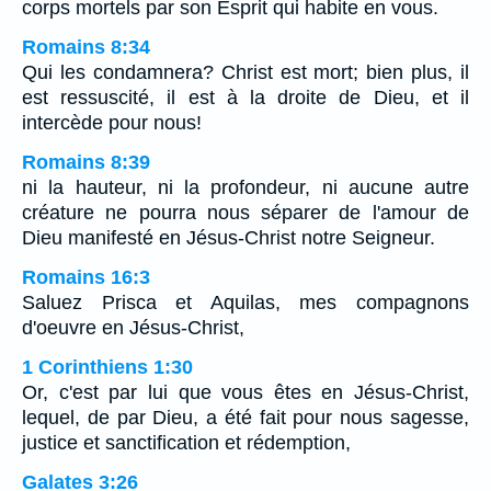
corps mortels par son Esprit qui habite en vous.
Romains 8:34
Qui les condamnera? Christ est mort; bien plus, il
est ressuscité, il est à la droite de Dieu, et il
intercède pour nous!
Romains 8:39
ni la hauteur, ni la profondeur, ni aucune autre
créature ne pourra nous séparer de l'amour de
Dieu manifesté en Jésus-Christ notre Seigneur.
Romains 16:3
Saluez Prisca et Aquilas, mes compagnons
d'oeuvre en Jésus-Christ,
1 Corinthiens 1:30
Or, c'est par lui que vous êtes en Jésus-Christ,
lequel, de par Dieu, a été fait pour nous sagesse,
justice et sanctification et rédemption,
Galates 3:26