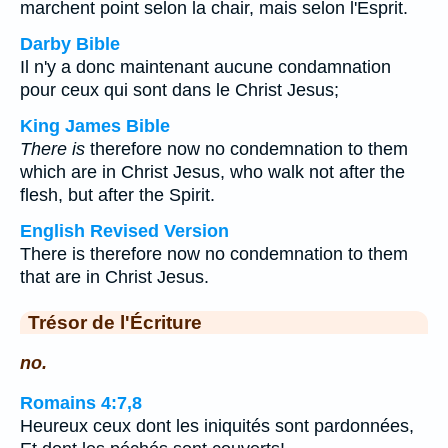
marchent point selon la chair, mais selon l'Esprit.
Darby Bible
Il n'y a donc maintenant aucune condamnation
pour ceux qui sont dans le Christ Jesus;
King James Bible
There is
therefore now no condemnation to them
which are in Christ Jesus, who walk not after the
flesh, but after the Spirit.
English Revised Version
There is therefore now no condemnation to them
that are in Christ Jesus.
Trésor de l'Écriture
no.
Romains 4:7,8
Heureux ceux dont les iniquités sont pardonnées,