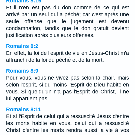
Romains 5:16
Et il n'en est pas du don comme de ce qui est
arrivé par un seul qui a péché; car c'est après une
seule offense que le jugement est devenu
condamnation, tandis que le don gratuit devient
justification après plusieurs offenses.
Romains 8:2
En effet, la loi de l'esprit de vie en Jésus-Christ m'a
affranchi de la loi du péché et de la mort.
Romains 8:9
Pour vous, vous ne vivez pas selon la chair, mais
selon l'esprit, si du moins l'Esprit de Dieu habite en
vous. Si quelqu'un n'a pas l'Esprit de Christ, il ne
lui appartient pas.
Romains 8:11
Et si l'Esprit de celui qui a ressuscité Jésus d'entre
les morts habite en vous, celui qui a ressuscité
Christ d'entre les morts rendra aussi la vie à vos