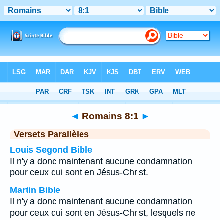
Bible
>
Romains
>
Chapitre 8
> Verset 1
◄
Romains 8:1
►
Versets Parallèles
Louis Segond Bible
Il n'y a donc maintenant aucune condamnation
pour ceux qui sont en Jésus-Christ.
Martin Bible
Il n'y a donc maintenant aucune condamnation
pour ceux qui sont en Jésus-Christ, lesquels ne