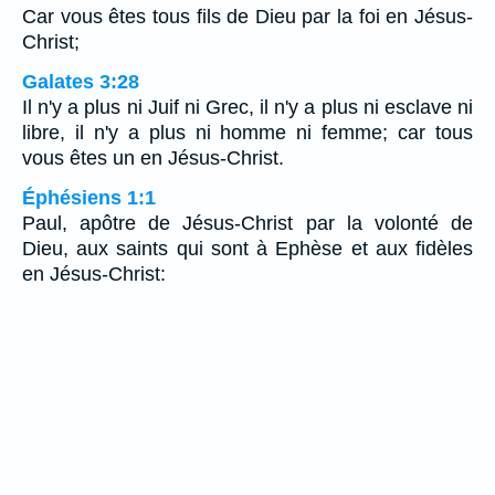
Car vous êtes tous fils de Dieu par la foi en Jésus-
Christ;
Galates 3:28
Il n'y a plus ni Juif ni Grec, il n'y a plus ni esclave ni
libre, il n'y a plus ni homme ni femme; car tous
vous êtes un en Jésus-Christ.
Éphésiens 1:1
Paul, apôtre de Jésus-Christ par la volonté de
Dieu, aux saints qui sont à Ephèse et aux fidèles
en Jésus-Christ: