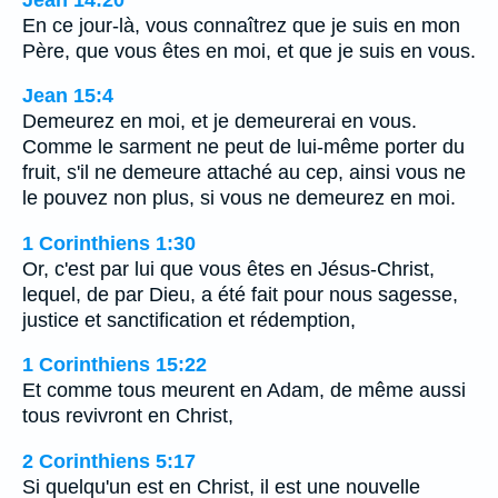
En ce jour-là, vous connaîtrez que je suis en mon
Père, que vous êtes en moi, et que je suis en vous.
Jean 15:4
Demeurez en moi, et je demeurerai en vous.
Comme le sarment ne peut de lui-même porter du
fruit, s'il ne demeure attaché au cep, ainsi vous ne
le pouvez non plus, si vous ne demeurez en moi.
1 Corinthiens 1:30
Or, c'est par lui que vous êtes en Jésus-Christ,
lequel, de par Dieu, a été fait pour nous sagesse,
justice et sanctification et rédemption,
1 Corinthiens 15:22
Et comme tous meurent en Adam, de même aussi
tous revivront en Christ,
2 Corinthiens 5:17
Si quelqu'un est en Christ, il est une nouvelle