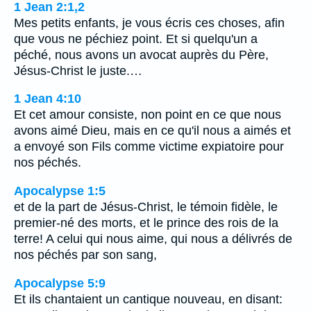
1 Jean 2:1,2
Mes petits enfants, je vous écris ces choses, afin
que vous ne péchiez point. Et si quelqu'un a
péché, nous avons un avocat auprès du Père,
Jésus-Christ le juste.…
1 Jean 4:10
Et cet amour consiste, non point en ce que nous
avons aimé Dieu, mais en ce qu'il nous a aimés et
a envoyé son Fils comme victime expiatoire pour
nos péchés.
Apocalypse 1:5
et de la part de Jésus-Christ, le témoin fidèle, le
premier-né des morts, et le prince des rois de la
terre! A celui qui nous aime, qui nous a délivrés de
nos péchés par son sang,
Apocalypse 5:9
Et ils chantaient un cantique nouveau, en disant: