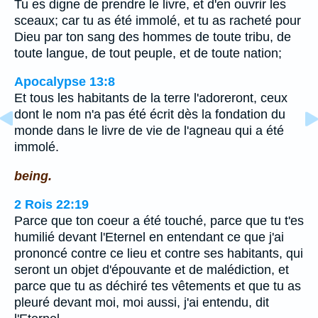
Tu es digne de prendre le livre, et d'en ouvrir les
sceaux; car tu as été immolé, et tu as racheté pour
Dieu par ton sang des hommes de toute tribu, de
toute langue, de tout peuple, et de toute nation;
Apocalypse 13:8
Et tous les habitants de la terre l'adoreront, ceux
dont le nom n'a pas été écrit dès la fondation du
monde dans le livre de vie de l'agneau qui a été
immolé.
being.
2 Rois 22:19
Parce que ton coeur a été touché, parce que tu t'es
humilié devant l'Eternel en entendant ce que j'ai
prononcé contre ce lieu et contre ses habitants, qui
seront un objet d'épouvante et de malédiction, et
parce que tu as déchiré tes vêtements et que tu as
pleuré devant moi, moi aussi, j'ai entendu, dit