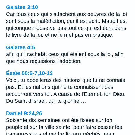
Galates 3:10
Car tous ceux qui s'attachent aux oeuvres de la loi
sont sous la malédiction; car il est écrit: Maudit est
quiconque n'observe pas tout ce qui est écrit dans
le livre de la loi, et ne le met pas en pratique.
Galates 4:5
afin qu'il rachetât ceux qui étaient sous la loi, afin
que nous reçussions l'adoption.
Ésaïe 55:5-7,10-12
Voici, tu appelleras des nations que tu ne connais
pas, Et les nations qui ne te connaissent pas
accourront vers toi, A cause de l'Eternel, ton Dieu,
Du Saint d'Israël, qui te glorifie.…
Daniel 9:24,26
Soixante-dix semaines ont été fixées sur ton
peuple et sur ta ville sainte, pour faire cesser les
transgressions et mettre fin aux péchés, pour