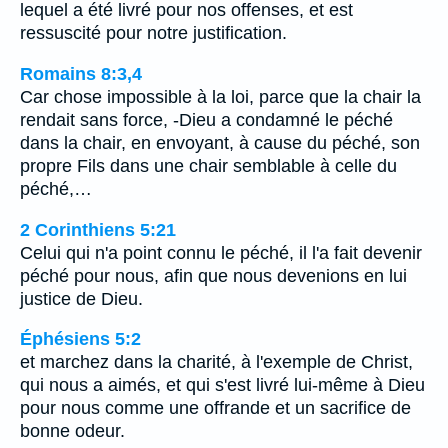
lequel a été livré pour nos offenses, et est
ressuscité pour notre justification.
Romains 8:3,4
Car chose impossible à la loi, parce que la chair la
rendait sans force, -Dieu a condamné le péché
dans la chair, en envoyant, à cause du péché, son
propre Fils dans une chair semblable à celle du
péché,…
2 Corinthiens 5:21
Celui qui n'a point connu le péché, il l'a fait devenir
péché pour nous, afin que nous devenions en lui
justice de Dieu.
Éphésiens 5:2
et marchez dans la charité, à l'exemple de Christ,
qui nous a aimés, et qui s'est livré lui-même à Dieu
pour nous comme une offrande et un sacrifice de
bonne odeur.