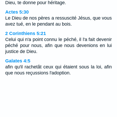
Dieu, te donne pour héritage.
Actes 5:30
Le Dieu de nos pères a ressuscité Jésus, que vous
avez tué, en le pendant au bois.
2 Corinthiens 5:21
Celui qui n'a point connu le péché, il l'a fait devenir
péché pour nous, afin que nous devenions en lui
justice de Dieu.
Galates 4:5
afin qu'il rachetât ceux qui étaient sous la loi, afin
que nous reçussions l'adoption.