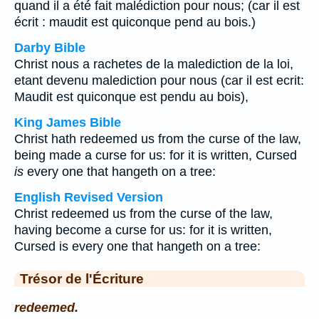
quand il a été fait malédiction pour nous; (car il est
écrit : maudit est quiconque pend au bois.)
Darby Bible
Christ nous a rachetes de la malediction de la loi,
etant devenu malediction pour nous (car il est ecrit:
Maudit est quiconque est pendu au bois),
King James Bible
Christ hath redeemed us from the curse of the law,
being made a curse for us: for it is written, Cursed
is
every one that hangeth on a tree:
English Revised Version
Christ redeemed us from the curse of the law,
having become a curse for us: for it is written,
Cursed is every one that hangeth on a tree:
Trésor de l'Écriture
redeemed.