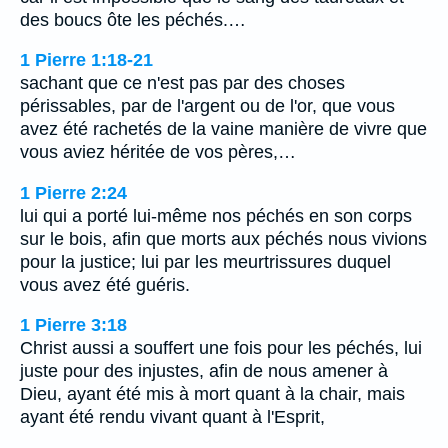
des boucs ôte les péchés.…
1 Pierre 1:18-21
sachant que ce n'est pas par des choses
périssables, par de l'argent ou de l'or, que vous
avez été rachetés de la vaine manière de vivre que
vous aviez héritée de vos pères,…
1 Pierre 2:24
lui qui a porté lui-même nos péchés en son corps
sur le bois, afin que morts aux péchés nous vivions
pour la justice; lui par les meurtrissures duquel
vous avez été guéris.
1 Pierre 3:18
Christ aussi a souffert une fois pour les péchés, lui
juste pour des injustes, afin de nous amener à
Dieu, ayant été mis à mort quant à la chair, mais
ayant été rendu vivant quant à l'Esprit,