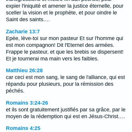
expier l'iniquité et amener la justice éternelle, pour
sceller la vision et le prophète, et pour oindre le
Saint des saints.…
Zacharie 13:7
Epée, lève-toi sur mon pasteur Et sur l'homme qui
est mon compagnon! Dit l'Eternel des armées.
Frappe le pasteur, et que les brebis se dispersent!
Et je tournerai ma main vers les faibles.
Matthieu 26:28
car ceci est mon sang, le sang de l'alliance, qui est
répandu pour plusieurs, pour la rémission des
péchés.
Romains 3:24-26
et ils sont gratuitement justifiés par sa grâce, par le
moyen de la rédemption qui est en Jésus-Christ.…
Romains 4:25