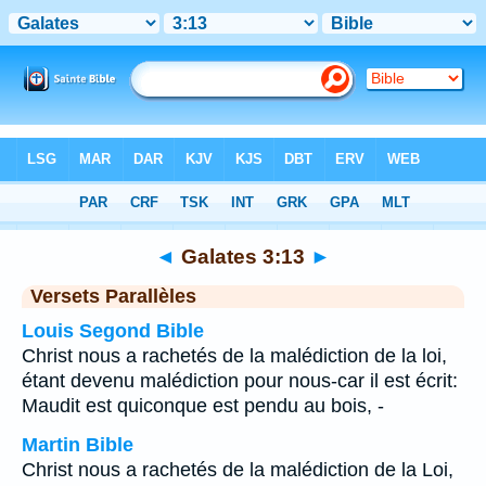
Bible
>
Galates
>
Chapitre 3
> Verset 13
◄
Galates 3:13
►
Versets Parallèles
Louis Segond Bible
Christ nous a rachetés de la malédiction de la loi,
étant devenu malédiction pour nous-car il est écrit:
Maudit est quiconque est pendu au bois, -
Martin Bible
Christ nous a rachetés de la malédiction de la Loi,