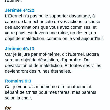
l'Eternel.
Jérémie 44:22
L'Eternel n'a pas pu le supporter davantage, à
cause de la méchanceté de vos actions, à cause
des abominations que vous avez commises; et
votre pays est devenu une ruine, un désert, un
objet de malédiction, comme on le voit aujourd'hui.
Jérémie 49:13
Car je le jure par moi-même, dit l'Eternel, Botsra
sera un objet de désolation, d'opprobre, De
dévastation et de malédiction, Et toutes ses villes
deviendront des ruines éternelles.
Romains 9:3
Car je voudrais moi-même être anathème et
séparé de Christ pour mes frères, mes parents
selon la chair,
for.