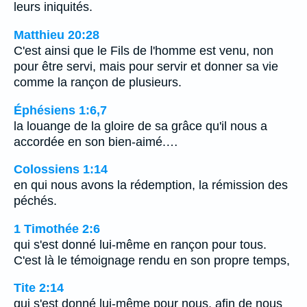
leurs iniquités.
Matthieu 20:28
C'est ainsi que le Fils de l'homme est venu, non
pour être servi, mais pour servir et donner sa vie
comme la rançon de plusieurs.
Éphésiens 1:6,7
la louange de la gloire de sa grâce qu'il nous a
accordée en son bien-aimé.…
Colossiens 1:14
en qui nous avons la rédemption, la rémission des
péchés.
1 Timothée 2:6
qui s'est donné lui-même en rançon pour tous.
C'est là le témoignage rendu en son propre temps,
Tite 2:14
qui s'est donné lui-même pour nous, afin de nous