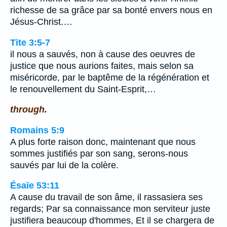
richesse de sa grâce par sa bonté envers nous en
Jésus-Christ.…
Tite 3:5-7
il nous a sauvés, non à cause des oeuvres de
justice que nous aurions faites, mais selon sa
miséricorde, par le baptême de la régénération et
le renouvellement du Saint-Esprit,…
through.
Romains 5:9
A plus forte raison donc, maintenant que nous
sommes justifiés par son sang, serons-nous
sauvés par lui de la colère.
Ésaïe 53:11
A cause du travail de son âme, il rassasiera ses
regards; Par sa connaissance mon serviteur juste
justifiera beaucoup d'hommes, Et il se chargera de