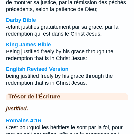
de montrer sa justice, par la rémission des péchés
précédents, selon la patience de Dieu;
Darby Bible
-etant justifies gratuitement par sa grace, par la
redemption qui est dans le Christ Jesus,
King James Bible
Being justified freely by his grace through the
redemption that is in Christ Jesus:
English Revised Version
being justified freely by his grace through the
redemption that is in Christ Jesus:
Trésor de l'Écriture
justified.
Romains 4:16
C'est pourquoi les héritiers le sont par la foi, pour