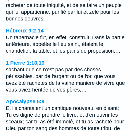
racheter de toute iniquité, et de se faire un peuple
qui lui appartienne, purifié par lui et zélé pour les
bonnes oeuvres.
Hébreux 9:2-14
Un tabernacle fut, en effet, construit. Dans la partie
antérieure, appelée le lieu saint, étaient le
chandelier, la table, et les pains de proposition.…
1 Pierre 1:18,19
sachant que ce n'est pas par des choses
périssables, par de l'argent ou de l'or, que vous
avez été rachetés de la vaine manière de vivre que
vous aviez héritée de vos pères,…
Apocalypse 5:9
Et ils chantaient un cantique nouveau, en disant:
Tu es digne de prendre le livre, et d'en ouvrir les
sceaux; car tu as été immolé, et tu as racheté pour
Dieu par ton sang des hommes de toute tribu, de