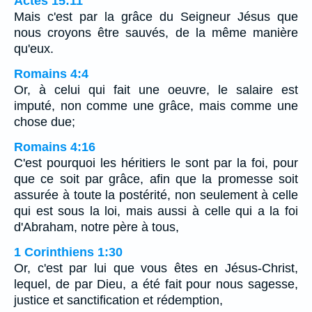
Actes 15:11
Mais c'est par la grâce du Seigneur Jésus que
nous croyons être sauvés, de la même manière
qu'eux.
Romains 4:4
Or, à celui qui fait une oeuvre, le salaire est
imputé, non comme une grâce, mais comme une
chose due;
Romains 4:16
C'est pourquoi les héritiers le sont par la foi, pour
que ce soit par grâce, afin que la promesse soit
assurée à toute la postérité, non seulement à celle
qui est sous la loi, mais aussi à celle qui a la foi
d'Abraham, notre père à tous,
1 Corinthiens 1:30
Or, c'est par lui que vous êtes en Jésus-Christ,
lequel, de par Dieu, a été fait pour nous sagesse,
justice et sanctification et rédemption,