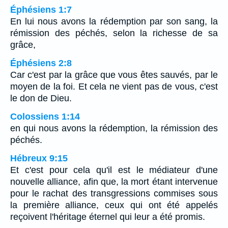
Éphésiens 1:7
En lui nous avons la rédemption par son sang, la
rémission des péchés, selon la richesse de sa
grâce,
Éphésiens 2:8
Car c'est par la grâce que vous êtes sauvés, par le
moyen de la foi. Et cela ne vient pas de vous, c'est
le don de Dieu.
Colossiens 1:14
en qui nous avons la rédemption, la rémission des
péchés.
Hébreux 9:15
Et c'est pour cela qu'il est le médiateur d'une
nouvelle alliance, afin que, la mort étant intervenue
pour le rachat des transgressions commises sous
la première alliance, ceux qui ont été appelés
reçoivent l'héritage éternel qui leur a été promis.