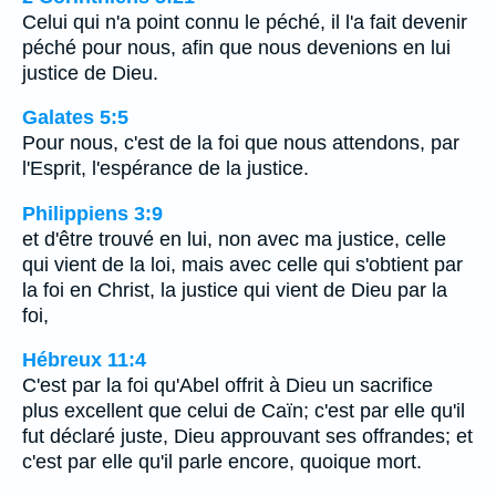
Celui qui n'a point connu le péché, il l'a fait devenir
péché pour nous, afin que nous devenions en lui
justice de Dieu.
Galates 5:5
Pour nous, c'est de la foi que nous attendons, par
l'Esprit, l'espérance de la justice.
Philippiens 3:9
et d'être trouvé en lui, non avec ma justice, celle
qui vient de la loi, mais avec celle qui s'obtient par
la foi en Christ, la justice qui vient de Dieu par la
foi,
Hébreux 11:4
C'est par la foi qu'Abel offrit à Dieu un sacrifice
plus excellent que celui de Caïn; c'est par elle qu'il
fut déclaré juste, Dieu approuvant ses offrandes; et
c'est par elle qu'il parle encore, quoique mort.