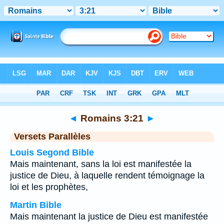
Bible
>
Romains
>
Chapitre 3
> Verset 21
◄
Romains 3:21
►
Versets Parallèles
Louis Segond Bible
Mais maintenant, sans la loi est manifestée la
justice de Dieu, à laquelle rendent témoignage la
loi et les prophètes,
Martin Bible
Mais maintenant la justice de Dieu est manifestée