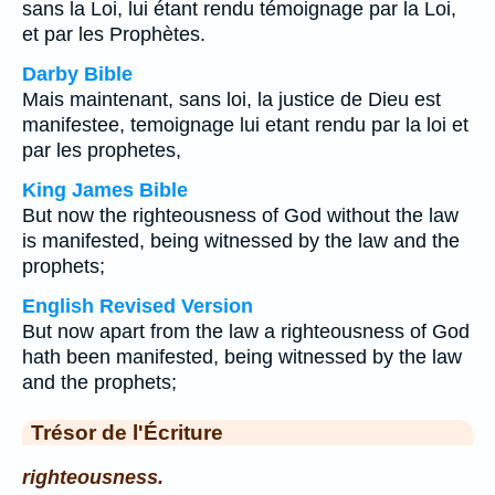
sans la Loi, lui étant rendu témoignage par la Loi,
et par les Prophètes.
Darby Bible
Mais maintenant, sans loi, la justice de Dieu est
manifestee, temoignage lui etant rendu par la loi et
par les prophetes,
King James Bible
But now the righteousness of God without the law
is manifested, being witnessed by the law and the
prophets;
English Revised Version
But now apart from the law a righteousness of God
hath been manifested, being witnessed by the law
and the prophets;
Trésor de l'Écriture
righteousness.