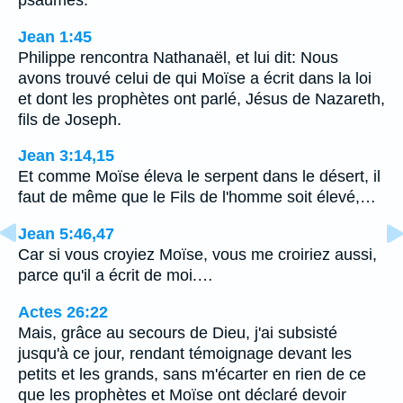
psaumes.
Jean 1:45
Philippe rencontra Nathanaël, et lui dit: Nous
avons trouvé celui de qui Moïse a écrit dans la loi
et dont les prophètes ont parlé, Jésus de Nazareth,
fils de Joseph.
Jean 3:14,15
Et comme Moïse éleva le serpent dans le désert, il
faut de même que le Fils de l'homme soit élevé,…
Jean 5:46,47
Car si vous croyiez Moïse, vous me croiriez aussi,
parce qu'il a écrit de moi.…
Actes 26:22
Mais, grâce au secours de Dieu, j'ai subsisté
jusqu'à ce jour, rendant témoignage devant les
petits et les grands, sans m'écarter en rien de ce
que les prophètes et Moïse ont déclaré devoir