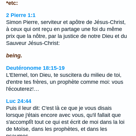
*etc:
2 Pierre 1:1
Simon Pierre, serviteur et apôtre de Jésus-Christ,
à ceux qui ont reçu en partage une foi du même
prix que la nôtre, par la justice de notre Dieu et du
Sauveur Jésus-Christ:
being.
Deutéronome 18:15-19
L'Eternel, ton Dieu, te suscitera du milieu de toi,
d'entre tes frères, un prophète comme moi: vous
l'écouterez!…
Luc 24:44
Puis il leur dit: C'est là ce que je vous disais
lorsque j'étais encore avec vous, qu'il fallait que
s'accomplît tout ce qui est écrit de moi dans la loi
de Moïse, dans les prophètes, et dans les