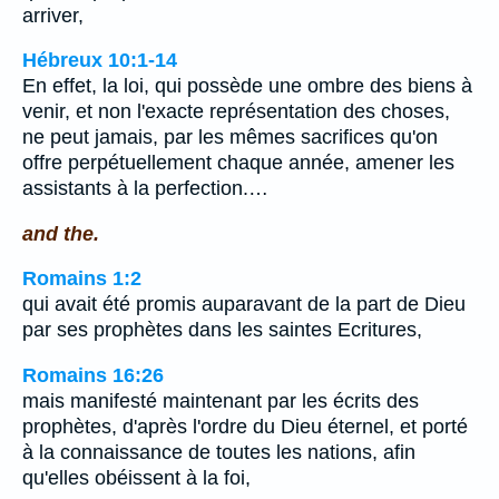
arriver,
Hébreux 10:1-14
En effet, la loi, qui possède une ombre des biens à
venir, et non l'exacte représentation des choses,
ne peut jamais, par les mêmes sacrifices qu'on
offre perpétuellement chaque année, amener les
assistants à la perfection.…
and the.
Romains 1:2
qui avait été promis auparavant de la part de Dieu
par ses prophètes dans les saintes Ecritures,
Romains 16:26
mais manifesté maintenant par les écrits des
prophètes, d'après l'ordre du Dieu éternel, et porté
à la connaissance de toutes les nations, afin
qu'elles obéissent à la foi,