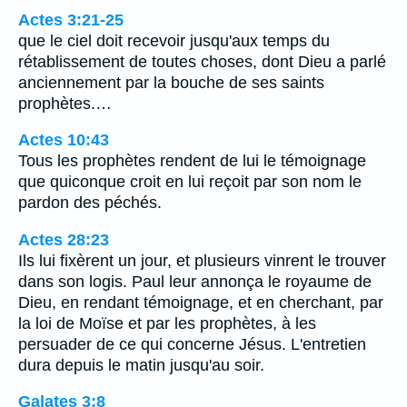
Actes 3:21-25
que le ciel doit recevoir jusqu'aux temps du
rétablissement de toutes choses, dont Dieu a parlé
anciennement par la bouche de ses saints
prophètes.…
Actes 10:43
Tous les prophètes rendent de lui le témoignage
que quiconque croit en lui reçoit par son nom le
pardon des péchés.
Actes 28:23
Ils lui fixèrent un jour, et plusieurs vinrent le trouver
dans son logis. Paul leur annonça le royaume de
Dieu, en rendant témoignage, et en cherchant, par
la loi de Moïse et par les prophètes, à les
persuader de ce qui concerne Jésus. L'entretien
dura depuis le matin jusqu'au soir.
Galates 3:8