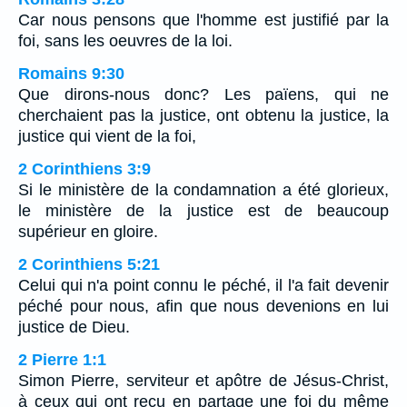
Car nous pensons que l'homme est justifié par la
foi, sans les oeuvres de la loi.
Romains 9:30
Que dirons-nous donc? Les païens, qui ne
cherchaient pas la justice, ont obtenu la justice, la
justice qui vient de la foi,
2 Corinthiens 3:9
Si le ministère de la condamnation a été glorieux,
le ministère de la justice est de beaucoup
supérieur en gloire.
2 Corinthiens 5:21
Celui qui n'a point connu le péché, il l'a fait devenir
péché pour nous, afin que nous devenions en lui
justice de Dieu.
2 Pierre 1:1
Simon Pierre, serviteur et apôtre de Jésus-Christ,
à ceux qui ont reçu en partage une foi du même