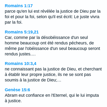
Romains 1:17
parce qu'en lui est révélée la justice de Dieu par la
foi et pour la foi, selon qu'il est écrit: Le juste vivra
par la foi.
Romains 5:19,21
Car, comme par la désobéissance d'un seul
homme beaucoup ont été rendus pécheurs, de
même par l'obéissance d'un seul beaucoup seront
rendus justes.…
Romains 10:3,4
ne connaissant pas la justice de Dieu, et cherchant
à établir leur propre justice, ils ne se sont pas
soumis à la justice de Dieu;…
Genèse 15:6
Abram eut confiance en l'Eternel, qui le lui imputa
à justice.