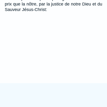
prix que la nôtre, par la justice de notre Dieu et du
Sauveur Jésus-Christ: