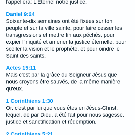
l'appellera: L'Eternel notre justice.
Daniel 9:24
Soixante-dix semaines ont été fixées sur ton
peuple et sur ta ville sainte, pour faire cesser les
transgressions et mettre fin aux péchés, pour
expier l'iniquité et amener la justice éternelle, pour
sceller la vision et le prophète, et pour oindre le
Saint des saints.
Actes 15:11
Mais c'est par la grâce du Seigneur Jésus que
nous croyons être sauvés, de la même manière
qu'eux.
1 Corinthiens 1:30
Or, c'est par lui que vous êtes en Jésus-Christ,
lequel, de par Dieu, a été fait pour nous sagesse,
justice et sanctification et rédemption,
2 Corinthiens 5:21