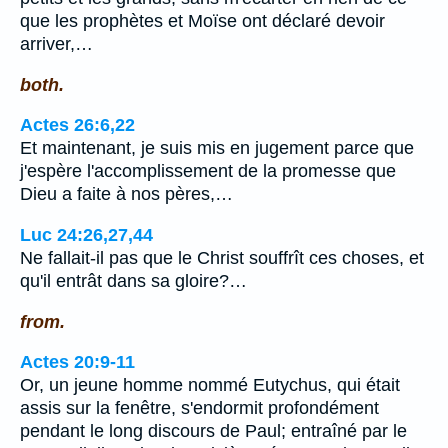
que les prophètes et Moïse ont déclaré devoir
arriver,…
both.
Actes 26:6,22
Et maintenant, je suis mis en jugement parce que
j'espère l'accomplissement de la promesse que
Dieu a faite à nos pères,…
Luc 24:26,27,44
Ne fallait-il pas que le Christ souffrît ces choses, et
qu'il entrât dans sa gloire?…
from.
Actes 20:9-11
Or, un jeune homme nommé Eutychus, qui était
assis sur la fenêtre, s'endormit profondément
pendant le long discours de Paul; entraîné par le