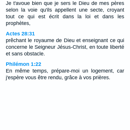
Je t'avoue bien que je sers le Dieu de mes pères
selon la voie qu'ils appellent une secte, croyant
tout ce qui est écrit dans la loi et dans les
prophètes,
Actes 28:31
prêchant le royaume de Dieu et enseignant ce qui
concerne le Seigneur Jésus-Christ, en toute liberté
et sans obstacle.
Philémon 1:22
En même temps, prépare-moi un logement, car
j'espère vous être rendu, grâce à vos prières.