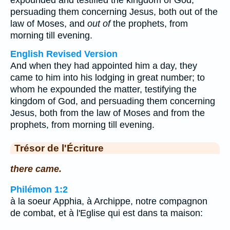
expounded and testified the kingdom of God,
persuading them concerning Jesus, both out of the
law of Moses, and
out of
the prophets, from
morning till evening.
English Revised Version
And when they had appointed him a day, they
came to him into his lodging in great number; to
whom he expounded the matter, testifying the
kingdom of God, and persuading them concerning
Jesus, both from the law of Moses and from the
prophets, from morning till evening.
Trésor de l'Écriture
there came.
Philémon 1:2
à la soeur Apphia, à Archippe, notre compagnon
de combat, et à l'Eglise qui est dans ta maison: