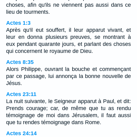
choses, afin qu'ils ne viennent pas aussi dans ce
lieu de tourments.
Actes 1:3
Après qu'il eut souffert, il leur apparut vivant, et
leur en donna plusieurs preuves, se montrant à
eux pendant quarante jours, et parlant des choses
qui concernent le royaume de Dieu.
Actes 8:35
Alors Philippe, ouvrant la bouche et commençant
par ce passage, lui annonça la bonne nouvelle de
Jésus.
Actes 23:11
La nuit suivante, le Seigneur apparut à Paul, et dit:
Prends courage; car, de même que tu as rendu
témoignage de moi dans Jérusalem, il faut aussi
que tu rendes témoignage dans Rome.
Actes 24:14