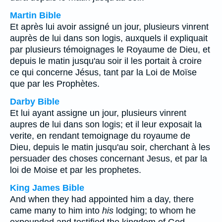
Martin Bible
Et après lui avoir assigné un jour, plusieurs vinrent
auprès de lui dans son logis, auxquels il expliquait
par plusieurs témoignages le Royaume de Dieu, et
depuis le matin jusqu'au soir il les portait à croire
ce qui concerne Jésus, tant par la Loi de Moïse
que par les Prophètes.
Darby Bible
Et lui ayant assigne un jour, plusieurs vinrent
aupres de lui dans son logis; et il leur exposait la
verite, en rendant temoignage du royaume de
Dieu, depuis le matin jusqu'au soir, cherchant à les
persuader des choses concernant Jesus, et par la
loi de Moise et par les prophetes.
King James Bible
And when they had appointed him a day, there
came many to him into
his
lodging; to whom he