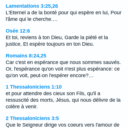
Lamentations 3:25,26
L'Eternel a de la bonté pour qui espère en lui, Pour
l'âme qui le cherche.…
Osée 12:6
Et toi, reviens à ton Dieu, Garde la piété et la
justice, Et espère toujours en ton Dieu.
Romains 8:24,25
Car c'est en espérance que nous sommes sauvés.
Or, l'espérance qu'on voit n'est plus espérance: ce
qu'on voit, peut-on l'espérer encore?…
1 Thessaloniciens 1:10
et pour attendre des cieux son Fils, qu'il a
ressuscité des morts, Jésus, qui nous délivre de la
colère à venir.
2 Thessaloniciens 3:5
Que le Seigneur dirige vos coeurs vers l'amour de