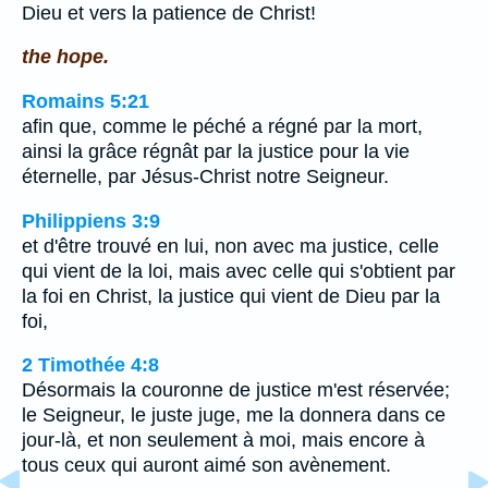
Dieu et vers la patience de Christ!
the hope.
Romains 5:21
afin que, comme le péché a régné par la mort,
ainsi la grâce régnât par la justice pour la vie
éternelle, par Jésus-Christ notre Seigneur.
Philippiens 3:9
et d'être trouvé en lui, non avec ma justice, celle
qui vient de la loi, mais avec celle qui s'obtient par
la foi en Christ, la justice qui vient de Dieu par la
foi,
2 Timothée 4:8
Désormais la couronne de justice m'est réservée;
le Seigneur, le juste juge, me la donnera dans ce
jour-là, et non seulement à moi, mais encore à
tous ceux qui auront aimé son avènement.