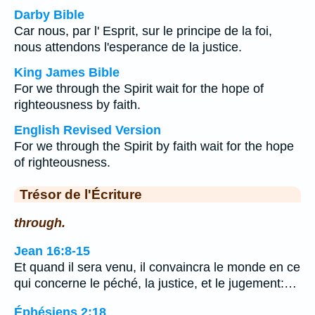
Darby Bible
Car nous, par l' Esprit, sur le principe de la foi,
nous attendons l'esperance de la justice.
King James Bible
For we through the Spirit wait for the hope of
righteousness by faith.
English Revised Version
For we through the Spirit by faith wait for the hope
of righteousness.
Trésor de l'Écriture
through.
Jean 16:8-15
Et quand il sera venu, il convaincra le monde en ce
qui concerne le péché, la justice, et le jugement:…
Éphésiens 2:18