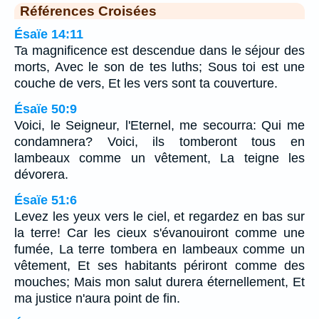
Références Croisées
Ésaïe 14:11
Ta magnificence est descendue dans le séjour des
morts, Avec le son de tes luths; Sous toi est une
couche de vers, Et les vers sont ta couverture.
Ésaïe 50:9
Voici, le Seigneur, l'Eternel, me secourra: Qui me
condamnera? Voici, ils tomberont tous en
lambeaux comme un vêtement, La teigne les
dévorera.
Ésaïe 51:6
Levez les yeux vers le ciel, et regardez en bas sur
la terre! Car les cieux s'évanouiront comme une
fumée, La terre tombera en lambeaux comme un
vêtement, Et ses habitants périront comme des
mouches; Mais mon salut durera éternellement, Et
ma justice n'aura point de fin.