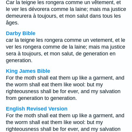
Car la teigne les rongera comme un vêtement, et
le ver les dévorera comme la laine; mais ma justice
demeurera à toujours, et mon salut dans tous les
âges.
Darby Bible
car la teigne les rongera comme un vetement, et le
ver les rongera comme de la laine; mais ma justice
sera à toujours, et mon salut, de generation en
generation.
King James Bible
For the moth shall eat them up like a garment, and
the worm shall eat them like wool: but my
righteousness shall be for ever, and my salvation
from generation to generation.
English Revised Version
For the moth shall eat them up like a garment, and
the worm shall eat them like wool: but my
righteousness shall be for ever, and my salvation