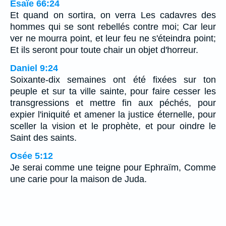
Ésaïe 66:24
Et quand on sortira, on verra Les cadavres des
hommes qui se sont rebellés contre moi; Car leur
ver ne mourra point, et leur feu ne s'éteindra point;
Et ils seront pour toute chair un objet d'horreur.
Daniel 9:24
Soixante-dix semaines ont été fixées sur ton
peuple et sur ta ville sainte, pour faire cesser les
transgressions et mettre fin aux péchés, pour
expier l'iniquité et amener la justice éternelle, pour
sceller la vision et le prophète, et pour oindre le
Saint des saints.
Osée 5:12
Je serai comme une teigne pour Ephraïm, Comme
une carie pour la maison de Juda.