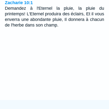
Zacharie 10:1
Demandez à l'Eternel la pluie, la pluie du
printemps! L'Eternel produira des éclairs, Et il vous
enverra une abondante pluie, Il donnera à chacun
de l'herbe dans son champ.