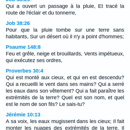
Qui a ouvert un passage à la pluie, Et tracé la
route de l'éclair et du tonnerre,
Job 38:26
Pour que la pluie tombe sur une terre sans
habitants, Sur un désert où il n'y a point d'hommes;
Psaume 148:8
Feu et grêle, neige et brouillards, Vents impétueux,
qui exécutez ses ordres,
Proverbes 30:4
Qui est monté aux cieux, et qui en est descendu?
Qui a recueilli le vent dans ses mains? Qui a serré
les eaux dans son vêtement? Qui a fait paraître les
extrémités de la terre? Quel est son nom, et quel
est le nom de son fils? Le sais-tu?
Jérémie 10:13
A sa voix, les eaux mugissent dans les cieux; Il fait
monter les nuages des extrémités de la terre, Il