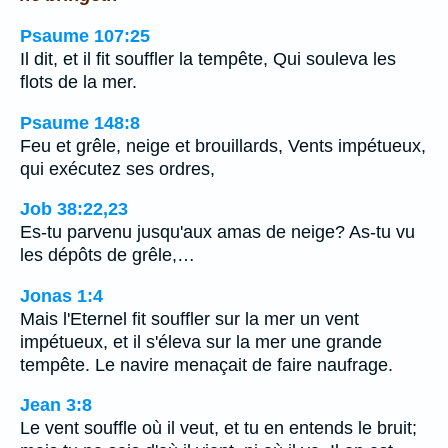
Psaume 107:25
Il dit, et il fit souffler la tempête, Qui souleva les
flots de la mer.
Psaume 148:8
Feu et grêle, neige et brouillards, Vents impétueux,
qui exécutez ses ordres,
Job 38:22,23
Es-tu parvenu jusqu'aux amas de neige? As-tu vu
les dépôts de grêle,…
Jonas 1:4
Mais l'Eternel fit souffler sur la mer un vent
impétueux, et il s'éleva sur la mer une grande
tempête. Le navire menaçait de faire naufrage.
Jean 3:8
Le vent souffle où il veut, et tu en entends le bruit;