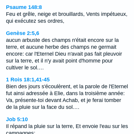
Psaume 148:8
Feu et grêle, neige et brouillards, Vents impétueux,
qui exécutez ses ordres,
Genèse 2:5,6
aucun arbuste des champs n'était encore sur la
terre, et aucune herbe des champs ne germait
encore: car l'Eternel Dieu n'avait pas fait pleuvoir
sur la terre, et il n'y avait point d'homme pour
cultiver le sol.…
1 Rois 18:1,41-45
Bien des jours s'écoulèrent, et la parole de l'Eternel
fut ainsi adressée à Elie, dans la troisième année:
Va, présente-toi devant Achab, et je ferai tomber
de la pluie sur la face du sol.…
Job 5:10
Il répand la pluie sur la terre, Et envoie l'eau sur les
campagnes;