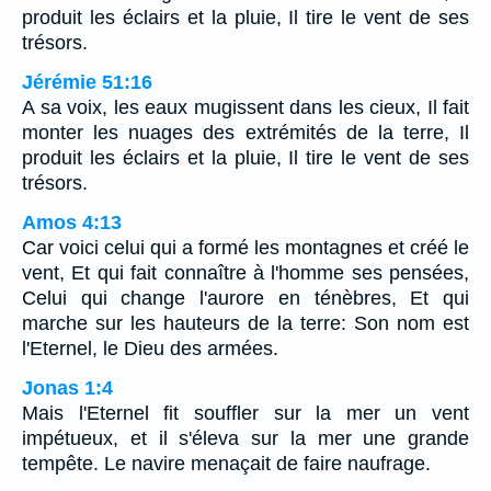
produit les éclairs et la pluie, Il tire le vent de ses
trésors.
Jérémie 51:16
A sa voix, les eaux mugissent dans les cieux, Il fait
monter les nuages des extrémités de la terre, Il
produit les éclairs et la pluie, Il tire le vent de ses
trésors.
Amos 4:13
Car voici celui qui a formé les montagnes et créé le
vent, Et qui fait connaître à l'homme ses pensées,
Celui qui change l'aurore en ténèbres, Et qui
marche sur les hauteurs de la terre: Son nom est
l'Eternel, le Dieu des armées.
Jonas 1:4
Mais l'Eternel fit souffler sur la mer un vent
impétueux, et il s'éleva sur la mer une grande
tempête. Le navire menaçait de faire naufrage.