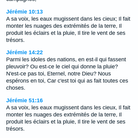
Jérémie 10:13
A sa voix, les eaux mugissent dans les cieux; Il fait
monter les nuages des extrémités de la terre, Il
produit les éclairs et la pluie, Il tire le vent de ses
trésors.
Jérémie 14:22
Parmi les idoles des nations, en est-il qui fassent
pleuvoir? Ou est-ce le ciel qui donne la pluie?
N'est-ce pas toi, Eternel, notre Dieu? Nous
espérons en toi, Car c'est toi qui as fait toutes ces
choses.
Jérémie 51:16
A sa voix, les eaux mugissent dans les cieux, Il fait
monter les nuages des extrémités de la terre, Il
produit les éclairs et la pluie, Il tire le vent de ses
trésors.