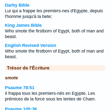
Darby Bible
Lui qui a frappe les premiers-nes d'Egypte, depuis
l'homme jusqu'à la bete;
King James Bible
Who smote the firstborn of Egypt, both of man and
beast.
English Revised Version
Who smote the firstborn of Egypt, both of man and
beast.
Trésor de l'Écriture
smote
Psaume 78:51
Il frappa tous les premiers-nés en Egypte, Les
prémices de la force sous les tentes de Cham.
Psaume 105:36