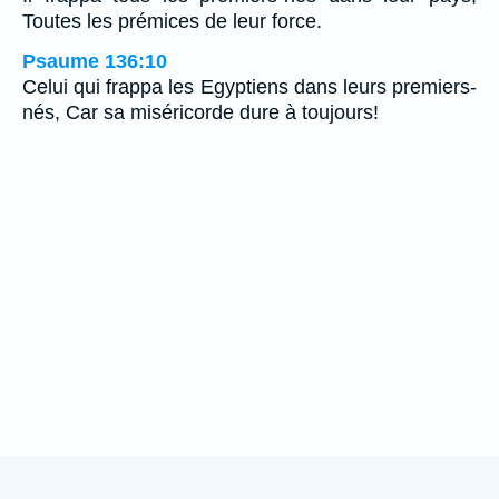
Toutes les prémices de leur force.
Psaume 136:10
Celui qui frappa les Egyptiens dans leurs premiers-
nés, Car sa miséricorde dure à toujours!