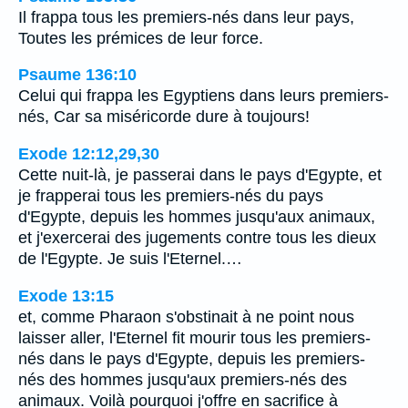
Il frappa tous les premiers-nés dans leur pays,
Toutes les prémices de leur force.
Psaume 136:10
Celui qui frappa les Egyptiens dans leurs premiers-
nés, Car sa miséricorde dure à toujours!
Exode 12:12,29,30
Cette nuit-là, je passerai dans le pays d'Egypte, et
je frapperai tous les premiers-nés du pays
d'Egypte, depuis les hommes jusqu'aux animaux,
et j'exercerai des jugements contre tous les dieux
de l'Egypte. Je suis l'Eternel.…
Exode 13:15
et, comme Pharaon s'obstinait à ne point nous
laisser aller, l'Eternel fit mourir tous les premiers-
nés dans le pays d'Egypte, depuis les premiers-
nés des hommes jusqu'aux premiers-nés des
animaux. Voilà pourquoi j'offre en sacrifice à