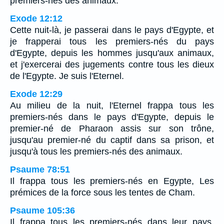
premiers-nés des animaux.
Exode 12:12
Cette nuit-là, je passerai dans le pays d'Egypte, et
je frapperai tous les premiers-nés du pays
d'Egypte, depuis les hommes jusqu'aux animaux,
et j'exercerai des jugements contre tous les dieux
de l'Egypte. Je suis l'Eternel.
Exode 12:29
Au milieu de la nuit, l'Eternel frappa tous les
premiers-nés dans le pays d'Egypte, depuis le
premier-né de Pharaon assis sur son trône,
jusqu'au premier-né du captif dans sa prison, et
jusqu'à tous les premiers-nés des animaux.
Psaume 78:51
Il frappa tous les premiers-nés en Egypte, Les
prémices de la force sous les tentes de Cham.
Psaume 105:36
Il frappa tous les premiers-nés dans leur pays,