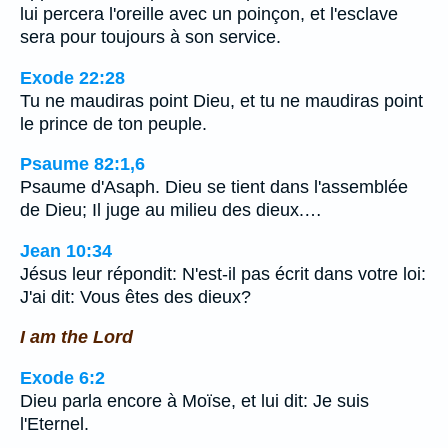
lui percera l'oreille avec un poinçon, et l'esclave
sera pour toujours à son service.
Exode 22:28
Tu ne maudiras point Dieu, et tu ne maudiras point
le prince de ton peuple.
Psaume 82:1,6
Psaume d'Asaph. Dieu se tient dans l'assemblée
de Dieu; Il juge au milieu des dieux.…
Jean 10:34
Jésus leur répondit: N'est-il pas écrit dans votre loi:
J'ai dit: Vous êtes des dieux?
I am the Lord
Exode 6:2
Dieu parla encore à Moïse, et lui dit: Je suis
l'Eternel.