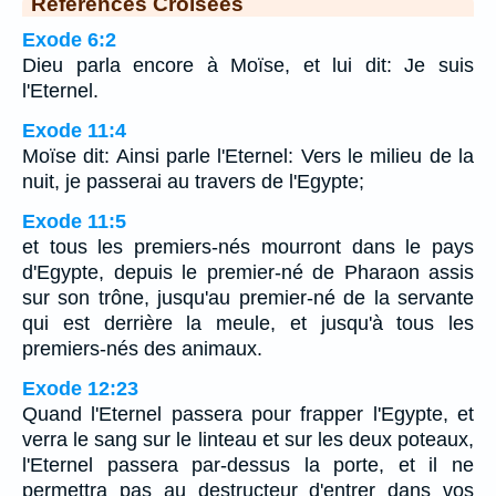
Références Croisées
Exode 6:2
Dieu parla encore à Moïse, et lui dit: Je suis
l'Eternel.
Exode 11:4
Moïse dit: Ainsi parle l'Eternel: Vers le milieu de la
nuit, je passerai au travers de l'Egypte;
Exode 11:5
et tous les premiers-nés mourront dans le pays
d'Egypte, depuis le premier-né de Pharaon assis
sur son trône, jusqu'au premier-né de la servante
qui est derrière la meule, et jusqu'à tous les
premiers-nés des animaux.
Exode 12:23
Quand l'Eternel passera pour frapper l'Egypte, et
verra le sang sur le linteau et sur les deux poteaux,
l'Eternel passera par-dessus la porte, et il ne
permettra pas au destructeur d'entrer dans vos