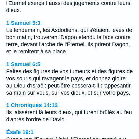
l'Eternel exerçait aussi des jugements contre leurs
dieux.
1 Samuel 5:3
Le lendemain, les Asdodiens, qui s'étaient levés de
bon matin, trouvèrent Dagon étendu la face contre
terre, devant l'arche de l'Eternel. Ils prirent Dagon,
et le remirent à sa place.
1 Samuel 6:5
Faites des figures de vos tumeurs et des figures de
vos souris qui ravagent le pays, et donnez gloire
au Dieu d'Israël: peut-être cessera-t-il d'appesantir
sa main sur vous, sur vos dieux, et sur votre pays.
1 Chroniques 14:12
Ils laissèrent là leurs dieux, qui furent brûlés au feu
d'après l'ordre de David.
Ésaïe 19:1