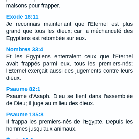
maisons pour frapper.
Exode 18:11
Je reconnais maintenant que l'Eternel est plus
grand que tous les dieux; car la méchanceté des
Egyptiens est retombée sur eux.
Nombres 33:4
Et les Egyptiens enterraient ceux que l'Eternel
avait frappés parmi eux, tous les premiers-nés;
l'Eternel exerçait aussi des jugements contre leurs
dieux.
Psaume 82:1
Psaume d'Asaph. Dieu se tient dans l'assemblée
de Dieu; Il juge au milieu des dieux.
Psaume 135:8
Il frappa les premiers-nés de l'Egypte, Depuis les
hommes jusqu'aux animaux.