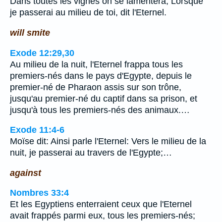
Dans toutes les vignes on se lamentera, Lorsque
je passerai au milieu de toi, dit l'Eternel.
will smite
Exode 12:29,30
Au milieu de la nuit, l'Eternel frappa tous les
premiers-nés dans le pays d'Egypte, depuis le
premier-né de Pharaon assis sur son trône,
jusqu'au premier-né du captif dans sa prison, et
jusqu'à tous les premiers-nés des animaux.…
Exode 11:4-6
Moïse dit: Ainsi parle l'Eternel: Vers le milieu de la
nuit, je passerai au travers de l'Egypte;…
against
Nombres 33:4
Et les Egyptiens enterraient ceux que l'Eternel
avait frappés parmi eux, tous les premiers-nés;