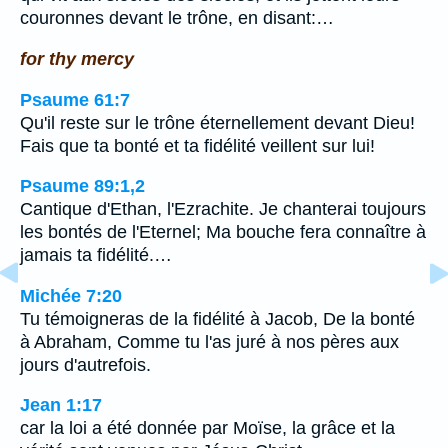
couronnes devant le trône, en disant:…
for thy mercy
Psaume 61:7
Qu'il reste sur le trône éternellement devant Dieu!
Fais que ta bonté et ta fidélité veillent sur lui!
Psaume 89:1,2
Cantique d'Ethan, l'Ezrachite. Je chanterai toujours
les bontés de l'Eternel; Ma bouche fera connaître à
jamais ta fidélité.…
Michée 7:20
Tu témoigneras de la fidélité à Jacob, De la bonté
à Abraham, Comme tu l'as juré à nos pères aux
jours d'autrefois.
Jean 1:17
car la loi a été donnée par Moïse, la grâce et la