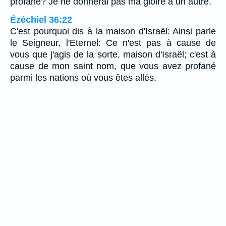
profané? Je ne donnerai pas ma gloire à un autre.
Ézéchiel 36:22
C'est pourquoi dis à la maison d'Israël: Ainsi parle
le Seigneur, l'Eternel: Ce n'est pas à cause de
vous que j'agis de la sorte, maison d'Israël; c'est à
cause de mon saint nom, que vous avez profané
parmi les nations où vous êtes allés.