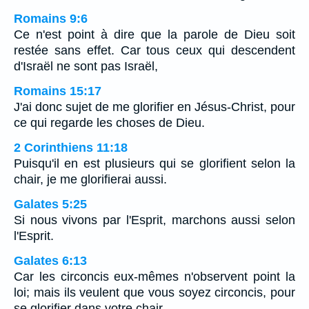
Romains 9:6
Ce n'est point à dire que la parole de Dieu soit
restée sans effet. Car tous ceux qui descendent
d'Israël ne sont pas Israël,
Romains 15:17
J'ai donc sujet de me glorifier en Jésus-Christ, pour
ce qui regarde les choses de Dieu.
2 Corinthiens 11:18
Puisqu'il en est plusieurs qui se glorifient selon la
chair, je me glorifierai aussi.
Galates 5:25
Si nous vivons par l'Esprit, marchons aussi selon
l'Esprit.
Galates 6:13
Car les circoncis eux-mêmes n'observent point la
loi; mais ils veulent que vous soyez circoncis, pour
se glorifier dans votre chair.