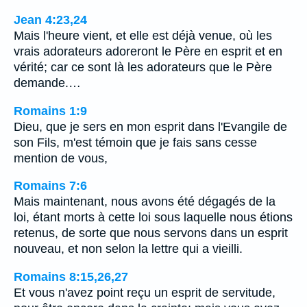
Jean 4:23,24
Mais l'heure vient, et elle est déjà venue, où les
vrais adorateurs adoreront le Père en esprit et en
vérité; car ce sont là les adorateurs que le Père
demande.…
Romains 1:9
Dieu, que je sers en mon esprit dans l'Evangile de
son Fils, m'est témoin que je fais sans cesse
mention de vous,
Romains 7:6
Mais maintenant, nous avons été dégagés de la
loi, étant morts à cette loi sous laquelle nous étions
retenus, de sorte que nous servons dans un esprit
nouveau, et non selon la lettre qui a vieilli.
Romains 8:15,26,27
Et vous n'avez point reçu un esprit de servitude,