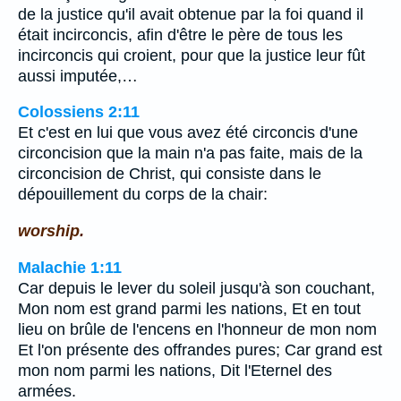
de la justice qu'il avait obtenue par la foi quand il
était incirconcis, afin d'être le père de tous les
incirconcis qui croient, pour que la justice leur fût
aussi imputée,…
Colossiens 2:11
Et c'est en lui que vous avez été circoncis d'une
circoncision que la main n'a pas faite, mais de la
circoncision de Christ, qui consiste dans le
dépouillement du corps de la chair:
worship.
Malachie 1:11
Car depuis le lever du soleil jusqu'à son couchant,
Mon nom est grand parmi les nations, Et en tout
lieu on brûle de l'encens en l'honneur de mon nom
Et l'on présente des offrandes pures; Car grand est
mon nom parmi les nations, Dit l'Eternel des
armées.