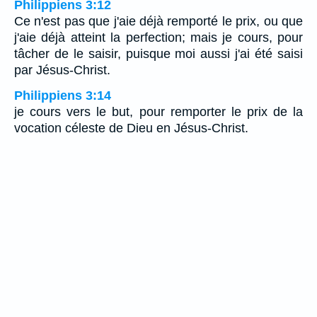
Philippiens 3:12
Ce n'est pas que j'aie déjà remporté le prix, ou que
j'aie déjà atteint la perfection; mais je cours, pour
tâcher de le saisir, puisque moi aussi j'ai été saisi
par Jésus-Christ.
Philippiens 3:14
je cours vers le but, pour remporter le prix de la
vocation céleste de Dieu en Jésus-Christ.