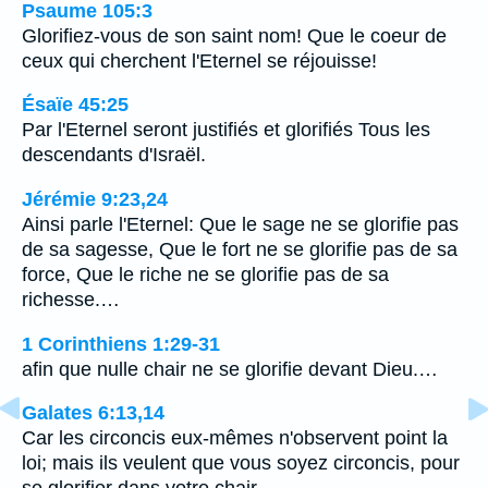
Psaume 105:3
Glorifiez-vous de son saint nom! Que le coeur de
ceux qui cherchent l'Eternel se réjouisse!
Ésaïe 45:25
Par l'Eternel seront justifiés et glorifiés Tous les
descendants d'Israël.
Jérémie 9:23,24
Ainsi parle l'Eternel: Que le sage ne se glorifie pas
de sa sagesse, Que le fort ne se glorifie pas de sa
force, Que le riche ne se glorifie pas de sa
richesse.…
1 Corinthiens 1:29-31
afin que nulle chair ne se glorifie devant Dieu.…
Galates 6:13,14
Car les circoncis eux-mêmes n'observent point la
loi; mais ils veulent que vous soyez circoncis, pour