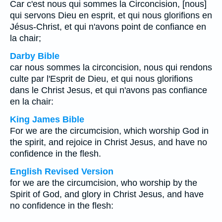
Car c'est nous qui sommes la Circoncision, [nous]
qui servons Dieu en esprit, et qui nous glorifions en
Jésus-Christ, et qui n'avons point de confiance en
la chair;
Darby Bible
car nous sommes la circoncision, nous qui rendons
culte par l'Esprit de Dieu, et qui nous glorifions
dans le Christ Jesus, et qui n'avons pas confiance
en la chair:
King James Bible
For we are the circumcision, which worship God in
the spirit, and rejoice in Christ Jesus, and have no
confidence in the flesh.
English Revised Version
for we are the circumcision, who worship by the
Spirit of God, and glory in Christ Jesus, and have
no confidence in the flesh: