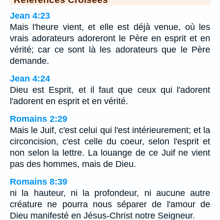
Jean 4:23
Mais l'heure vient, et elle est déjà venue, où les
vrais adorateurs adoreront le Père en esprit et en
vérité; car ce sont là les adorateurs que le Père
demande.
Jean 4:24
Dieu est Esprit, et il faut que ceux qui l'adorent
l'adorent en esprit et en vérité.
Romains 2:29
Mais le Juif, c'est celui qui l'est intérieurement; et la
circoncision, c'est celle du coeur, selon l'esprit et
non selon la lettre. La louange de ce Juif ne vient
pas des hommes, mais de Dieu.
Romains 8:39
ni la hauteur, ni la profondeur, ni aucune autre
créature ne pourra nous séparer de l'amour de
Dieu manifesté en Jésus-Christ notre Seigneur.