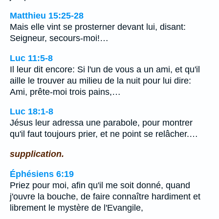
Matthieu 15:25-28
Mais elle vint se prosterner devant lui, disant:
Seigneur, secours-moi!…
Luc 11:5-8
Il leur dit encore: Si l'un de vous a un ami, et qu'il
aille le trouver au milieu de la nuit pour lui dire:
Ami, prête-moi trois pains,…
Luc 18:1-8
Jésus leur adressa une parabole, pour montrer
qu'il faut toujours prier, et ne point se relâcher.…
supplication.
Éphésiens 6:19
Priez pour moi, afin qu'il me soit donné, quand
j'ouvre la bouche, de faire connaître hardiment et
librement le mystère de l'Evangile,