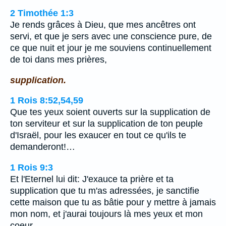
2 Timothée 1:3
Je rends grâces à Dieu, que mes ancêtres ont
servi, et que je sers avec une conscience pure, de
ce que nuit et jour je me souviens continuellement
de toi dans mes prières,
supplication.
1 Rois 8:52,54,59
Que tes yeux soient ouverts sur la supplication de
ton serviteur et sur la supplication de ton peuple
d'Israël, pour les exaucer en tout ce qu'ils te
demanderont!…
1 Rois 9:3
Et l'Eternel lui dit: J'exauce ta prière et ta
supplication que tu m'as adressées, je sanctifie
cette maison que tu as bâtie pour y mettre à jamais
mon nom, et j'aurai toujours là mes yeux et mon
coeur.