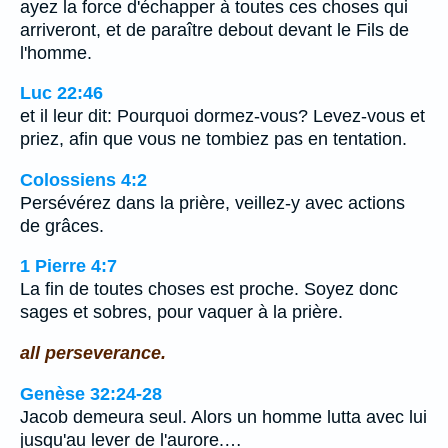
ayez la force d'échapper à toutes ces choses qui
arriveront, et de paraître debout devant le Fils de
l'homme.
Luc 22:46
et il leur dit: Pourquoi dormez-vous? Levez-vous et
priez, afin que vous ne tombiez pas en tentation.
Colossiens 4:2
Persévérez dans la prière, veillez-y avec actions
de grâces.
1 Pierre 4:7
La fin de toutes choses est proche. Soyez donc
sages et sobres, pour vaquer à la prière.
all perseverance.
Genèse 32:24-28
Jacob demeura seul. Alors un homme lutta avec lui
jusqu'au lever de l'aurore.…