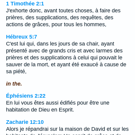
1 Timothée 2:1
J'exhorte donc, avant toutes choses, à faire des
prières, des supplications, des requêtes, des
actions de grâces, pour tous les hommes,
Hébreux 5:7
C'est lui qui, dans les jours de sa chair, ayant
présenté avec de grands cris et avec larmes des
prières et des supplications à celui qui pouvait le
sauver de la mort, et ayant été exaucé à cause de
sa piété,
in the.
Éphésiens 2:22
En lui vous êtes aussi édifiés pour être une
habitation de Dieu en Esprit.
Zacharie 12:10
Alors je répandrai sur la maison de David et sur les