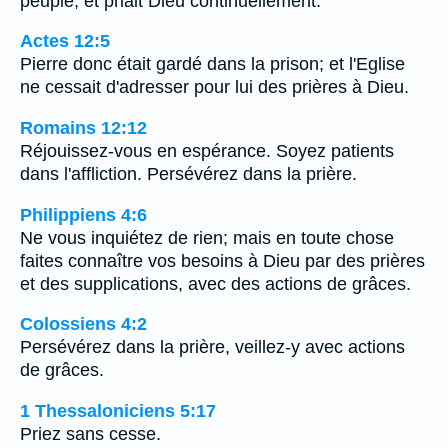
peuple, et priait Dieu continuellement.
Actes 12:5
Pierre donc était gardé dans la prison; et l'Eglise
ne cessait d'adresser pour lui des prières à Dieu.
Romains 12:12
Réjouissez-vous en espérance. Soyez patients
dans l'affliction. Persévérez dans la prière.
Philippiens 4:6
Ne vous inquiétez de rien; mais en toute chose
faites connaître vos besoins à Dieu par des prières
et des supplications, avec des actions de grâces.
Colossiens 4:2
Persévérez dans la prière, veillez-y avec actions
de grâces.
1 Thessaloniciens 5:17
Priez sans cesse.