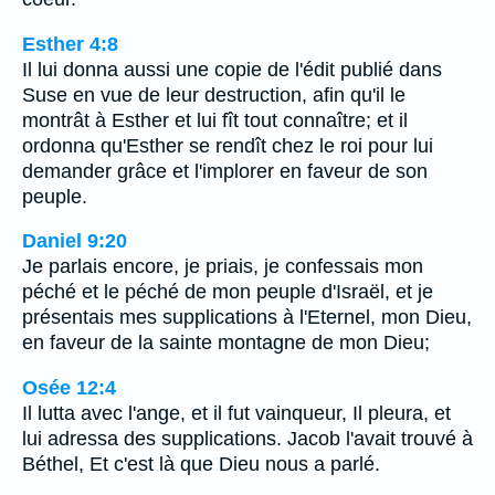
Esther 4:8
Il lui donna aussi une copie de l'édit publié dans
Suse en vue de leur destruction, afin qu'il le
montrât à Esther et lui fît tout connaître; et il
ordonna qu'Esther se rendît chez le roi pour lui
demander grâce et l'implorer en faveur de son
peuple.
Daniel 9:20
Je parlais encore, je priais, je confessais mon
péché et le péché de mon peuple d'Israël, et je
présentais mes supplications à l'Eternel, mon Dieu,
en faveur de la sainte montagne de mon Dieu;
Osée 12:4
Il lutta avec l'ange, et il fut vainqueur, Il pleura, et
lui adressa des supplications. Jacob l'avait trouvé à
Béthel, Et c'est là que Dieu nous a parlé.