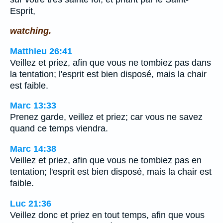
Esprit,
watching.
Matthieu 26:41
Veillez et priez, afin que vous ne tombiez pas dans
la tentation; l'esprit est bien disposé, mais la chair
est faible.
Marc 13:33
Prenez garde, veillez et priez; car vous ne savez
quand ce temps viendra.
Marc 14:38
Veillez et priez, afin que vous ne tombiez pas en
tentation; l'esprit est bien disposé, mais la chair est
faible.
Luc 21:36
Veillez donc et priez en tout temps, afin que vous