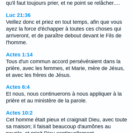
qu'il faut toujours prier, et ne point se relâcher.…
Luc 21:36
Veillez donc et priez en tout temps, afin que vous
ayez la force d'échapper à toutes ces choses qui
arriveront, et de paraître debout devant le Fils de
l'homme.
Actes 1:14
Tous d'un commun accord persévéraient dans la
prière, avec les femmes, et Marie, mère de Jésus,
et avec les frères de Jésus.
Actes 6:4
Et nous, nous continuerons à nous appliquer à la
prière et au ministère de la parole.
Actes 10:2
Cet homme était pieux et craignait Dieu, avec toute
sa maison; il faisait beaucoup d'aumônes au