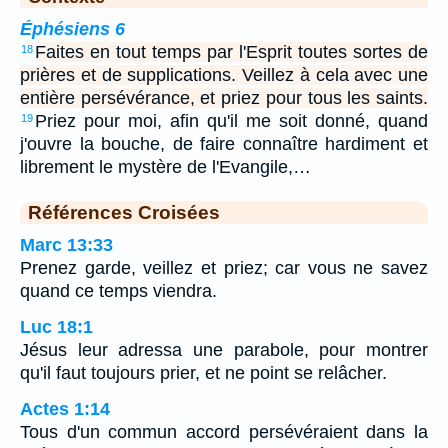
Éphésiens 6
Faites en tout temps par l'Esprit toutes sortes de
18
prières et de supplications. Veillez à cela avec une
entière persévérance, et priez pour tous les saints.
Priez pour moi, afin qu'il me soit donné, quand
19
j'ouvre la bouche, de faire connaître hardiment et
librement le mystère de l'Evangile,…
Références Croisées
Marc 13:33
Prenez garde, veillez et priez; car vous ne savez
quand ce temps viendra.
Luc 18:1
Jésus leur adressa une parabole, pour montrer
qu'il faut toujours prier, et ne point se relâcher.
Actes 1:14
Tous d'un commun accord persévéraient dans la