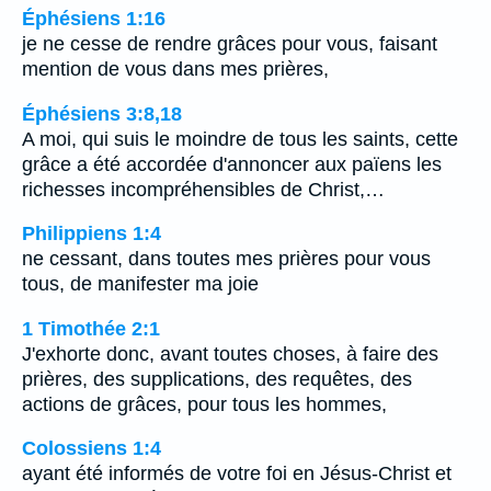
Éphésiens 1:16
je ne cesse de rendre grâces pour vous, faisant
mention de vous dans mes prières,
Éphésiens 3:8,18
A moi, qui suis le moindre de tous les saints, cette
grâce a été accordée d'annoncer aux païens les
richesses incompréhensibles de Christ,…
Philippiens 1:4
ne cessant, dans toutes mes prières pour vous
tous, de manifester ma joie
1 Timothée 2:1
J'exhorte donc, avant toutes choses, à faire des
prières, des supplications, des requêtes, des
actions de grâces, pour tous les hommes,
Colossiens 1:4
ayant été informés de votre foi en Jésus-Christ et