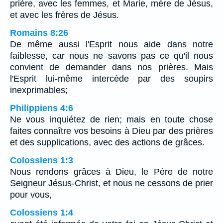
prière, avec les femmes, et Marie, mère de Jésus,
et avec les frères de Jésus.
Romains 8:26
De même aussi l'Esprit nous aide dans notre
faiblesse, car nous ne savons pas ce qu'il nous
convient de demander dans nos prières. Mais
l'Esprit lui-même intercède par des soupirs
inexprimables;
Philippiens 4:6
Ne vous inquiétez de rien; mais en toute chose
faites connaître vos besoins à Dieu par des prières
et des supplications, avec des actions de grâces.
Colossiens 1:3
Nous rendons grâces à Dieu, le Père de notre
Seigneur Jésus-Christ, et nous ne cessons de prier
pour vous,
Colossiens 1:4