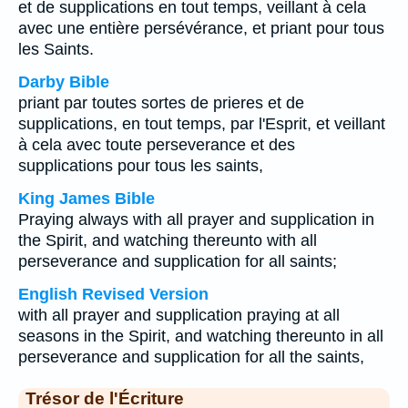
et de supplications en tout temps, veillant à cela
avec une entière persévérance, et priant pour tous
les Saints.
Darby Bible
priant par toutes sortes de prieres et de
supplications, en tout temps, par l'Esprit, et veillant
à cela avec toute perseverance et des
supplications pour tous les saints,
King James Bible
Praying always with all prayer and supplication in
the Spirit, and watching thereunto with all
perseverance and supplication for all saints;
English Revised Version
with all prayer and supplication praying at all
seasons in the Spirit, and watching thereunto in all
perseverance and supplication for all the saints,
Trésor de l'Écriture