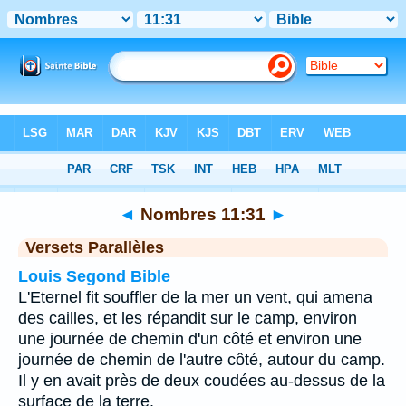
Bible
>
Nombres
>
Chapitre 11
> Verset 31
◄
Nombres 11:31
►
Versets Parallèles
Louis Segond Bible
L'Eternel fit souffler de la mer un vent, qui amena
des cailles, et les répandit sur le camp, environ
une journée de chemin d'un côté et environ une
journée de chemin de l'autre côté, autour du camp.
Il y en avait près de deux coudées au-dessus de la
surface de la terre.