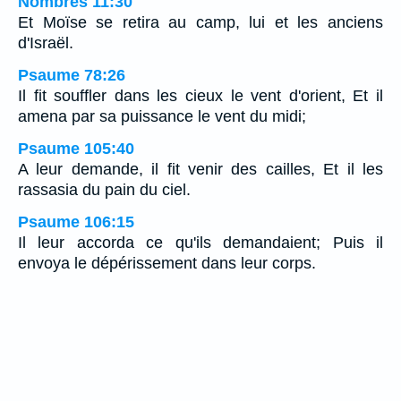
Nombres 11:30
Et Moïse se retira au camp, lui et les anciens
d'Israël.
Psaume 78:26
Il fit souffler dans les cieux le vent d'orient, Et il
amena par sa puissance le vent du midi;
Psaume 105:40
A leur demande, il fit venir des cailles, Et il les
rassasia du pain du ciel.
Psaume 106:15
Il leur accorda ce qu'ils demandaient; Puis il
envoya le dépérissement dans leur corps.