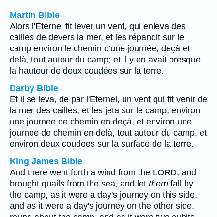
Martin Bible
Alors l'Eternel fit lever un vent, qui enleva des
cailles de devers la mer, et les répandit sur le
camp environ le chemin d'une journée, deçà et
delà, tout autour du camp; et il y en avait presque
la hauteur de deux coudées sur la terre.
Darby Bible
Et il se leva, de par l'Eternel, un vent qui fit venir de
la mer des cailles, et les jeta sur le camp, environ
une journee de chemin en deçà, et environ une
journee de chemin en delà, tout autour du camp, et
environ deux coudees sur la surface de la terre.
King James Bible
And there went forth a wind from the LORD, and
brought quails from the sea, and let
them
fall by
the camp, as it were a day's journey on this side,
and as it were a day's journey on the other side,