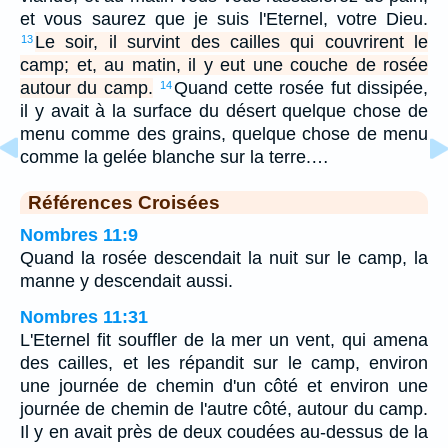
et vous saurez que je suis l'Eternel, votre Dieu.
Le soir, il survint des cailles qui couvrirent le
13
camp; et, au matin, il y eut une couche de rosée
autour du camp.
Quand cette rosée fut dissipée,
14
il y avait à la surface du désert quelque chose de
menu comme des grains, quelque chose de menu
comme la gelée blanche sur la terre.…
Références Croisées
Nombres 11:9
Quand la rosée descendait la nuit sur le camp, la
manne y descendait aussi.
Nombres 11:31
L'Eternel fit souffler de la mer un vent, qui amena
des cailles, et les répandit sur le camp, environ
une journée de chemin d'un côté et environ une
journée de chemin de l'autre côté, autour du camp.
Il y en avait près de deux coudées au-dessus de la