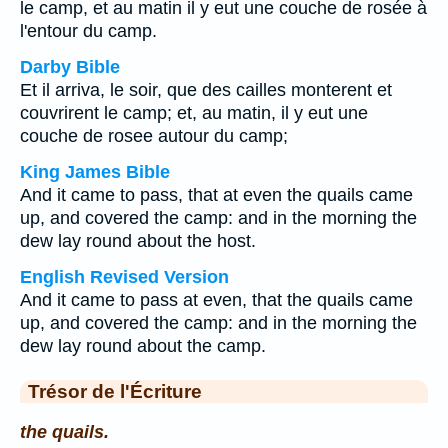
le camp, et au matin il y eut une couche de rosée à
l'entour du camp.
Darby Bible
Et il arriva, le soir, que des cailles monterent et
couvrirent le camp; et, au matin, il y eut une
couche de rosee autour du camp;
King James Bible
And it came to pass, that at even the quails came
up, and covered the camp: and in the morning the
dew lay round about the host.
English Revised Version
And it came to pass at even, that the quails came
up, and covered the camp: and in the morning the
dew lay round about the camp.
Trésor de l'Écriture
the quails.