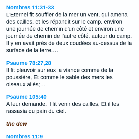
Nombres 11:31-33
L'Eternel fit souffler de la mer un vent, qui amena
des cailles, et les répandit sur le camp, environ
une journée de chemin d'un côté et environ une
journée de chemin de l'autre côté, autour du camp.
Il y en avait près de deux coudées au-dessus de la
surface de la terre.…
Psaume 78:27,28
Il fit pleuvoir sur eux la viande comme de la
poussière, Et comme le sable des mers les
oiseaux ailés;…
Psaume 105:40
A leur demande, il fit venir des cailles, Et il les
rassasia du pain du ciel.
the dew
Nombres 11:9