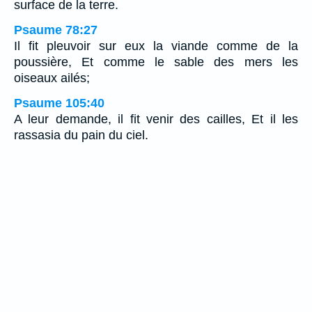
surface de la terre.
Psaume 78:27
Il fit pleuvoir sur eux la viande comme de la
poussière, Et comme le sable des mers les
oiseaux ailés;
Psaume 105:40
A leur demande, il fit venir des cailles, Et il les
rassasia du pain du ciel.