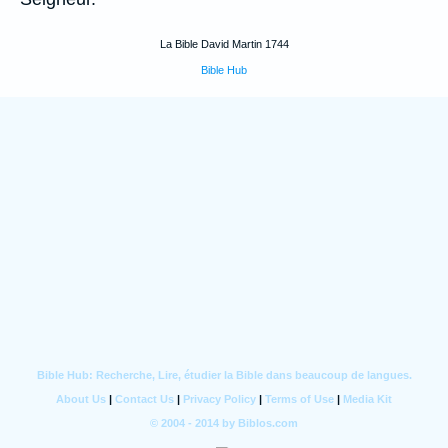
La Bible David Martin 1744
Bible Hub