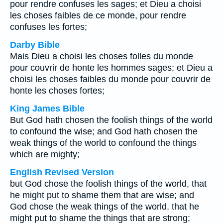
pour rendre confuses les sages; et Dieu a choisi
les choses faibles de ce monde, pour rendre
confuses les fortes;
Darby Bible
Mais Dieu a choisi les choses folles du monde
pour couvrir de honte les hommes sages; et Dieu a
choisi les choses faibles du monde pour couvrir de
honte les choses fortes;
King James Bible
But God hath chosen the foolish things of the world
to confound the wise; and God hath chosen the
weak things of the world to confound the things
which are mighty;
English Revised Version
but God chose the foolish things of the world, that
he might put to shame them that are wise; and
God chose the weak things of the world, that he
might put to shame the things that are strong;