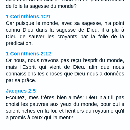
de folie la sagesse du monde?
1 Corinthiens 1:21
Car puisque le monde, avec sa sagesse, n'a point
connu Dieu dans la sagesse de Dieu, il a plu à
Dieu de sauver les croyants par la folie de la
prédication.
1 Corinthiens 2:12
Or nous, nous n'avons pas reçu l'esprit du monde,
mais l'Esprit qui vient de Dieu, afin que nous
connaissions les choses que Dieu nous a données
par sa grâce.
Jacques 2:5
Ecoutez, mes frères bien-aimés: Dieu n'a-t-il pas
choisi les pauvres aux yeux du monde, pour qu'ils
soient riches en la foi, et héritiers du royaume qu'il
a promis à ceux qui l'aiment?