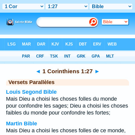
Bible
>
1 Corinthiens
>
Chapitre 1
> Verset 27
◄
1 Corinthiens 1:27
►
Versets Parallèles
Louis Segond Bible
Mais Dieu a choisi les choses folles du monde
pour confondre les sages; Dieu a choisi les choses
faibles du monde pour confondre les fortes;
Martin Bible
Mais Dieu a choisi les choses folles de ce monde,