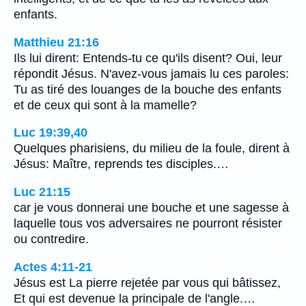
enfants.
Matthieu 21:16
Ils lui dirent: Entends-tu ce qu'ils disent? Oui, leur
répondit Jésus. N'avez-vous jamais lu ces paroles:
Tu as tiré des louanges de la bouche des enfants
et de ceux qui sont à la mamelle?
Luc 19:39,40
Quelques pharisiens, du milieu de la foule, dirent à
Jésus: Maître, reprends tes disciples.…
Luc 21:15
car je vous donnerai une bouche et une sagesse à
laquelle tous vos adversaires ne pourront résister
ou contredire.
Actes 4:11-21
Jésus est La pierre rejetée par vous qui bâtissez,
Et qui est devenue la principale de l'angle.…