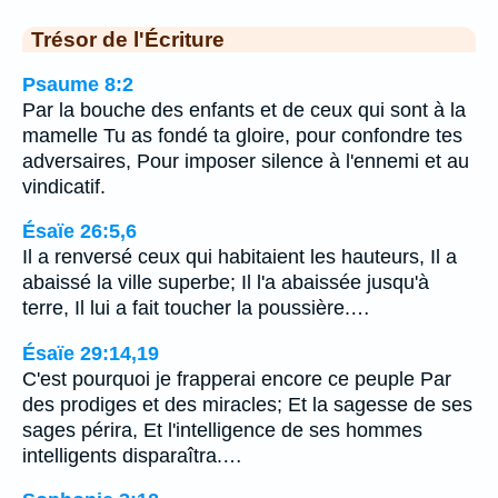
Trésor de l'Écriture
Psaume 8:2
Par la bouche des enfants et de ceux qui sont à la
mamelle Tu as fondé ta gloire, pour confondre tes
adversaires, Pour imposer silence à l'ennemi et au
vindicatif.
Ésaïe 26:5,6
Il a renversé ceux qui habitaient les hauteurs, Il a
abaissé la ville superbe; Il l'a abaissée jusqu'à
terre, Il lui a fait toucher la poussière.…
Ésaïe 29:14,19
C'est pourquoi je frapperai encore ce peuple Par
des prodiges et des miracles; Et la sagesse de ses
sages périra, Et l'intelligence de ses hommes
intelligents disparaîtra.…