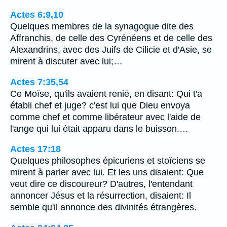
Actes 6:9,10
Quelques membres de la synagogue dite des
Affranchis, de celle des Cyrénéens et de celle des
Alexandrins, avec des Juifs de Cilicie et d'Asie, se
mirent à discuter avec lui;…
Actes 7:35,54
Ce Moïse, qu'ils avaient renié, en disant: Qui t'a
établi chef et juge? c'est lui que Dieu envoya
comme chef et comme libérateur avec l'aide de
l'ange qui lui était apparu dans le buisson.…
Actes 17:18
Quelques philosophes épicuriens et stoïciens se
mirent à parler avec lui. Et les uns disaient: Que
veut dire ce discoureur? D'autres, l'entendant
annoncer Jésus et la résurrection, disaient: Il
semble qu'il annonce des divinités étrangères.