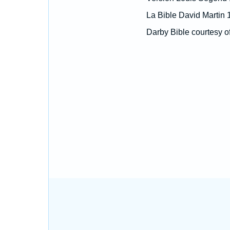
La Bible David Martin 
Darby Bible courtesy o