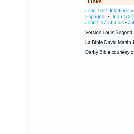
Links
Jean 5:37 Interlinéair
Espagnol
•
Jean 5:37
Jean 5:37 Chinois
•
Jo
Version Louis Segond
La Bible David Martin 
Darby Bible courtesy o