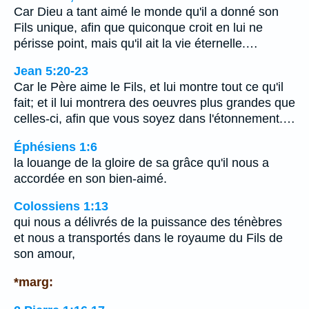
Car Dieu a tant aimé le monde qu'il a donné son
Fils unique, afin que quiconque croit en lui ne
périsse point, mais qu'il ait la vie éternelle.…
Jean 5:20-23
Car le Père aime le Fils, et lui montre tout ce qu'il
fait; et il lui montrera des oeuvres plus grandes que
celles-ci, afin que vous soyez dans l'étonnement.…
Éphésiens 1:6
la louange de la gloire de sa grâce qu'il nous a
accordée en son bien-aimé.
Colossiens 1:13
qui nous a délivrés de la puissance des ténèbres
et nous a transportés dans le royaume du Fils de
son amour,
*marg: