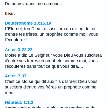
Demeurez dans mon amour.…
hear.
Deutéronome 18:15,19
L'Eternel, ton Dieu, te suscitera du milieu de toi,
d'entre tes frères, un prophète comme moi: vous
l'écouterez!…
Actes 3:22,23
Moïse a dit: Le Seigneur votre Dieu vous suscitera
d'entre vos frères un prophète comme moi; vous
l'écouterez dans tout ce qu'il vous dira,…
Actes 7:37
C'est ce Moïse qui dit aux fils d'Israël: Dieu vous
suscitera d'entre vos frères un prophète comme
moi.
Hébreux 1:1,2
Après avoir autrefois, à plusieurs reprises et de