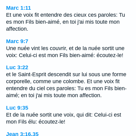
Marc 1:11
Et une voix fit entendre des cieux ces paroles: Tu
es mon Fils bien-aimé, en toi j'ai mis toute mon
affection.
Marc 9:7
Une nuée vint les couvrir, et de la nuée sortit une
voix: Celui-ci est mon Fils bien-aimé: écoutez-le!
Luc 3:22
et le Saint-Esprit descendit sur lui sous une forme
corporelle, comme une colombe. Et une voix fit
entendre du ciel ces paroles: Tu es mon Fils bien-
aimé; en toi j'ai mis toute mon affection.
Luc 9:35
Et de la nuée sortit une voix, qui dit: Celui-ci est
mon Fils élu: écoutez-le!
Jean 3:16,35