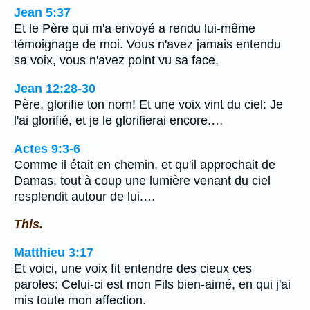
Jean 5:37
Et le Père qui m'a envoyé a rendu lui-même
témoignage de moi. Vous n'avez jamais entendu
sa voix, vous n'avez point vu sa face,
Jean 12:28-30
Père, glorifie ton nom! Et une voix vint du ciel: Je
l'ai glorifié, et je le glorifierai encore.…
Actes 9:3-6
Comme il était en chemin, et qu'il approchait de
Damas, tout à coup une lumière venant du ciel
resplendit autour de lui.…
This.
Matthieu 3:17
Et voici, une voix fit entendre des cieux ces
paroles: Celui-ci est mon Fils bien-aimé, en qui j'ai
mis toute mon affection.