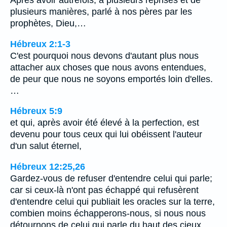
plusieurs manières, parlé à nos pères par les
prophètes, Dieu,…
Hébreux 2:1-3
C'est pourquoi nous devons d'autant plus nous
attacher aux choses que nous avons entendues,
de peur que nous ne soyons emportés loin d'elles.
…
Hébreux 5:9
et qui, après avoir été élevé à la perfection, est
devenu pour tous ceux qui lui obéissent l'auteur
d'un salut éternel,
Hébreux 12:25,26
Gardez-vous de refuser d'entendre celui qui parle;
car si ceux-là n'ont pas échappé qui refusèrent
d'entendre celui qui publiait les oracles sur la terre,
combien moins échapperons-nous, si nous nous
détournons de celui qui parle du haut des cieux,…