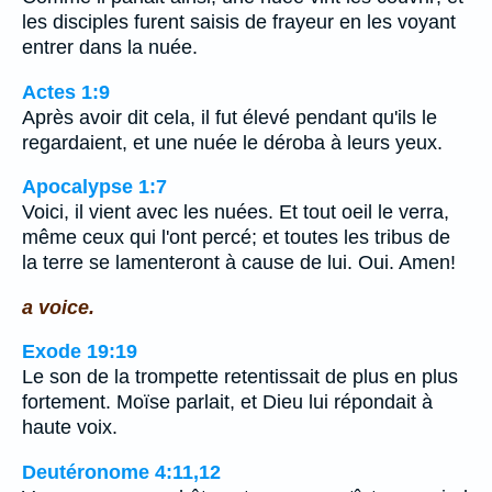
les disciples furent saisis de frayeur en les voyant
entrer dans la nuée.
Actes 1:9
Après avoir dit cela, il fut élevé pendant qu'ils le
regardaient, et une nuée le déroba à leurs yeux.
Apocalypse 1:7
Voici, il vient avec les nuées. Et tout oeil le verra,
même ceux qui l'ont percé; et toutes les tribus de
la terre se lamenteront à cause de lui. Oui. Amen!
a voice.
Exode 19:19
Le son de la trompette retentissait de plus en plus
fortement. Moïse parlait, et Dieu lui répondait à
haute voix.
Deutéronome 4:11,12