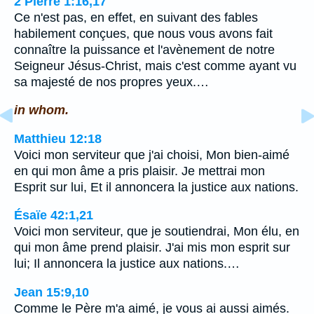
2 Pierre 1:16,17
Ce n'est pas, en effet, en suivant des fables
habilement conçues, que nous vous avons fait
connaître la puissance et l'avènement de notre
Seigneur Jésus-Christ, mais c'est comme ayant vu
sa majesté de nos propres yeux.…
in whom.
Matthieu 12:18
Voici mon serviteur que j'ai choisi, Mon bien-aimé
en qui mon âme a pris plaisir. Je mettrai mon
Esprit sur lui, Et il annoncera la justice aux nations.
Ésaïe 42:1,21
Voici mon serviteur, que je soutiendrai, Mon élu, en
qui mon âme prend plaisir. J'ai mis mon esprit sur
lui; Il annoncera la justice aux nations.…
Jean 15:9,10
Comme le Père m'a aimé, je vous ai aussi aimés.