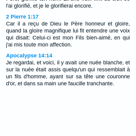
l'ai glorifié, et je le glorifierai encore.
2 Pierre 1:17
Car il a reçu de Dieu le Père honneur et gloire,
quand la gloire magnifique lui fit entendre une voix
qui disait: Celui-ci est mon Fils bien-aimé, en qui
j'ai mis toute mon affection.
Apocalypse 14:14
Je regardai, et voici, il y avait une nuée blanche, et
sur la nuée était assis quelqu'un qui ressemblait à
un fils d'homme, ayant sur sa tête une couronne
d'or, et dans sa main une faucille tranchante.