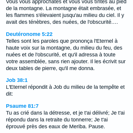
Vous vous approchâtes et vous vous tîntes au pied
de la montagne. La montagne était embrasée, et
les flammes s'élevaient jusqu'au milieu du ciel. Il y
avait des ténèbres, des nuées, de l'obscurité.…
Deutéronome 5:22
Telles sont les paroles que prononça l'Eternel à
haute voix sur la montagne, du milieu du feu, des
nuées et de l'obscurité, et qu'il adressa à toute
votre assemblée, sans rien ajouter. Il les écrivit sur
deux tables de pierre, qu'il me donna.
Job 38:1
L'Eternel répondit à Job du milieu de la tempête et
dit:
Psaume 81:7
Tu as crié dans la détresse, et je t'ai délivré; Je t'ai
répondu dans la retraite du tonnerre; Je t'ai
éprouvé près des eaux de Meriba. Pause.