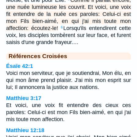
une nuée lumineuse les couvrit. Et voici, une voix
fit entendre de la nuée ces paroles: Celui-ci est
mon Fils bien-aimé, en qui j'ai mis toute mon
affection: écoutez-le!
Lorsqu'ils entendirent cette
6
voix, les disciples tombèrent sur leur face, et furent
saisis d'une grande frayeur.…
Références Croisées
Ésaïe 42:1
Voici mon serviteur, que je soutiendrai, Mon élu, en
qui mon âme prend plaisir. J'ai mis mon esprit sur
lui; Il annoncera la justice aux nations.
Matthieu 3:17
Et voici, une voix fit entendre des cieux ces
paroles: Celui-ci est mon Fils bien-aimé, en qui j'ai
mis toute mon affection.
Matthieu 12:18