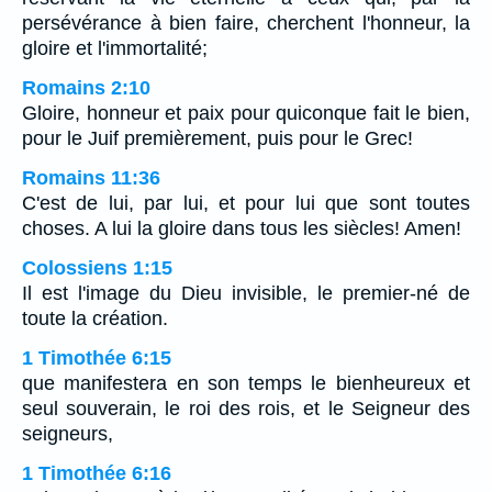
persévérance à bien faire, cherchent l'honneur, la
gloire et l'immortalité;
Romains 2:10
Gloire, honneur et paix pour quiconque fait le bien,
pour le Juif premièrement, puis pour le Grec!
Romains 11:36
C'est de lui, par lui, et pour lui que sont toutes
choses. A lui la gloire dans tous les siècles! Amen!
Colossiens 1:15
Il est l'image du Dieu invisible, le premier-né de
toute la création.
1 Timothée 6:15
que manifestera en son temps le bienheureux et
seul souverain, le roi des rois, et le Seigneur des
seigneurs,
1 Timothée 6:16