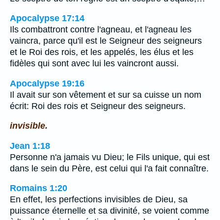
Apocalypse 17:14
Ils combattront contre l'agneau, et l'agneau les
vaincra, parce qu'il est le Seigneur des seigneurs
et le Roi des rois, et les appelés, les élus et les
fidèles qui sont avec lui les vaincront aussi.
Apocalypse 19:16
Il avait sur son vêtement et sur sa cuisse un nom
écrit: Roi des rois et Seigneur des seigneurs.
invisible.
Jean 1:18
Personne n'a jamais vu Dieu; le Fils unique, qui est
dans le sein du Père, est celui qui l'a fait connaître.
Romains 1:20
En effet, les perfections invisibles de Dieu, sa
puissance éternelle et sa divinité, se voient comme