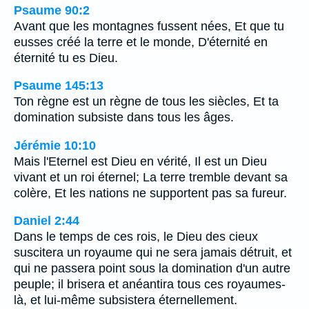
Psaume 90:2
Avant que les montagnes fussent nées, Et que tu
eusses créé la terre et le monde, D'éternité en
éternité tu es Dieu.
Psaume 145:13
Ton règne est un règne de tous les siècles, Et ta
domination subsiste dans tous les âges.
Jérémie 10:10
Mais l'Eternel est Dieu en vérité, Il est un Dieu
vivant et un roi éternel; La terre tremble devant sa
colère, Et les nations ne supportent pas sa fureur.
Daniel 2:44
Dans le temps de ces rois, le Dieu des cieux
suscitera un royaume qui ne sera jamais détruit, et
qui ne passera point sous la domination d'un autre
peuple; il brisera et anéantira tous ces royaumes-
là, et lui-même subsistera éternellement.