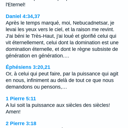
l'Eternel!
Daniel 4:34,37
Après le temps marqué, moi, Nebucadnetsar, je
levai les yeux vers le ciel, et la raison me revint.
J'ai béni le Très-Haut, j'ai loué et glorifié celui qui
vit éternellement, celui dont la domination est une
domination éternelle, et dont le règne subsiste de
génération en génération.…
Éphésiens 3:20,21
Or, à celui qui peut faire, par la puissance qui agit
en nous, infiniment au delà de tout ce que nous
demandons ou pensons,…
1 Pierre 5:11
A lui soit la puissance aux siècles des siècles!
Amen!
2 Pierre 3:18