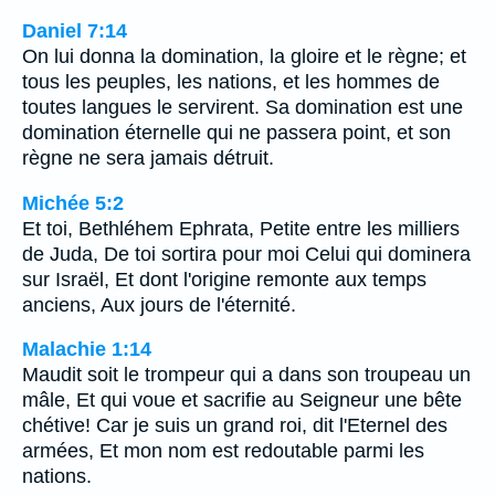
Daniel 7:14
On lui donna la domination, la gloire et le règne; et
tous les peuples, les nations, et les hommes de
toutes langues le servirent. Sa domination est une
domination éternelle qui ne passera point, et son
règne ne sera jamais détruit.
Michée 5:2
Et toi, Bethléhem Ephrata, Petite entre les milliers
de Juda, De toi sortira pour moi Celui qui dominera
sur Israël, Et dont l'origine remonte aux temps
anciens, Aux jours de l'éternité.
Malachie 1:14
Maudit soit le trompeur qui a dans son troupeau un
mâle, Et qui voue et sacrifie au Seigneur une bête
chétive! Car je suis un grand roi, dit l'Eternel des
armées, Et mon nom est redoutable parmi les
nations.