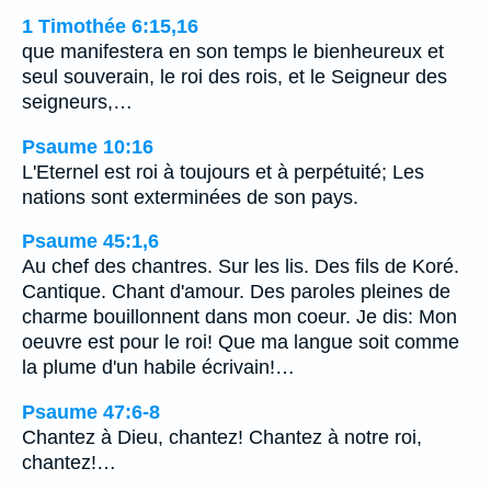
1 Timothée 6:15,16
que manifestera en son temps le bienheureux et
seul souverain, le roi des rois, et le Seigneur des
seigneurs,…
Psaume 10:16
L'Eternel est roi à toujours et à perpétuité; Les
nations sont exterminées de son pays.
Psaume 45:1,6
Au chef des chantres. Sur les lis. Des fils de Koré.
Cantique. Chant d'amour. Des paroles pleines de
charme bouillonnent dans mon coeur. Je dis: Mon
oeuvre est pour le roi! Que ma langue soit comme
la plume d'un habile écrivain!…
Psaume 47:6-8
Chantez à Dieu, chantez! Chantez à notre roi,
chantez!…