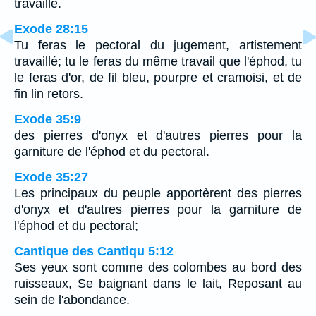
travaillé.
Exode 28:15
Tu feras le pectoral du jugement, artistement
travaillé; tu le feras du même travail que l'éphod, tu
le feras d'or, de fil bleu, pourpre et cramoisi, et de
fin lin retors.
Exode 35:9
des pierres d'onyx et d'autres pierres pour la
garniture de l'éphod et du pectoral.
Exode 35:27
Les principaux du peuple apportèrent des pierres
d'onyx et d'autres pierres pour la garniture de
l'éphod et du pectoral;
Cantique des Cantiqu 5:12
Ses yeux sont comme des colombes au bord des
ruisseaux, Se baignant dans le lait, Reposant au
sein de l'abondance.