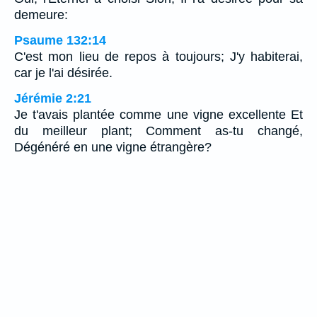
demeure:
Psaume 132:14
C'est mon lieu de repos à toujours; J'y habiterai,
car je l'ai désirée.
Jérémie 2:21
Je t'avais plantée comme une vigne excellente Et
du meilleur plant; Comment as-tu changé,
Dégénéré en une vigne étrangère?