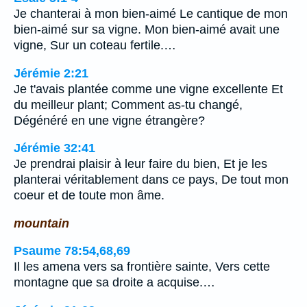
Je chanterai à mon bien-aimé Le cantique de mon
bien-aimé sur sa vigne. Mon bien-aimé avait une
vigne, Sur un coteau fertile.…
Jérémie 2:21
Je t'avais plantée comme une vigne excellente Et
du meilleur plant; Comment as-tu changé,
Dégénéré en une vigne étrangère?
Jérémie 32:41
Je prendrai plaisir à leur faire du bien, Et je les
planterai véritablement dans ce pays, De tout mon
coeur et de toute mon âme.
mountain
Psaume 78:54,68,69
Il les amena vers sa frontière sainte, Vers cette
montagne que sa droite a acquise.…