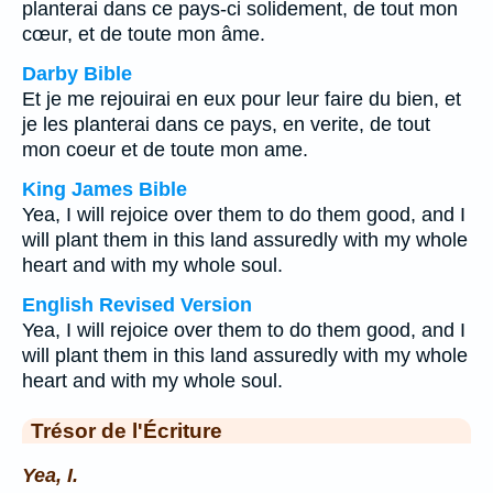
planterai dans ce pays-ci solidement, de tout mon
cœur, et de toute mon âme.
Darby Bible
Et je me rejouirai en eux pour leur faire du bien, et
je les planterai dans ce pays, en verite, de tout
mon coeur et de toute mon ame.
King James Bible
Yea, I will rejoice over them to do them good, and I
will plant them in this land assuredly with my whole
heart and with my whole soul.
English Revised Version
Yea, I will rejoice over them to do them good, and I
will plant them in this land assuredly with my whole
heart and with my whole soul.
Trésor de l'Écriture
Yea, I.