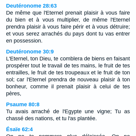
Deutéronome 28:63
De même que l'Eternel prenait plaisir à vous faire
du bien et à vous multiplier, de même l'Eternel
prendra plaisir à vous faire périr et à vous détruire;
et vous serez arrachés du pays dont tu vas entrer
en possession.
Deutéronome 30:9
L'Eternel, ton Dieu, te comblera de biens en faisant
prospérer tout le travail de tes mains, le fruit de tes
entrailles, le fruit de tes troupeaux et le fruit de ton
sol; car l'Eternel prendra de nouveau plaisir à ton
bonheur, comme il prenait plaisir à celui de tes
pères,
Psaume 80:8
Tu avais arraché de l'Egypte une vigne; Tu as
chassé des nations, et tu l'as plantée.
Ésaïe 62:4