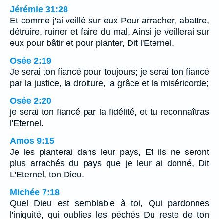
Jérémie 31:28
Et comme j'ai veillé sur eux Pour arracher, abattre,
détruire, ruiner et faire du mal, Ainsi je veillerai sur
eux pour bâtir et pour planter, Dit l'Eternel.
Osée 2:19
Je serai ton fiancé pour toujours; je serai ton fiancé
par la justice, la droiture, la grâce et la miséricorde;
Osée 2:20
je serai ton fiancé par la fidélité, et tu reconnaîtras
l'Eternel.
Amos 9:15
Je les planterai dans leur pays, Et ils ne seront
plus arrachés du pays que je leur ai donné, Dit
L'Eternel, ton Dieu.
Michée 7:18
Quel Dieu est semblable à toi, Qui pardonnes
l'iniquité, qui oublies les péchés Du reste de ton