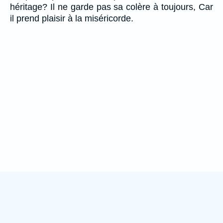
héritage? Il ne garde pas sa colère à toujours, Car
il prend plaisir à la miséricorde.