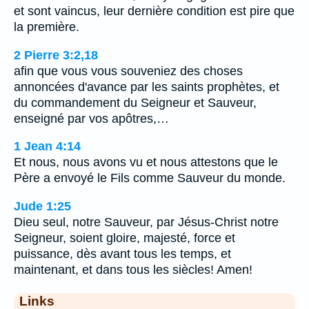
et sont vaincus, leur dernière condition est pire que
la première.
2 Pierre 3:2,18
afin que vous vous souveniez des choses
annoncées d'avance par les saints prophètes, et
du commandement du Seigneur et Sauveur,
enseigné par vos apôtres,…
1 Jean 4:14
Et nous, nous avons vu et nous attestons que le
Père a envoyé le Fils comme Sauveur du monde.
Jude 1:25
Dieu seul, notre Sauveur, par Jésus-Christ notre
Seigneur, soient gloire, majesté, force et
puissance, dès avant tous les temps, et
maintenant, et dans tous les siècles! Amen!
Links