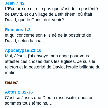
Jean 7:42
L'Ecriture ne dit-elle pas que c'est de la postérité
de David, et du village de Bethléhem, où était
David, que le Christ doit venir?
Romains 1:3
et qui concerne son Fils né de la postérité de
David, selon la chair,
Apocalypse 22:16
Moi, Jésus, j'ai envoyé mon ange pour vous
attester ces choses dans les Eglises. Je suis le
rejeton et la postérité de David, l'étoile brillante du
matin.
raised.
Actes 2:32-36
C'est ce Jésus que Dieu a ressuscité; nous en
sommes tous témoins.…