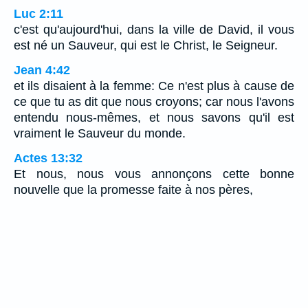
Luc 2:11
c'est qu'aujourd'hui, dans la ville de David, il vous
est né un Sauveur, qui est le Christ, le Seigneur.
Jean 4:42
et ils disaient à la femme: Ce n'est plus à cause de
ce que tu as dit que nous croyons; car nous l'avons
entendu nous-mêmes, et nous savons qu'il est
vraiment le Sauveur du monde.
Actes 13:32
Et nous, nous vous annonçons cette bonne
nouvelle que la promesse faite à nos pères,