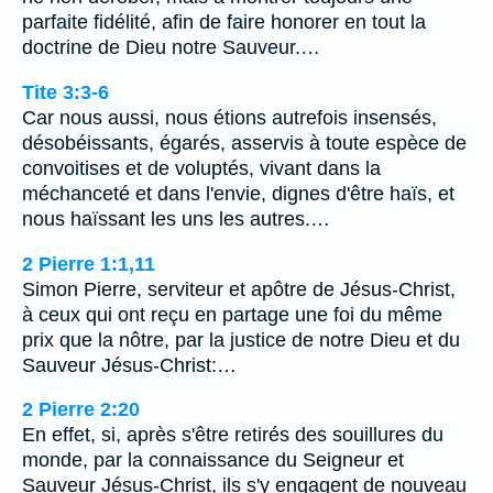
parfaite fidélité, afin de faire honorer en tout la
doctrine de Dieu notre Sauveur.…
Tite 3:3-6
Car nous aussi, nous étions autrefois insensés,
désobéissants, égarés, asservis à toute espèce de
convoitises et de voluptés, vivant dans la
méchanceté et dans l'envie, dignes d'être haïs, et
nous haïssant les uns les autres.…
2 Pierre 1:1,11
Simon Pierre, serviteur et apôtre de Jésus-Christ,
à ceux qui ont reçu en partage une foi du même
prix que la nôtre, par la justice de notre Dieu et du
Sauveur Jésus-Christ:…
2 Pierre 2:20
En effet, si, après s'être retirés des souillures du
monde, par la connaissance du Seigneur et
Sauveur Jésus-Christ, ils s'y engagent de nouveau