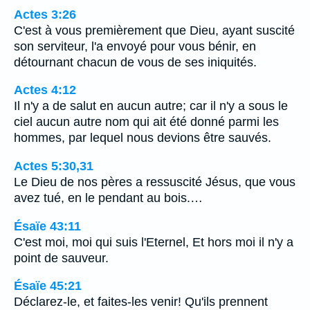
Actes 3:26
C'est à vous premièrement que Dieu, ayant suscité
son serviteur, l'a envoyé pour vous bénir, en
détournant chacun de vous de ses iniquités.
Actes 4:12
Il n'y a de salut en aucun autre; car il n'y a sous le
ciel aucun autre nom qui ait été donné parmi les
hommes, par lequel nous devions être sauvés.
Actes 5:30,31
Le Dieu de nos pères a ressuscité Jésus, que vous
avez tué, en le pendant au bois.…
Ésaïe 43:11
C'est moi, moi qui suis l'Eternel, Et hors moi il n'y a
point de sauveur.
Ésaïe 45:21
Déclarez-le, et faites-les venir! Qu'ils prennent