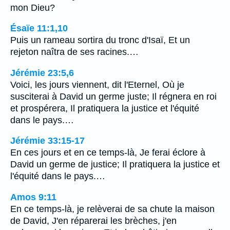
mon Dieu?
Ésaïe 11:1,10
Puis un rameau sortira du tronc d'Isaï, Et un
rejeton naîtra de ses racines.…
Jérémie 23:5,6
Voici, les jours viennent, dit l'Eternel, Où je
susciterai à David un germe juste; Il régnera en roi
et prospérera, Il pratiquera la justice et l'équité
dans le pays.…
Jérémie 33:15-17
En ces jours et en ce temps-là, Je ferai éclore à
David un germe de justice; Il pratiquera la justice et
l'équité dans le pays.…
Amos 9:11
En ce temps-là, je relèverai de sa chute la maison
de David, J'en réparerai les brèches, j'en