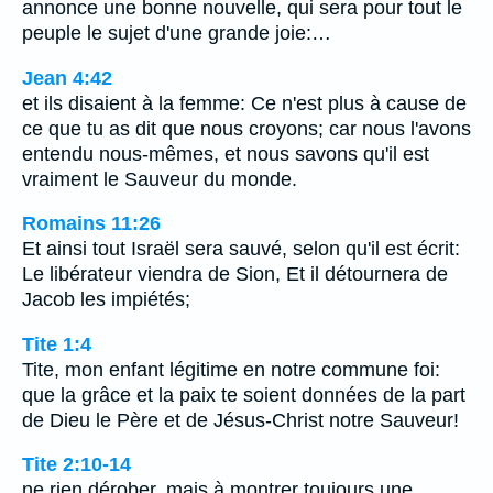
annonce une bonne nouvelle, qui sera pour tout le
peuple le sujet d'une grande joie:…
Jean 4:42
et ils disaient à la femme: Ce n'est plus à cause de
ce que tu as dit que nous croyons; car nous l'avons
entendu nous-mêmes, et nous savons qu'il est
vraiment le Sauveur du monde.
Romains 11:26
Et ainsi tout Israël sera sauvé, selon qu'il est écrit:
Le libérateur viendra de Sion, Et il détournera de
Jacob les impiétés;
Tite 1:4
Tite, mon enfant légitime en notre commune foi:
que la grâce et la paix te soient données de la part
de Dieu le Père et de Jésus-Christ notre Sauveur!
Tite 2:10-14
ne rien dérober, mais à montrer toujours une