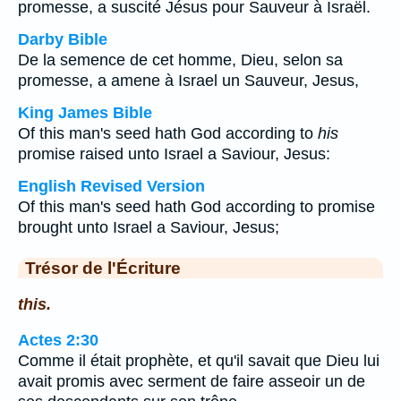
promesse, a suscité Jésus pour Sauveur à Israël.
Darby Bible
De la semence de cet homme, Dieu, selon sa
promesse, a amene à Israel un Sauveur, Jesus,
King James Bible
Of this man's seed hath God according to
his
promise raised unto Israel a Saviour, Jesus:
English Revised Version
Of this man's seed hath God according to promise
brought unto Israel a Saviour, Jesus;
Trésor de l'Écriture
this.
Actes 2:30
Comme il était prophète, et qu'il savait que Dieu lui
avait promis avec serment de faire asseoir un de