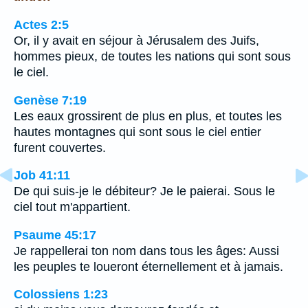
Actes 2:5
Or, il y avait en séjour à Jérusalem des Juifs,
hommes pieux, de toutes les nations qui sont sous
le ciel.
Genèse 7:19
Les eaux grossirent de plus en plus, et toutes les
hautes montagnes qui sont sous le ciel entier
furent couvertes.
Job 41:11
De qui suis-je le débiteur? Je le paierai. Sous le
ciel tout m'appartient.
Psaume 45:17
Je rappellerai ton nom dans tous les âges: Aussi
les peuples te loueront éternellement et à jamais.
Colossiens 1:23