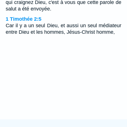
qui craignez Dieu, c'est à vous que cette parole de
salut a été envoyée.
1 Timothée 2:5
Car il y a un seul Dieu, et aussi un seul médiateur
entre Dieu et les hommes, Jésus-Christ homme,