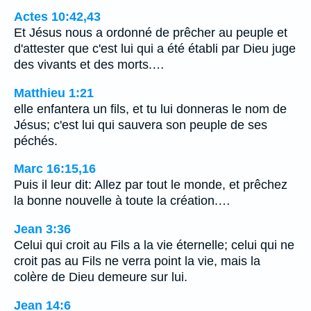
Actes 10:42,43
Et Jésus nous a ordonné de prêcher au peuple et
d'attester que c'est lui qui a été établi par Dieu juge
des vivants et des morts.…
Matthieu 1:21
elle enfantera un fils, et tu lui donneras le nom de
Jésus; c'est lui qui sauvera son peuple de ses
péchés.
Marc 16:15,16
Puis il leur dit: Allez par tout le monde, et prêchez
la bonne nouvelle à toute la création.…
Jean 3:36
Celui qui croit au Fils a la vie éternelle; celui qui ne
croit pas au Fils ne verra point la vie, mais la
colère de Dieu demeure sur lui.
Jean 14:6