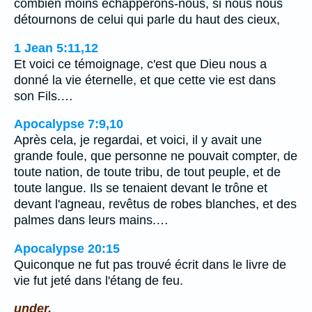
combien moins échapperons-nous, si nous nous
détournons de celui qui parle du haut des cieux,
1 Jean 5:11,12
Et voici ce témoignage, c'est que Dieu nous a
donné la vie éternelle, et que cette vie est dans
son Fils.…
Apocalypse 7:9,10
Après cela, je regardai, et voici, il y avait une
grande foule, que personne ne pouvait compter, de
toute nation, de toute tribu, de tout peuple, et de
toute langue. Ils se tenaient devant le trône et
devant l'agneau, revêtus de robes blanches, et des
palmes dans leurs mains.…
Apocalypse 20:15
Quiconque ne fut pas trouvé écrit dans le livre de
vie fut jeté dans l'étang de feu.
under.