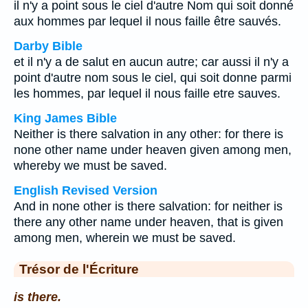
il n'y a point sous le ciel d'autre Nom qui soit donné
aux hommes par lequel il nous faille être sauvés.
Darby Bible
et il n'y a de salut en aucun autre; car aussi il n'y a
point d'autre nom sous le ciel, qui soit donne parmi
les hommes, par lequel il nous faille etre sauves.
King James Bible
Neither is there salvation in any other: for there is
none other name under heaven given among men,
whereby we must be saved.
English Revised Version
And in none other is there salvation: for neither is
there any other name under heaven, that is given
among men, wherein we must be saved.
Trésor de l'Écriture
is there.