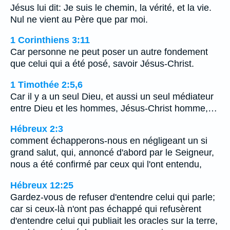
Jésus lui dit: Je suis le chemin, la vérité, et la vie.
Nul ne vient au Père que par moi.
1 Corinthiens 3:11
Car personne ne peut poser un autre fondement
que celui qui a été posé, savoir Jésus-Christ.
1 Timothée 2:5,6
Car il y a un seul Dieu, et aussi un seul médiateur
entre Dieu et les hommes, Jésus-Christ homme,…
Hébreux 2:3
comment échapperons-nous en négligeant un si
grand salut, qui, annoncé d'abord par le Seigneur,
nous a été confirmé par ceux qui l'ont entendu,
Hébreux 12:25
Gardez-vous de refuser d'entendre celui qui parle;
car si ceux-là n'ont pas échappé qui refusèrent
d'entendre celui qui publiait les oracles sur la terre,