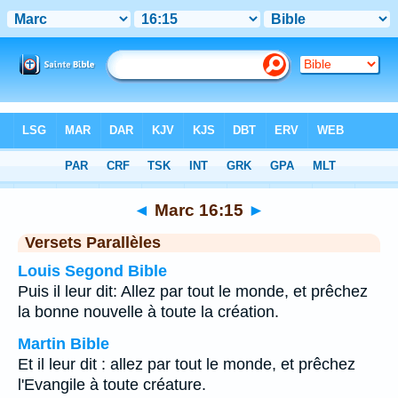
Bible
>
Marc
>
Chapitre 16
> Verset 15
◄
Marc 16:15
►
Versets Parallèles
Louis Segond Bible
Puis il leur dit: Allez par tout le monde, et prêchez
la bonne nouvelle à toute la création.
Martin Bible
Et il leur dit : allez par tout le monde, et prêchez
l'Evangile à toute créature.