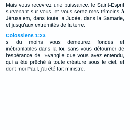
Mais vous recevrez une puissance, le Saint-Esprit
survenant sur vous, et vous serez mes témoins à
Jérusalem, dans toute la Judée, dans la Samarie,
et jusqu'aux extrémités de la terre.
Colossiens 1:23
si du moins vous demeurez fondés et
inébranlables dans la foi, sans vous détourner de
l'espérance de l'Evangile que vous avez entendu,
qui a été prêché à toute créature sous le ciel, et
dont moi Paul, j'ai été fait ministre.