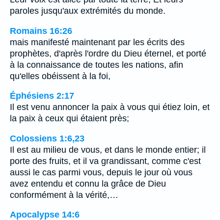
paroles jusqu'aux extrémités du monde.
Romains 16:26
mais manifesté maintenant par les écrits des
prophètes, d'après l'ordre du Dieu éternel, et porté
à la connaissance de toutes les nations, afin
qu'elles obéissent à la foi,
Éphésiens 2:17
Il est venu annoncer la paix à vous qui étiez loin, et
la paix à ceux qui étaient près;
Colossiens 1:6,23
Il est au milieu de vous, et dans le monde entier; il
porte des fruits, et il va grandissant, comme c'est
aussi le cas parmi vous, depuis le jour où vous
avez entendu et connu la grâce de Dieu
conformément à la vérité,…
Apocalypse 14:6