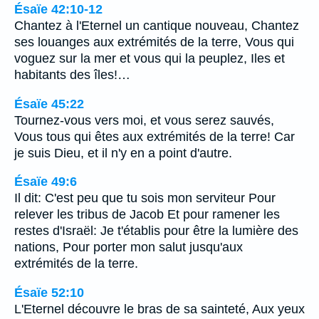
Ésaïe 42:10-12
Chantez à l'Eternel un cantique nouveau, Chantez
ses louanges aux extrémités de la terre, Vous qui
voguez sur la mer et vous qui la peuplez, Iles et
habitants des îles!…
Ésaïe 45:22
Tournez-vous vers moi, et vous serez sauvés,
Vous tous qui êtes aux extrémités de la terre! Car
je suis Dieu, et il n'y en a point d'autre.
Ésaïe 49:6
Il dit: C'est peu que tu sois mon serviteur Pour
relever les tribus de Jacob Et pour ramener les
restes d'Israël: Je t'établis pour être la lumière des
nations, Pour porter mon salut jusqu'aux
extrémités de la terre.
Ésaïe 52:10
L'Eternel découvre le bras de sa sainteté, Aux yeux