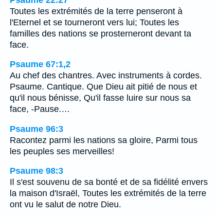
Toutes les extrémités de la terre penseront à
l'Eternel et se tourneront vers lui; Toutes les
familles des nations se prosterneront devant ta
face.
Psaume 67:1,2
Au chef des chantres. Avec instruments à cordes.
Psaume. Cantique. Que Dieu ait pitié de nous et
qu'il nous bénisse, Qu'il fasse luire sur nous sa
face, -Pause.…
Psaume 96:3
Racontez parmi les nations sa gloire, Parmi tous
les peuples ses merveilles!
Psaume 98:3
Il s'est souvenu de sa bonté et de sa fidélité envers
la maison d'Israël, Toutes les extrémités de la terre
ont vu le salut de notre Dieu.