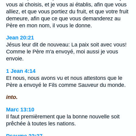
vous ai choisis, et je vous ai établis, afin que vous
alliez, et que vous portiez du fruit, et que votre fruit
demeure, afin que ce que vous demanderez au
Père en mon nom, il vous le donne.
Jean 20:21
Jésus leur dit de nouveau: La paix soit avec vous!
Comme le Père m'a envoyé, moi aussi je vous
envoie.
1 Jean 4:14
Et nous, nous avons vu et nous attestons que le
Père a envoyé le Fils comme Sauveur du monde.
into.
Marc 13:10
Il faut premièrement que la bonne nouvelle soit
prêchée à toutes les nations.
Psaume 22:27