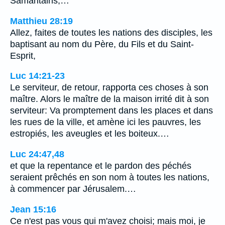
Samaritains;…
Matthieu 28:19
Allez, faites de toutes les nations des disciples, les
baptisant au nom du Père, du Fils et du Saint-
Esprit,
Luc 14:21-23
Le serviteur, de retour, rapporta ces choses à son
maître. Alors le maître de la maison irrité dit à son
serviteur: Va promptement dans les places et dans
les rues de la ville, et amène ici les pauvres, les
estropiés, les aveugles et les boiteux.…
Luc 24:47,48
et que la repentance et le pardon des péchés
seraient prêchés en son nom à toutes les nations,
à commencer par Jérusalem.…
Jean 15:16
Ce n'est pas vous qui m'avez choisi; mais moi, je