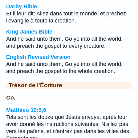
Darby Bible
Et il leur dit: Allez dans tout le monde, et prechez
l'evangile à toute la creation.
King James Bible
And he said unto them, Go ye into all the world,
and preach the gospel to every creature.
English Revised Version
And he said unto them, Go ye into all the world,
and preach the gospel to the whole creation.
Trésor de l'Écriture
Go.
Matthieu 10:5,6
Tels sont les douze que Jésus envoya, après leur
avoir donné les instructions suivantes: N'allez pas
vers les païens, et n'entrez pas dans les villes des