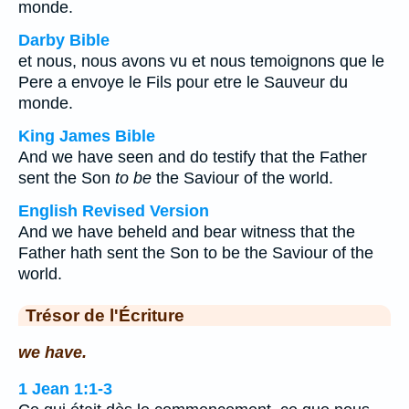
monde.
Darby Bible
et nous, nous avons vu et nous temoignons que le
Pere a envoye le Fils pour etre le Sauveur du
monde.
King James Bible
And we have seen and do testify that the Father
sent the Son
to be
the Saviour of the world.
English Revised Version
And we have beheld and bear witness that the
Father hath sent the Son to be the Saviour of the
world.
Trésor de l'Écriture
we have.
1 Jean 1:1-3