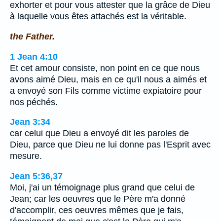
exhorter et pour vous attester que la grâce de Dieu
à laquelle vous êtes attachés est la véritable.
the Father.
1 Jean 4:10
Et cet amour consiste, non point en ce que nous
avons aimé Dieu, mais en ce qu'il nous a aimés et
a envoyé son Fils comme victime expiatoire pour
nos péchés.
Jean 3:34
car celui que Dieu a envoyé dit les paroles de
Dieu, parce que Dieu ne lui donne pas l'Esprit avec
mesure.
Jean 5:36,37
Moi, j'ai un témoignage plus grand que celui de
Jean; car les oeuvres que le Père m'a donné
d'accomplir, ces oeuvres mêmes que je fais,