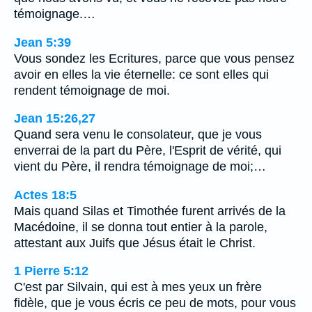
témoignage.…
Jean 5:39
Vous sondez les Ecritures, parce que vous pensez
avoir en elles la vie éternelle: ce sont elles qui
rendent témoignage de moi.
Jean 15:26,27
Quand sera venu le consolateur, que je vous
enverrai de la part du Père, l'Esprit de vérité, qui
vient du Père, il rendra témoignage de moi;…
Actes 18:5
Mais quand Silas et Timothée furent arrivés de la
Macédoine, il se donna tout entier à la parole,
attestant aux Juifs que Jésus était le Christ.
1 Pierre 5:12
C'est par Silvain, qui est à mes yeux un frère
fidèle, que je vous écris ce peu de mots, pour vous