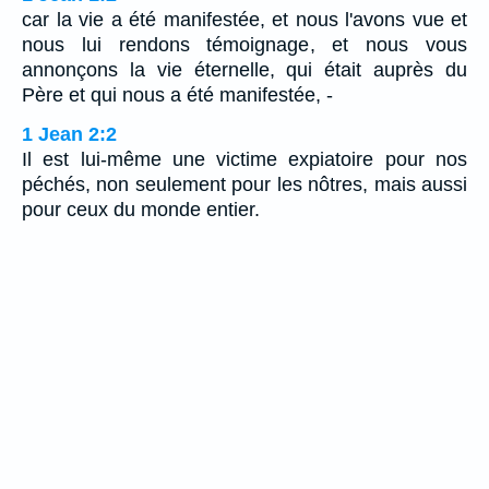
car la vie a été manifestée, et nous l'avons vue et
nous lui rendons témoignage, et nous vous
annonçons la vie éternelle, qui était auprès du
Père et qui nous a été manifestée, -
1 Jean 2:2
Il est lui-même une victime expiatoire pour nos
péchés, non seulement pour les nôtres, mais aussi
pour ceux du monde entier.