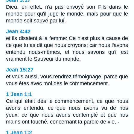
Dieu, en effet, n'a pas envoyé son Fils dans le
monde pour qu'il juge le monde, mais pour que le
monde soit sauvé par lui.
Jean 4:42
et ils disaient à la femme: Ce n'est plus à cause de
ce que tu as dit que nous croyons; car nous l'avons
entendu nous-mêmes, et nous savons qu'il est
vraiment le Sauveur du monde.
Jean 15:27
et vous aussi, vous rendrez témoignage, parce que
vous êtes avec moi dès le commencement.
1 Jean 1:1
Ce qui était dès le commencement, ce que nous
avons entendu, ce que nous avons vu de nos
yeux, ce que nous avons contemplé et que nos
mains ont touché, concernant la parole de vie, -
1 Jean 1:2