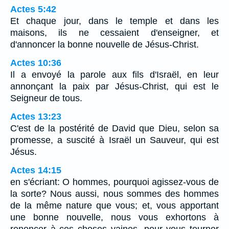
Actes 5:42
Et chaque jour, dans le temple et dans les
maisons, ils ne cessaient d'enseigner, et
d'annoncer la bonne nouvelle de Jésus-Christ.
Actes 10:36
Il a envoyé la parole aux fils d'Israël, en leur
annonçant la paix par Jésus-Christ, qui est le
Seigneur de tous.
Actes 13:23
C'est de la postérité de David que Dieu, selon sa
promesse, a suscité à Israël un Sauveur, qui est
Jésus.
Actes 14:15
en s'écriant: O hommes, pourquoi agissez-vous de
la sorte? Nous aussi, nous sommes des hommes
de la même nature que vous; et, vous apportant
une bonne nouvelle, nous vous exhortons à