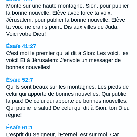
Monte sur une haute montagne, Sion, pour publier
la bonne nouvelle; Elève avec force ta voix,
Jérusalem, pour publier la bonne nouvelle; Elève
ta voix, ne crains point, Dis aux villes de Juda:
Voici votre Dieu!
Ésaïe 41:27
C'est moi le premier qui ai dit à Sion: Les voici, les
voici! Et à Jérusalem: J'envoie un messager de
bonnes nouvelles!
Ésaïe 52:7
Qu'ils sont beaux sur les montagnes, Les pieds de
celui qui apporte de bonnes nouvelles, Qui publie
la paix! De celui qui apporte de bonnes nouvelles,
Qui publie le salut! De celui qui dit à Sion: ton Dieu
règne!
Ésaïe 61:1
L'esprit du Seigneur, l'Eternel, est sur moi, Car