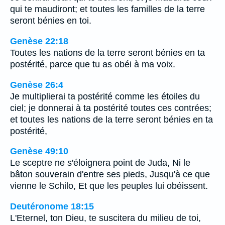
qui te maudiront; et toutes les familles de la terre
seront bénies en toi.
Genèse 22:18
Toutes les nations de la terre seront bénies en ta
postérité, parce que tu as obéi à ma voix.
Genèse 26:4
Je multiplierai ta postérité comme les étoiles du
ciel; je donnerai à ta postérité toutes ces contrées;
et toutes les nations de la terre seront bénies en ta
postérité,
Genèse 49:10
Le sceptre ne s'éloignera point de Juda, Ni le
bâton souverain d'entre ses pieds, Jusqu'à ce que
vienne le Schilo, Et que les peuples lui obéissent.
Deutéronome 18:15
L'Eternel, ton Dieu, te suscitera du milieu de toi,