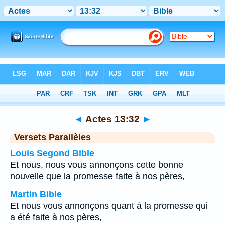
Bible
>
Actes
>
Chapitre 13
> Verset 32
◄
Actes 13:32
►
Versets Parallèles
Louis Segond Bible
Et nous, nous vous annonçons cette bonne
nouvelle que la promesse faite à nos pères,
Martin Bible
Et nous vous annonçons quant à la promesse qui
a été faite à nos pères,