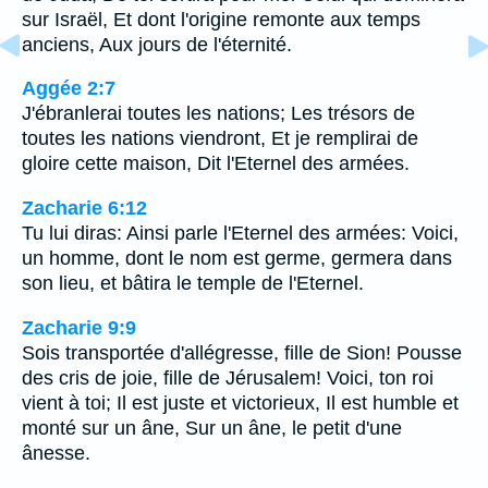
sur Israël, Et dont l'origine remonte aux temps
anciens, Aux jours de l'éternité.
Aggée 2:7
J'ébranlerai toutes les nations; Les trésors de
toutes les nations viendront, Et je remplirai de
gloire cette maison, Dit l'Eternel des armées.
Zacharie 6:12
Tu lui diras: Ainsi parle l'Eternel des armées: Voici,
un homme, dont le nom est germe, germera dans
son lieu, et bâtira le temple de l'Eternel.
Zacharie 9:9
Sois transportée d'allégresse, fille de Sion! Pousse
des cris de joie, fille de Jérusalem! Voici, ton roi
vient à toi; Il est juste et victorieux, Il est humble et
monté sur un âne, Sur un âne, le petit d'une
ânesse.