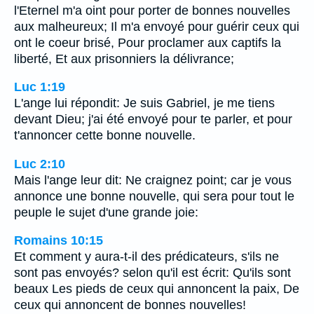
l'Eternel m'a oint pour porter de bonnes nouvelles
aux malheureux; Il m'a envoyé pour guérir ceux qui
ont le coeur brisé, Pour proclamer aux captifs la
liberté, Et aux prisonniers la délivrance;
Luc 1:19
L'ange lui répondit: Je suis Gabriel, je me tiens
devant Dieu; j'ai été envoyé pour te parler, et pour
t'annoncer cette bonne nouvelle.
Luc 2:10
Mais l'ange leur dit: Ne craignez point; car je vous
annonce une bonne nouvelle, qui sera pour tout le
peuple le sujet d'une grande joie:
Romains 10:15
Et comment y aura-t-il des prédicateurs, s'ils ne
sont pas envoyés? selon qu'il est écrit: Qu'ils sont
beaux Les pieds de ceux qui annoncent la paix, De
ceux qui annoncent de bonnes nouvelles!