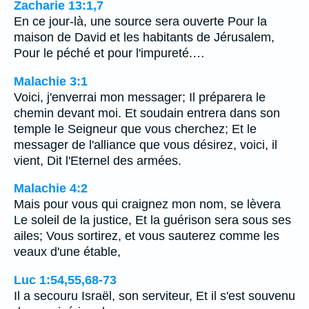
Zacharie 13:1,7
En ce jour-là, une source sera ouverte Pour la
maison de David et les habitants de Jérusalem,
Pour le péché et pour l'impureté.…
Malachie 3:1
Voici, j'enverrai mon messager; Il préparera le
chemin devant moi. Et soudain entrera dans son
temple le Seigneur que vous cherchez; Et le
messager de l'alliance que vous désirez, voici, il
vient, Dit l'Eternel des armées.
Malachie 4:2
Mais pour vous qui craignez mon nom, se lèvera
Le soleil de la justice, Et la guérison sera sous ses
ailes; Vous sortirez, et vous sauterez comme les
veaux d'une étable,
Luc 1:54,55,68-73
Il a secouru Israël, son serviteur, Et il s'est souvenu