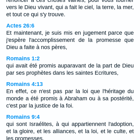
renoncer à ces choses vaines, pour vous tourner
vers le Dieu vivant, qui a fait le ciel, la terre, la mer,
et tout ce qui s'y trouve.
Actes 26:6
Et maintenant, je suis mis en jugement parce que
j'espère l'accomplissement de la promesse que
Dieu a faite à nos pères,
Romains 1:2
qui avait été promis auparavant de la part de Dieu
par ses prophètes dans les saintes Ecritures,
Romains 4:13
En effet, ce n'est pas par la loi que l'héritage du
monde a été promis à Abraham ou à sa postérité,
c'est par la justice de la foi.
Romains 9:4
qui sont Israélites, à qui appartiennent l'adoption,
et la gloire, et les alliances, et la loi, et le culte, et
les promesses,