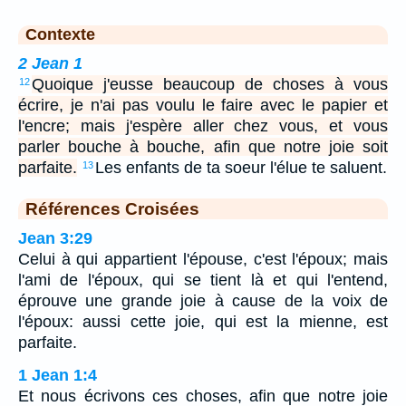
Contexte
2 Jean 1
Quoique j'eusse beaucoup de choses à vous
12
écrire, je n'ai pas voulu le faire avec le papier et
l'encre; mais j'espère aller chez vous, et vous
parler bouche à bouche, afin que notre joie soit
parfaite.
Les enfants de ta soeur l'élue te saluent.
13
Références Croisées
Jean 3:29
Celui à qui appartient l'épouse, c'est l'époux; mais
l'ami de l'époux, qui se tient là et qui l'entend,
éprouve une grande joie à cause de la voix de
l'époux: aussi cette joie, qui est la mienne, est
parfaite.
1 Jean 1:4
Et nous écrivons ces choses, afin que notre joie