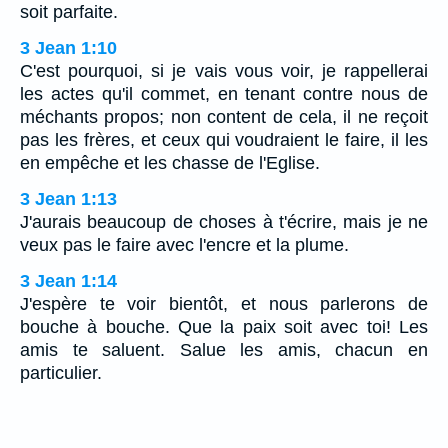
soit parfaite.
3 Jean 1:10
C'est pourquoi, si je vais vous voir, je rappellerai
les actes qu'il commet, en tenant contre nous de
méchants propos; non content de cela, il ne reçoit
pas les frères, et ceux qui voudraient le faire, il les
en empêche et les chasse de l'Eglise.
3 Jean 1:13
J'aurais beaucoup de choses à t'écrire, mais je ne
veux pas le faire avec l'encre et la plume.
3 Jean 1:14
J'espère te voir bientôt, et nous parlerons de
bouche à bouche. Que la paix soit avec toi! Les
amis te saluent. Salue les amis, chacun en
particulier.