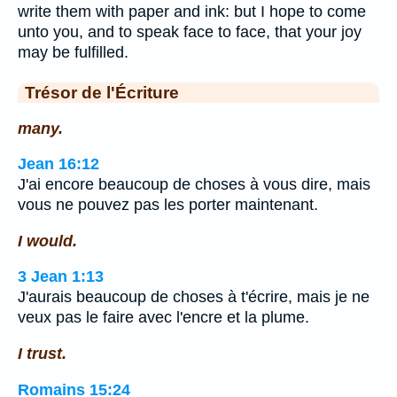
write them with paper and ink: but I hope to come
unto you, and to speak face to face, that your joy
may be fulfilled.
Trésor de l'Écriture
many.
Jean 16:12
J'ai encore beaucoup de choses à vous dire, mais
vous ne pouvez pas les porter maintenant.
I would.
3 Jean 1:13
J'aurais beaucoup de choses à t'écrire, mais je ne
veux pas le faire avec l'encre et la plume.
I trust.
Romains 15:24