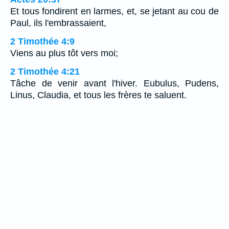
Et tous fondirent en larmes, et, se jetant au cou de
Paul, ils l'embrassaient,
2 Timothée 4:9
Viens au plus tôt vers moi;
2 Timothée 4:21
Tâche de venir avant l'hiver. Eubulus, Pudens,
Linus, Claudia, et tous les frères te saluent.