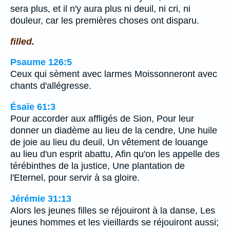
sera plus, et il n'y aura plus ni deuil, ni cri, ni
douleur, car les premières choses ont disparu.
filled.
Psaume 126:5
Ceux qui sèment avec larmes Moissonneront avec
chants d'allégresse.
Ésaïe 61:3
Pour accorder aux affligés de Sion, Pour leur
donner un diadème au lieu de la cendre, Une huile
de joie au lieu du deuil, Un vêtement de louange
au lieu d'un esprit abattu, Afin qu'on les appelle des
térébinthes de la justice, Une plantation de
l'Eternel, pour servir à sa gloire.
Jérémie 31:13
Alors les jeunes filles se réjouiront à la danse, Les
jeunes hommes et les vieillards se réjouiront aussi;