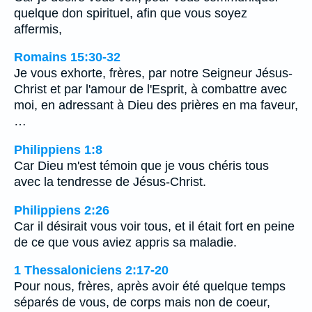
quelque don spirituel, afin que vous soyez
affermis,
Romains 15:30-32
Je vous exhorte, frères, par notre Seigneur Jésus-
Christ et par l'amour de l'Esprit, à combattre avec
moi, en adressant à Dieu des prières en ma faveur,
…
Philippiens 1:8
Car Dieu m'est témoin que je vous chéris tous
avec la tendresse de Jésus-Christ.
Philippiens 2:26
Car il désirait vous voir tous, et il était fort en peine
de ce que vous aviez appris sa maladie.
1 Thessaloniciens 2:17-20
Pour nous, frères, après avoir été quelque temps
séparés de vous, de corps mais non de coeur,