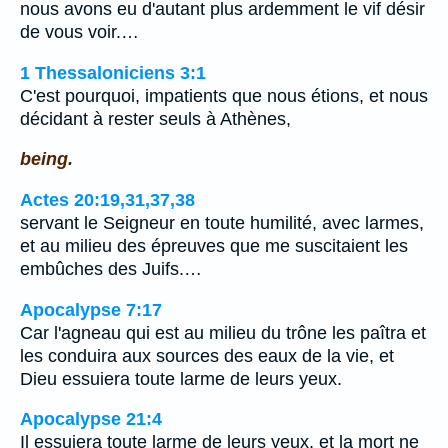
nous avons eu d'autant plus ardemment le vif désir
de vous voir.…
1 Thessaloniciens 3:1
C'est pourquoi, impatients que nous étions, et nous
décidant à rester seuls à Athènes,
being.
Actes 20:19,31,37,38
servant le Seigneur en toute humilité, avec larmes,
et au milieu des épreuves que me suscitaient les
embûches des Juifs.…
Apocalypse 7:17
Car l'agneau qui est au milieu du trône les paîtra et
les conduira aux sources des eaux de la vie, et
Dieu essuiera toute larme de leurs yeux.
Apocalypse 21:4
Il essuiera toute larme de leurs yeux, et la mort ne