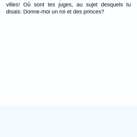
villes! Où sont tes juges, au sujet desquels tu
disais: Donne-moi un roi et des princes?