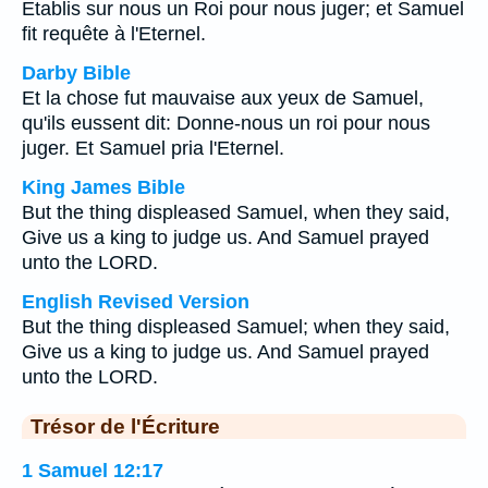
Etablis sur nous un Roi pour nous juger; et Samuel
fit requête à l'Eternel.
Darby Bible
Et la chose fut mauvaise aux yeux de Samuel,
qu'ils eussent dit: Donne-nous un roi pour nous
juger. Et Samuel pria l'Eternel.
King James Bible
But the thing displeased Samuel, when they said,
Give us a king to judge us. And Samuel prayed
unto the LORD.
English Revised Version
But the thing displeased Samuel; when they said,
Give us a king to judge us. And Samuel prayed
unto the LORD.
Trésor de l'Écriture
1 Samuel 12:17