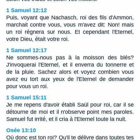
1 Samuel 12:12
Puis, voyant que Nachasch, roi des fils d'Ammon,
marchait contre vous, vous m'avez dit: Non! mais
un roi régnera sur nous. Et cependant l'Eternel,
votre Dieu, était votre roi.
1 Samuel 12:17
Ne sommes-nous pas à la moisson des blés?
J'invoquerai l'Eternel, et il enverra du tonnerre et
de la pluie. Sachez alors et voyez combien vous
avez eu tort aux yeux de l'Eternel de demander
pour vous un roi.
1 Samuel 15:11
Je me repens d'avoir établi Saül pour roi, car il se
détourne de moi et il n'observe point mes paroles.
Samuel fut irrité, et il cria à l'Eternel toute la nuit.
Osée 13:10
Où donc est ton roi? Qu'il te délivre dans toutes tes