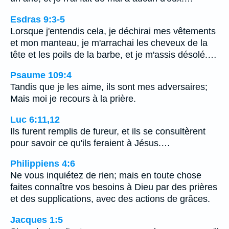
Esdras 9:3-5
Lorsque j'entendis cela, je déchirai mes vêtements
et mon manteau, je m'arrachai les cheveux de la
tête et les poils de la barbe, et je m'assis désolé.…
Psaume 109:4
Tandis que je les aime, ils sont mes adversaires;
Mais moi je recours à la prière.
Luc 6:11,12
Ils furent remplis de fureur, et ils se consultèrent
pour savoir ce qu'ils feraient à Jésus.…
Philippiens 4:6
Ne vous inquiétez de rien; mais en toute chose
faites connaître vos besoins à Dieu par des prières
et des supplications, avec des actions de grâces.
Jacques 1:5