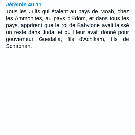
Jérémie 40:11
Tous les Juifs qui étaient au pays de Moab, chez
les Ammonites, au pays d'Edom, et dans tous les
pays, apprirent que le roi de Babylone avait laissé
un reste dans Juda, et qu'il leur avait donné pour
gouverneur Guedalia, fils d'Achikam, fils de
Schaphan.