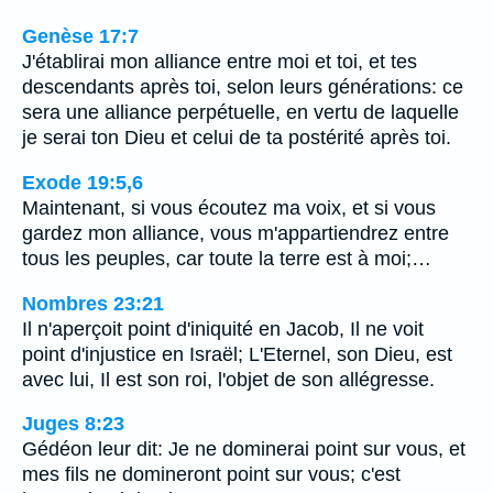
Genèse 17:7
J'établirai mon alliance entre moi et toi, et tes
descendants après toi, selon leurs générations: ce
sera une alliance perpétuelle, en vertu de laquelle
je serai ton Dieu et celui de ta postérité après toi.
Exode 19:5,6
Maintenant, si vous écoutez ma voix, et si vous
gardez mon alliance, vous m'appartiendrez entre
tous les peuples, car toute la terre est à moi;…
Nombres 23:21
Il n'aperçoit point d'iniquité en Jacob, Il ne voit
point d'injustice en Israël; L'Eternel, son Dieu, est
avec lui, Il est son roi, l'objet de son allégresse.
Juges 8:23
Gédéon leur dit: Je ne dominerai point sur vous, et
mes fils ne domineront point sur vous; c'est