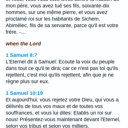
mon père, vous avez tué ses fils, soixante-dix
hommes, sur une même pierre, et vous avez
proclamé roi sur les habitants de Sichem,
Abimélec, fils de sa servante, parce qu'il est votre
frère. -…
when the Lord
1 Samuel 8:7
L'Eternel dit à Samuel: Ecoute la voix du peuple
dans tout ce qu'il te dira; car ce n'est pas toi qu'ils
rejettent, c'est moi qu'ils rejettent, afin que je ne
règne plus sur eux.
1 Samuel 10:19
Et aujourd'hui, vous rejetez votre Dieu, qui vous a
délivrés de tous vos maux et de toutes vos
souffrances, et vous lui dites: Etablis un roi sur
nous! Présentez-vous maintenant devant l'Eternel,
selon vos tribus et selon vos milliers.