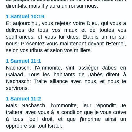
dirent-ils, mais il y aura un roi sur nous,
1 Samuel 10:19
Et aujourd'hui, vous rejetez votre Dieu, qui vous a
délivrés de tous vos maux et de toutes vos
souffrances, et vous lui dites: Etablis un roi sur
nous! Présentez-vous maintenant devant l'Eternel,
selon vos tribus et selon vos milliers.
1 Samuel 11:1
Nachasch, l'Ammonite, vint assiéger Jabès en
Galaad. Tous les habitants de Jabès dirent à
Nachasch: Traite alliance avec nous, et nous te
servirons.
1 Samuel 11:2
Mais Nachasch, l'Ammonite, leur répondit: Je
traiterai avec vous à la condition que je vous crève
à tous l'oeil droit, et que j'imprime ainsi un
opprobre sur tout Israël.