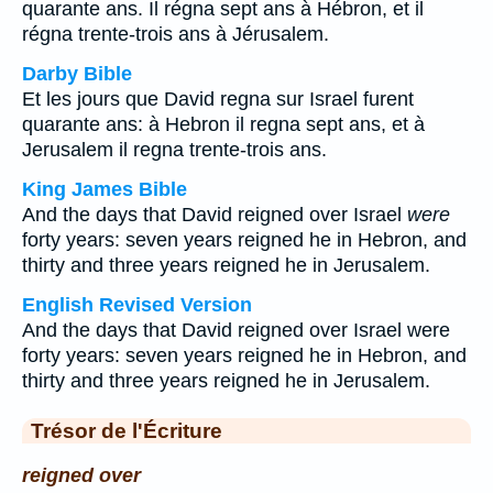
quarante ans. Il régna sept ans à Hébron, et il
régna trente-trois ans à Jérusalem.
Darby Bible
Et les jours que David regna sur Israel furent
quarante ans: à Hebron il regna sept ans, et à
Jerusalem il regna trente-trois ans.
King James Bible
And the days that David reigned over Israel
were
forty years: seven years reigned he in Hebron, and
thirty and three years reigned he in Jerusalem.
English Revised Version
And the days that David reigned over Israel were
forty years: seven years reigned he in Hebron, and
thirty and three years reigned he in Jerusalem.
Trésor de l'Écriture
reigned over