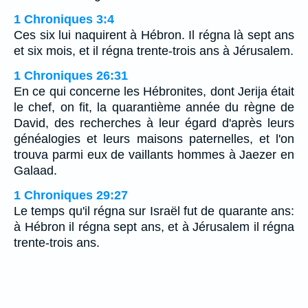
1 Chroniques 3:4
Ces six lui naquirent à Hébron. Il régna là sept ans
et six mois, et il régna trente-trois ans à Jérusalem.
1 Chroniques 26:31
En ce qui concerne les Hébronites, dont Jerija était
le chef, on fit, la quarantième année du règne de
David, des recherches à leur égard d'après leurs
généalogies et leurs maisons paternelles, et l'on
trouva parmi eux de vaillants hommes à Jaezer en
Galaad.
1 Chroniques 29:27
Le temps qu'il régna sur Israël fut de quarante ans:
à Hébron il régna sept ans, et à Jérusalem il régna
trente-trois ans.