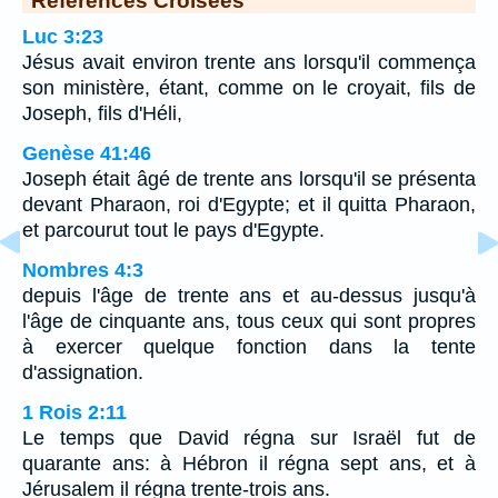
Luc 3:23
Jésus avait environ trente ans lorsqu'il commença
son ministère, étant, comme on le croyait, fils de
Joseph, fils d'Héli,
Genèse 41:46
Joseph était âgé de trente ans lorsqu'il se présenta
devant Pharaon, roi d'Egypte; et il quitta Pharaon,
et parcourut tout le pays d'Egypte.
Nombres 4:3
depuis l'âge de trente ans et au-dessus jusqu'à
l'âge de cinquante ans, tous ceux qui sont propres
à exercer quelque fonction dans la tente
d'assignation.
1 Rois 2:11
Le temps que David régna sur Israël fut de
quarante ans: à Hébron il régna sept ans, et à
Jérusalem il régna trente-trois ans.