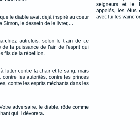
seigneurs et le 
appelés, les élus 
avec lui les vaincro
que le diable avait déjà inspiré au coeur
de Simon, le dessein de le livrer,…
rchiez autrefois, selon le train de ce
de la puissance de l'air, de l'esprit qui
 fils de la rébellion.
 lutter contre la chair et le sang, mais
 contre les autorités, contre les princes
s, contre les esprits méchants dans les
 Votre adversaire, le diable, rôde comme
hant qui il dévorera.